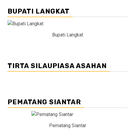
BUPATI LANGKAT
Bupati Langkat
TIRTA SILAUPIASA ASAHAN
PEMATANG SIANTAR
Pematang Siantar