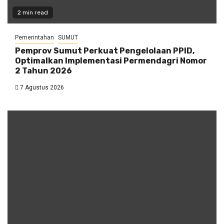
2 min read
Pemerintahan
SUMUT
Pemprov Sumut Perkuat Pengelolaan PPID,
Optimalkan Implementasi Permendagri Nomor
2 Tahun 2026
7 Agustus 2026