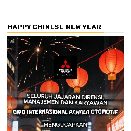
HAPPY CHINESE NEW YEAR
Pemutar
Video