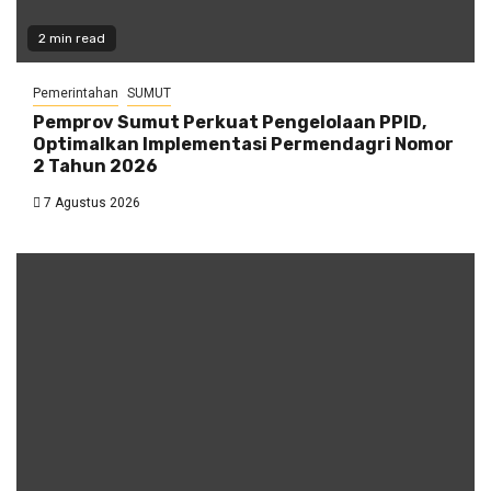
2 min read
Pemerintahan
SUMUT
Pemprov Sumut Perkuat Pengelolaan PPID,
Optimalkan Implementasi Permendagri Nomor
2 Tahun 2026
7 Agustus 2026