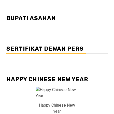
BUPATI ASAHAN
SERTIFIKAT DEWAN PERS
HAPPY CHINESE NEW YEAR
Happy Chinese New
Year