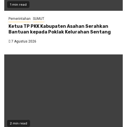
1 min read
Pemerintahan
SUMUT
Ketua TP PKK Kabupaten Asahan Serahkan
Bantuan kepada Poklak Kelurahan Sentang
7 Agustus 2026
2 min read