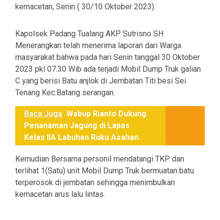
kemacetan, Senin ( 30/10 Oktober 2023).
Kapolsek Padang Tualang AKP Sutrisno SH
Menerangkan telah menerima laporan dari Warga
masyarakat bahwa pada hari Senin tanggal 30 Oktober
2023 pkl 07.30 Wib ada terjadi Mobil Dump Truk galian
C yang berisi Batu anjlok di Jembatan Titi besi Sei
Tenang Kec.Batang serangan.
Baca Juga
Wabup Rianto Dukung
Penanaman Jagung di Lapas
Kelas IIA Labuhan Ruku Asahan
Kemudian Bersama personil mendatangi TKP dan
terlihat 1(Satu) unit Mobil Dump Truk bermuatan batu
terperosok di jembatan sehingga menimbulkan
kemacetan arus lalu lintas.