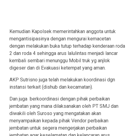
Kemudian Kapolsek memerintahkan anggota untuk
mengantisipasinya dengan mengurai kemacetan
dengan melakukan buka tutup terhadap kenderaan roda
2 dan roda 4 sehingga arus lalulintas menjadi lancar
kembali sembari menunggu Mobil truk yg anjlok
digeser dan di Evakuasi ketempat yang aman.
AKP Sutrisno juga telah melakukan koordinasi dgn
instansi terkait (dishub dan kecamatan).
Dan juga berkoordinasi dengan pihak perbaikan
jembatan yang mana dilaksanakan oleh PT SMJ dan
diwakili oleh Suroso yang mengatakan akan
menyampaikan kepada pihak Vendor perbaikan
jembatan untuk segera mengerjakan perbaikan
jembatan agar keselamatan dan kelancaran arus