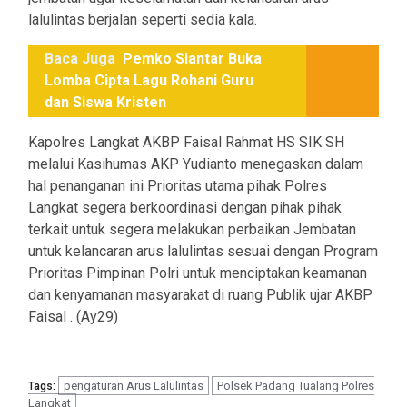
lalulintas berjalan seperti sedia kala.
Baca Juga
Pemko Siantar Buka
Lomba Cipta Lagu Rohani Guru
dan Siswa Kristen
Kapolres Langkat AKBP Faisal Rahmat HS SIK SH
melalui Kasihumas AKP Yudianto menegaskan dalam
hal penanganan ini Prioritas utama pihak Polres
Langkat segera berkoordinasi dengan pihak pihak
terkait untuk segera melakukan perbaikan Jembatan
untuk kelancaran arus lalulintas sesuai dengan Program
Prioritas Pimpinan Polri untuk menciptakan keamanan
dan kenyamanan masyarakat di ruang Publik ujar AKBP
Faisal . (Ay29)
pengaturan Arus Lalulintas
Polsek Padang Tualang Polres
Tags:
Langkat