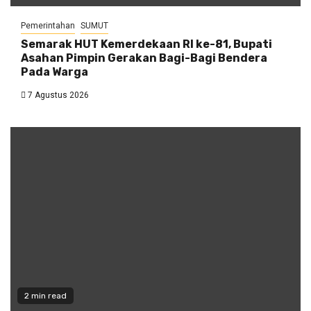
Pemerintahan
SUMUT
Semarak HUT Kemerdekaan RI ke-81, Bupati
Asahan Pimpin Gerakan Bagi-Bagi Bendera
Pada Warga
7 Agustus 2026
2 min read