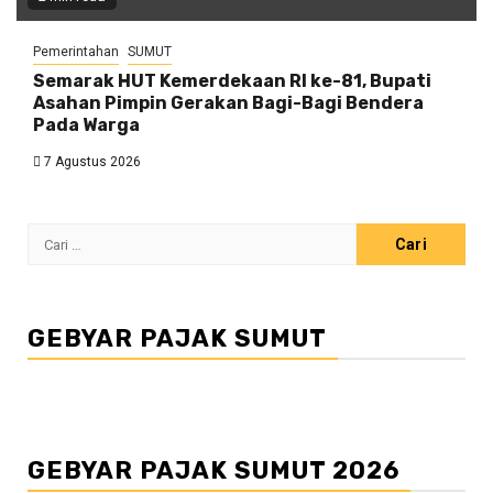
Pemerintahan
SUMUT
Semarak HUT Kemerdekaan RI ke-81, Bupati
Asahan Pimpin Gerakan Bagi-Bagi Bendera
Pada Warga
7 Agustus 2026
Cari
untuk:
GEBYAR PAJAK SUMUT
GEBYAR PAJAK SUMUT 2026