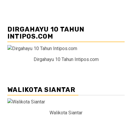
DIRGAHAYU 10 TAHUN
INTIPOS.COM
Dirgahayu 10 Tahun Intipos.com
WALIKOTA SIANTAR
Walikota Siantar