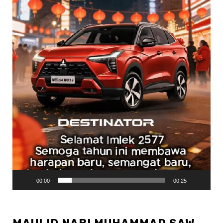
00:00
00:25