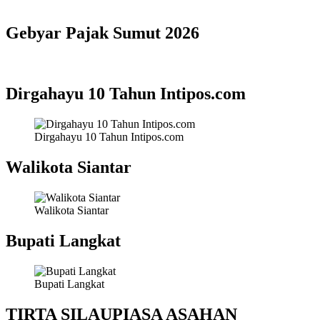
Gebyar Pajak Sumut 2026
Dirgahayu 10 Tahun Intipos.com
Dirgahayu 10 Tahun Intipos.com
Walikota Siantar
Walikota Siantar
Bupati Langkat
Bupati Langkat
TIRTA SILAUPIASA ASAHAN