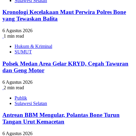
Sulawesi Selatan
Kronologi Kecelakaan Maut Perwira Polres Bone
yang Tewaskan Balita
6 Agustus 2026
1 min read
Hukum & Kriminal
SUMUT
Polsek Medan Area Gelar KRYD, Cegah Tawuran
dan Geng Motor
6 Agustus 2026
2 min read
Publik
Sulawesi Selatan
Antrean BBM Mengular, Polantas Bone Turun
Tangan Urut Kemacetan
6 Agustus 2026