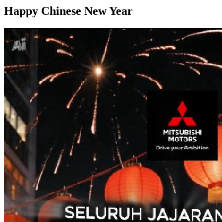
Happy Chinese New Year