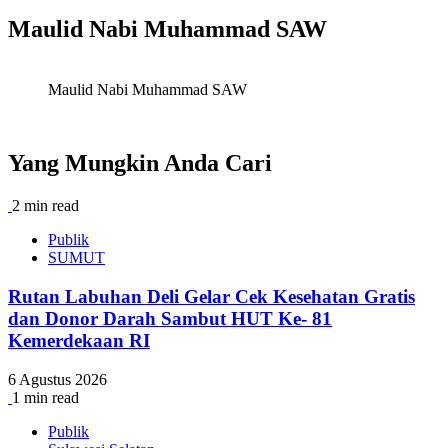
Maulid Nabi Muhammad SAW
Maulid Nabi Muhammad SAW
Yang Mungkin Anda Cari
2 min read
Publik
SUMUT
Rutan Labuhan Deli Gelar Cek Kesehatan Gratis
dan Donor Darah Sambut HUT Ke- 81
Kemerdekaan RI
6 Agustus 2026
1 min read
Publik