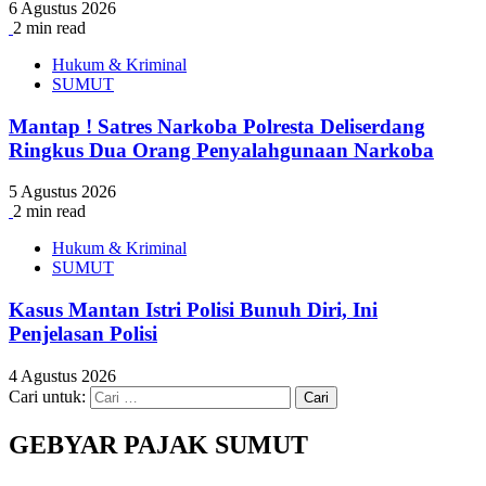
6 Agustus 2026
2 min read
Hukum & Kriminal
SUMUT
Mantap ! Satres Narkoba Polresta Deliserdang
Ringkus Dua Orang Penyalahgunaan Narkoba
5 Agustus 2026
2 min read
Hukum & Kriminal
SUMUT
Kasus Mantan Istri Polisi Bunuh Diri, Ini
Penjelasan Polisi
4 Agustus 2026
Cari untuk:
GEBYAR PAJAK SUMUT