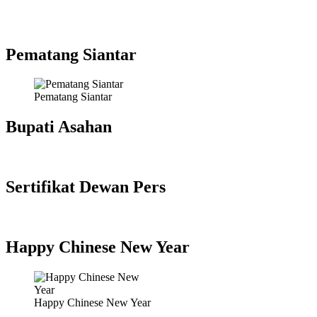
Pematang Siantar
Pematang Siantar
Bupati Asahan
Sertifikat Dewan Pers
Happy Chinese New Year
Happy Chinese New Year