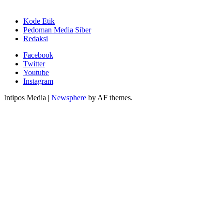
Kode Etik
Pedoman Media Siber
Redaksi
Facebook
Twitter
Youtube
Instagram
Intipos Media
|
Newsphere
by AF themes.