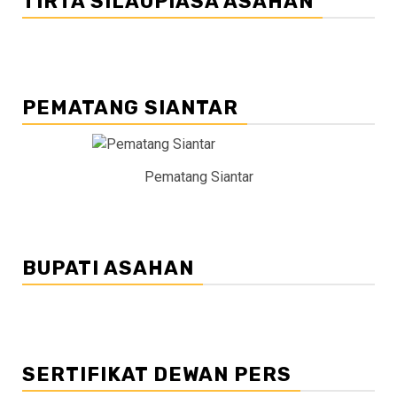
TIRTA SILAUPIASA ASAHAN
PEMATANG SIANTAR
Pematang Siantar
BUPATI ASAHAN
SERTIFIKAT DEWAN PERS