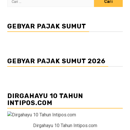
untuk:
GEBYAR PAJAK SUMUT
GEBYAR PAJAK SUMUT 2026
DIRGAHAYU 10 TAHUN
INTIPOS.COM
Dirgahayu 10 Tahun Intipos.com