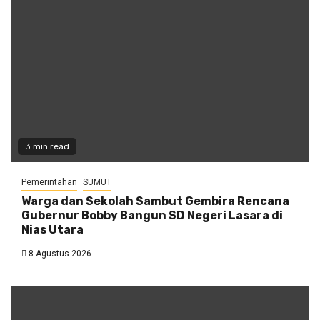
3 min read
Pemerintahan
SUMUT
Warga dan Sekolah Sambut Gembira Rencana
Gubernur Bobby Bangun SD Negeri Lasara di
Nias Utara
8 Agustus 2026