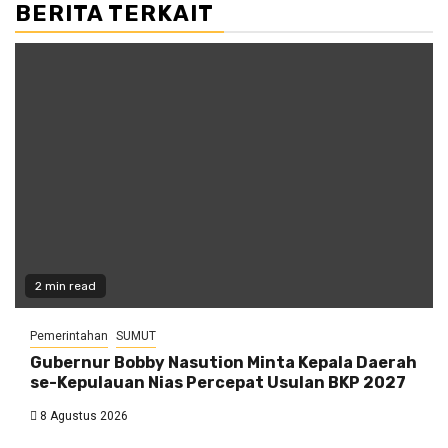
BERITA TERKAIT
2 min read
Pemerintahan
SUMUT
Gubernur Bobby Nasution Minta Kepala Daerah
se-Kepulauan Nias Percepat Usulan BKP 2027
8 Agustus 2026