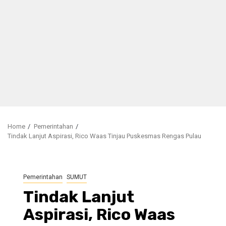
Home
Pemerintahan
Tindak Lanjut Aspirasi, Rico Waas Tinjau Puskesmas Rengas Pulau
Pemerintahan
SUMUT
Tindak Lanjut
Aspirasi, Rico Waas