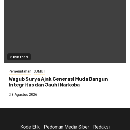
2 min read
Pemerintahan
SUMUT
Wagub Surya Ajak Generasi Muda Bangun
Integritas dan Jauhi Narkoba
8 Agustus 2026
Kode Etik
Pedoman Media Siber
Redaksi