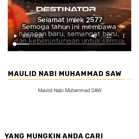
MAULID NABI MUHAMMAD SAW
Maulid Nabi Muhammad SAW
YANG MUNGKIN ANDA CARI