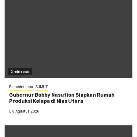
2 min read
Pemerintahan
SUMUT
Gubernur Bobby Nasution Siapkan Rumah
Produksi Kelapa di Nias Utara
8 Agustus 2026