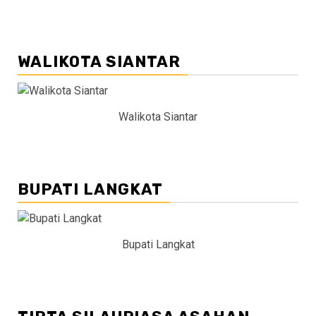
WALIKOTA SIANTAR
Walikota Siantar
BUPATI LANGKAT
Bupati Langkat