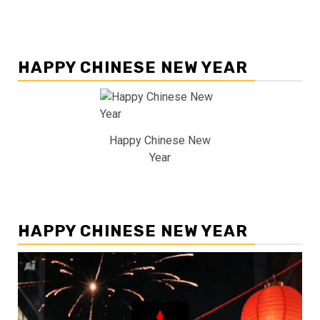
HAPPY CHINESE NEW YEAR
Happy Chinese New
Year
HAPPY CHINESE NEW YEAR