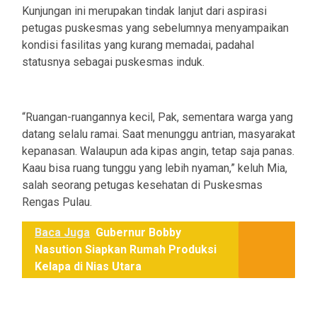
Kunjungan ini merupakan tindak lanjut dari aspirasi
petugas puskesmas yang sebelumnya menyampaikan
kondisi fasilitas yang kurang memadai, padahal
statusnya sebagai puskesmas induk.
“Ruangan-ruangannya kecil, Pak, sementara warga yang
datang selalu ramai. Saat menunggu antrian, masyarakat
kepanasan. Walaupun ada kipas angin, tetap saja panas.
Kaau bisa ruang tunggu yang lebih nyaman,” keluh Mia,
salah seorang petugas kesehatan di Puskesmas
Rengas Pulau.
Baca Juga
Gubernur Bobby
Nasution Siapkan Rumah Produksi
Kelapa di Nias Utara