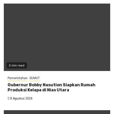
2 min read
Pemerintahan
SUMUT
Gubernur Bobby Nasution Siapkan Rumah
Produksi Kelapa di Nias Utara
8 Agustus 2026