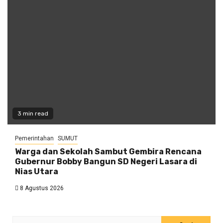
3 min read
Pemerintahan
SUMUT
Warga dan Sekolah Sambut Gembira Rencana
Gubernur Bobby Bangun SD Negeri Lasara di
Nias Utara
8 Agustus 2026
Cari