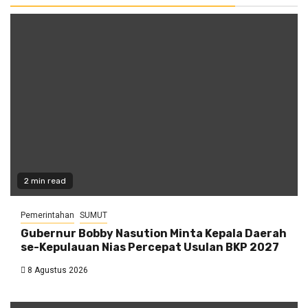
2 min read
Pemerintahan
SUMUT
Gubernur Bobby Nasution Minta Kepala Daerah
se-Kepulauan Nias Percepat Usulan BKP 2027
8 Agustus 2026