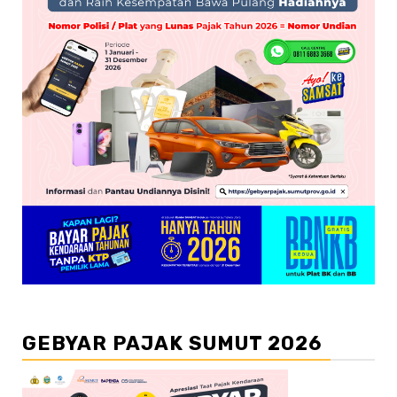
GEBYAR PAJAK SUMUT 2026