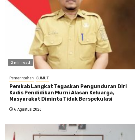
2 min read
Pemerintahan
SUMUT
Pemkab Langkat Tegaskan Pengunduran Diri
Kadis Pendidikan Murni Alasan Keluarga,
Masyarakat Diminta Tidak Berspekulasi
6 Agustus 2026