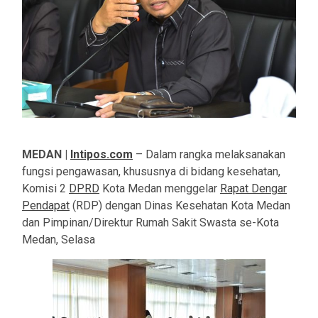
MEDAN |
Intipos.com
– Dalam rangka melaksanakan
fungsi pengawasan, khususnya di bidang kesehatan,
Komisi 2
DPRD
Kota Medan menggelar
Rapat Dengar
Pendapat
(RDP) dengan Dinas Kesehatan Kota Medan
dan Pimpinan/Direktur Rumah Sakit Swasta se-Kota
Medan, Selasa