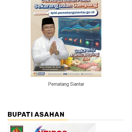
Pematang Siantar
BUPATI ASAHAN