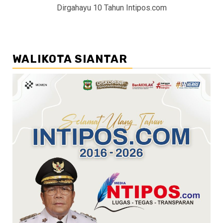
Dirgahayu 10 Tahun Intipos.com
WALIKOTA SIANTAR