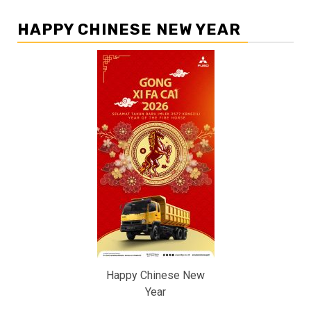
HAPPY CHINESE NEW YEAR
Happy Chinese New
Year