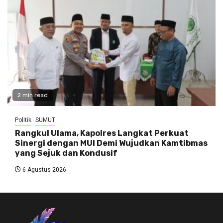
2 min read
Politik
SUMUT
Rangkul Ulama, Kapolres Langkat Perkuat
Sinergi dengan MUI Demi Wujudkan Kamtibmas
yang Sejuk dan Kondusif
6 Agustus 2026