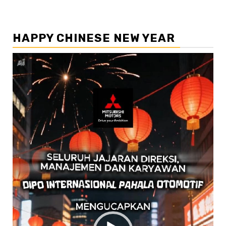
HAPPY CHINESE NEW YEAR
Pemutar
Video