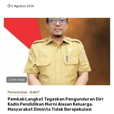
6 Agustus 2026
2 min read
Pemerintahan
SUMUT
Pemkab Langkat Tegaskan Pengunduran Diri
Kadis Pendidikan Murni Alasan Keluarga,
Masyarakat Diminta Tidak Berspekulasi