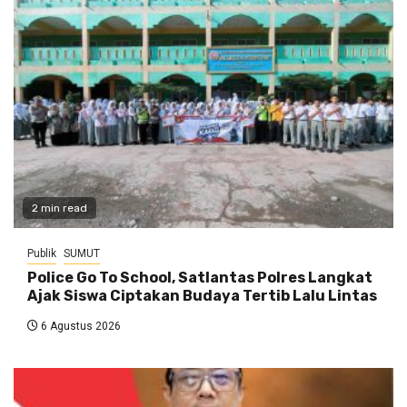
2 min read
Publik
SUMUT
Police Go To School, Satlantas Polres Langkat
Ajak Siswa Ciptakan Budaya Tertib Lalu Lintas
6 Agustus 2026