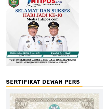
SERTIFIKAT DEWAN PERS