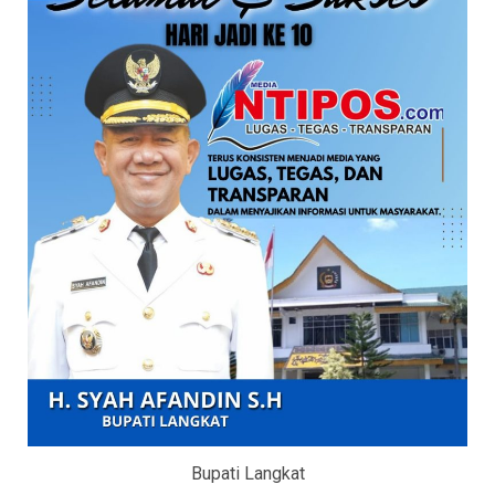
Bupati Langkat