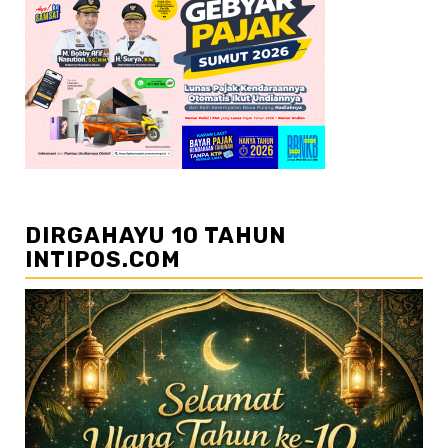
DIRGAHAYU 10 TAHUN
INTIPOS.COM