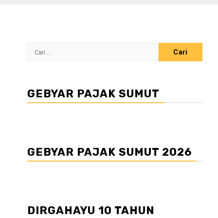
Cari
untuk:
GEBYAR PAJAK SUMUT
GEBYAR PAJAK SUMUT 2026
DIRGAHAYU 10 TAHUN