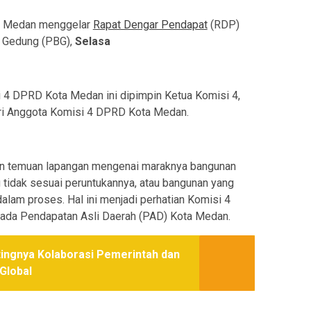
 Medan menggelar
Rapat Dengar Pendapat
(RDP)
n Gedung (PBG),
Selasa
 4 DPRD Kota Medan ini dipimpin Ketua Komisi 4,
diri Anggota Komisi 4 DPRD Kota Medan.
n temuan lapangan mengenai maraknya bangunan
tidak sesuai peruntukannya, atau bangunan yang
alam proses. Hal ini menjadi perhatian Komisi 4
da Pendapatan Asli Daerah (PAD) Kota Medan.
ingnya Kolaborasi Pemerintah dan
Global