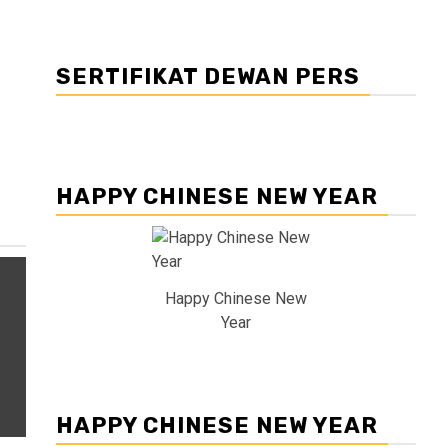
SERTIFIKAT DEWAN PERS
HAPPY CHINESE NEW YEAR
Happy Chinese New
Year
HAPPY CHINESE NEW YEAR