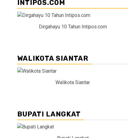
INTIPOS.COM
Dirgahayu 10 Tahun Intipos.com
WALIKOTA SIANTAR
Walikota Siantar
BUPATI LANGKAT