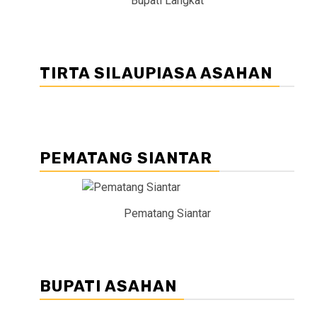
Bupati Langkat
TIRTA SILAUPIASA ASAHAN
PEMATANG SIANTAR
Pematang Siantar
BUPATI ASAHAN