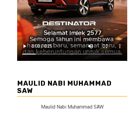
MAULID NABI MUHAMMAD
SAW
Maulid Nabi Muhammad SAW