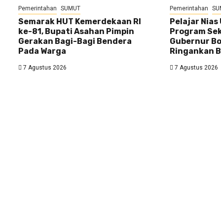
Pemerintahan
SUMUT
Pemerintahan
SU
Semarak HUT Kemerdekaan RI
Pelajar Nias
ke-81, Bupati Asahan Pimpin
Program Sek
Gerakan Bagi-Bagi Bendera
Gubernur Bo
Pada Warga
Ringankan B
7 Agustus 2026
7 Agustus 2026