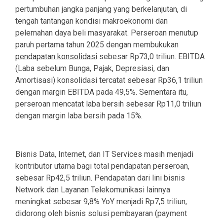
pertumbuhan jangka panjang yang berkelanjutan, di
tengah tantangan kondisi makroekonomi dan
pelemahan daya beli masyarakat. Perseroan menutup
paruh pertama tahun 2025 dengan membukukan
pendapatan konsolidasi
sebesar Rp73,0 triliun. EBITDA
(Laba sebelum Bunga, Pajak, Depresiasi, dan
Amortisasi) konsolidasi tercatat sebesar Rp36,1 triliun
dengan margin EBITDA pada 49,5%. Sementara itu,
perseroan mencatat laba bersih sebesar Rp11,0 triliun
dengan margin laba bersih pada 15%.
Bisnis Data, Internet, dan IT Services masih menjadi
kontributor utama bagi total pendapatan perseroan,
sebesar Rp42,5 triliun. Pendapatan dari lini bisnis
Network dan Layanan Telekomunikasi lainnya
meningkat sebesar 9,8% YoY menjadi Rp7,5 triliun,
didorong oleh bisnis solusi pembayaran (payment