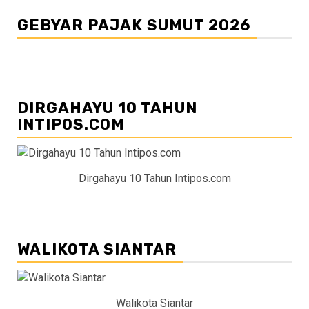
GEBYAR PAJAK SUMUT 2026
DIRGAHAYU 10 TAHUN
INTIPOS.COM
Dirgahayu 10 Tahun Intipos.com
WALIKOTA SIANTAR
Walikota Siantar