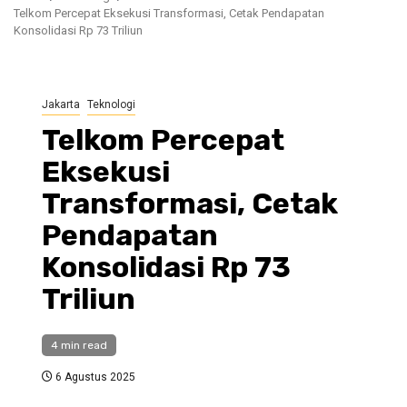
Telkom Percepat Eksekusi Transformasi, Cetak Pendapatan
Konsolidasi Rp 73 Triliun
Jakarta
Teknologi
Telkom Percepat
Eksekusi
Transformasi, Cetak
Pendapatan
Konsolidasi Rp 73
Triliun
4 min read
6 Agustus 2025