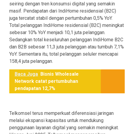
seiring dengan tren konsumsi digital yang semakin
masif. Pendapatan dari IndiHome residensial (B2C)
juga tercatat stabil dengan pertumbuhan 0,5% YoY.
Total pelanggan IndiHome residensial (B2C) meningkat
sebesar 10% YoY menjadi 10,1 juta pelanggan.
Sedangkan total keseluruhan pelanggan IndiHome B2C
dan B2B sebesar 11,3 juta pelanggan atau tumbuh 7,1%
YoY. Sementara itu, total pelanggan seluler mencapai
158,4 juta pelanggan.
Baca Juga
Bisnis Wholesale
Network catat pertumbuhan
pendapatan 12,7%
Telkomsel terus memperkuat diferensiasi jaringan
melalui ekspansi kapasitas untuk mendukung
penggunaan layanan digital yang semakin meningkat.