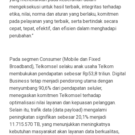
mengeksekusi untuk hasil terbaik, integritas terhadap
etika, nilai, norma dan aturan yang berlaku, komitmen
pada pelayanan yang terbaik, serta bertindak secara
cepat, tepat, efektif, dan efisien dalam menghadapi
perubahan.”
Pada segmen Consumer (Mobile dan Fixed
Broadband), Telkomsel selaku anak usaha Telkom
membukukan pendapatan sebesar Rp53,8 triliun. Digital
Business tetap menjadi pendorong utama dengan
menyumbang 90,6% dari pendapatan seluler,
menegaskan komitmen Telkomsel terhadap
optimalisasi nilai layanan dan kepuasan pelanggan.
Selain itu, trafik data (data payload) mengalami
peningkatan signifikan sebesar 20,1% menjadi
11.715.570 TB, yang menunjukkan meningkatnya
kebutuhan masyarakat akan layanan data berkualitas,