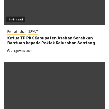
1 min read
Pemerintahan
SUMUT
Ketua TP PKK Kabupaten Asahan Serahkan
Bantuan kepada Poklak Kelurahan Sentang
7 Agustus 2026