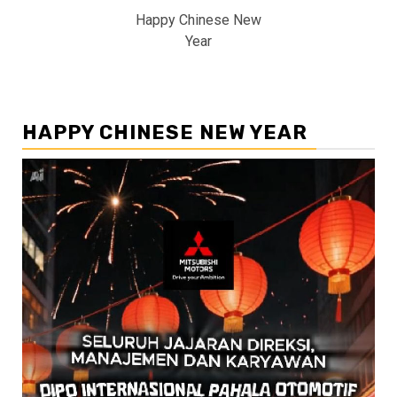
Happy Chinese New
Year
HAPPY CHINESE NEW YEAR