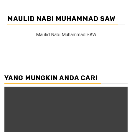
MAULID NABI MUHAMMAD SAW
Maulid Nabi Muhammad SAW
YANG MUNGKIN ANDA CARI