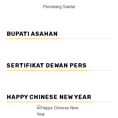
Pematang Siantar
BUPATI ASAHAN
SERTIFIKAT DEWAN PERS
HAPPY CHINESE NEW YEAR