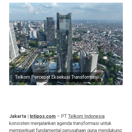
Telkom Percepat Eksekusi Transformasi
Jakarta |
Intipos.com
– PT
Telkom Indonesia
konsisten menjalankan agenda transformasi untuk
memperkuat fundamental perusahaan guna mendukung