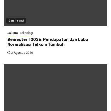
2 min read
Jakarta
Teknologi
Semester I 2026, Pendapatan dan Laba
Normalisasi Telkom Tumbuh
2 Agustus 2026