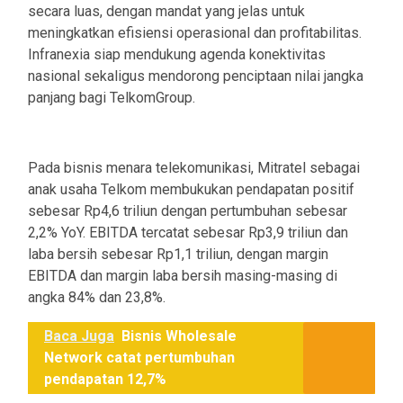
secara luas, dengan mandat yang jelas untuk
meningkatkan efisiensi operasional dan profitabilitas.
Infranexia siap mendukung agenda konektivitas
nasional sekaligus mendorong penciptaan nilai jangka
panjang bagi TelkomGroup.
Pada bisnis menara telekomunikasi, Mitratel sebagai
anak usaha Telkom membukukan pendapatan positif
sebesar Rp4,6 triliun dengan pertumbuhan sebesar
2,2% YoY. EBITDA tercatat sebesar Rp3,9 triliun dan
laba bersih sebesar Rp1,1 triliun, dengan margin
EBITDA dan margin laba bersih masing-masing di
angka 84% dan 23,8%.
Baca Juga
Bisnis Wholesale
Network catat pertumbuhan
pendapatan 12,7%