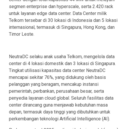
segmen enterprise dan hyperscale, serta 2.420 rack
untuk layanan edge data center. Data Center milik
Telkom tersebar di 30 lokasi di Indonesia dan 5 lokasi
internasional, termasuk di Singapura, Hong Kong, dan
Timor Leste.
NeutraDC selaku anak usaha Telkom, mengelola data
center di 4 lokasi domestik dan 3 lokasi di Singapura.
Tingkat utilisasi kapasitas data center NeutraDC
mencapai sekitar 76%, yang didukung oleh basis
pelanggan yang beragam, mencakup instansi
pemerintah, perbankan, perusahaan besar, serta
penyedia layanan cloud global. Seluruh fasilitas data
center dirancang guna menjawab kebutuhan masa
depan, termasuk daya tinggi yang dibutuhkan untuk
perkembangan teknologi Artificial Intelligence (AI).