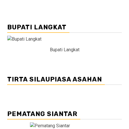
BUPATI LANGKAT
Bupati Langkat
TIRTA SILAUPIASA ASAHAN
PEMATANG SIANTAR