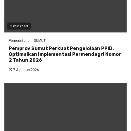
2 min read
Pemerintahan
SUMUT
Pemprov Sumut Perkuat Pengelolaan PPID,
Optimalkan Implementasi Permendagri Nomor
2 Tahun 2026
7 Agustus 2026