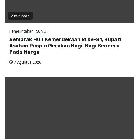
2 min read
Pemerintahan
SUMUT
Semarak HUT Kemerdekaan RI ke-81, Bupati
Asahan Pimpin Gerakan Bagi-Bagi Bendera
Pada Warga
7 Agustus 2026