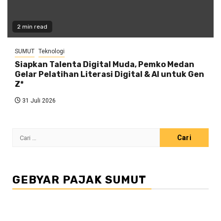
2 min read
SUMUT
Teknologi
Siapkan Talenta Digital Muda, Pemko Medan
Gelar Pelatihan Literasi Digital & AI untuk Gen
Z*
31 Juli 2026
Cari
untuk:
GEBYAR PAJAK SUMUT