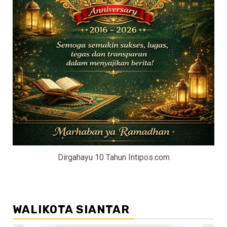
Dirgahayu 10 Tahun Intipos.com
WALIKOTA SIANTAR