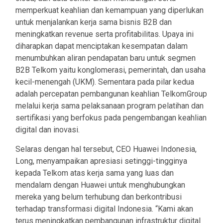
memperkuat keahlian dan kemampuan yang diperlukan
untuk menjalankan kerja sama bisnis B2B dan
meningkatkan revenue serta profitabilitas. Upaya ini
diharapkan dapat menciptakan kesempatan dalam
menumbuhkan aliran pendapatan baru untuk segmen
B2B Telkom yaitu konglomerasi, pemerintah, dan usaha
kecil-menengah (UKM). Sementara pada pilar kedua
adalah percepatan pembangunan keahlian TelkomGroup
melalui kerja sama pelaksanaan program pelatihan dan
sertifikasi yang berfokus pada pengembangan keahlian
digital dan inovasi.
Selaras dengan hal tersebut, CEO Huawei Indonesia,
Long, menyampaikan apresiasi setinggi-tingginya
kepada Telkom atas kerja sama yang luas dan
mendalam dengan Huawei untuk menghubungkan
mereka yang belum terhubung dan berkontribusi
terhadap transformasi digital Indonesia. “Kami akan
terus meningkatkan pembangunan infrastruktur digital