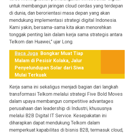
untuk membangun jaringan cloud cerdas yang terdepan
di dunia, dan berorientasi masa depan yang akan
mendukung implementasi strategi digital Indonesia.
Kami yakin, bersama-sama kita akan menorehkan
tonggak penting lain dalam kerja sama strategis antara
Telkom dan Huawei,” ujar Long.
Baca Juga
Bongkar Muat Tiap
Malam di Pesisir Kolaka, Jalur
Penyelundupan Solar dari Siwa
Mulai Terkuak
Kerja sama ini sekaligus menjadi bagian dari langkah
transformasi Telkom melalui strategi Five Bold Moves
dalam upaya membangun competitive advantages
perusahaan dan leadership di Industri, khususnya
melalui B2B Digital IT Service. Kesepakatan ini
diharapkan dapat mendukung Telkom dalam
memperkuat kapabilitas di bisnis B2B, termasuk cloud,