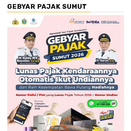
GEBYAR PAJAK SUMUT