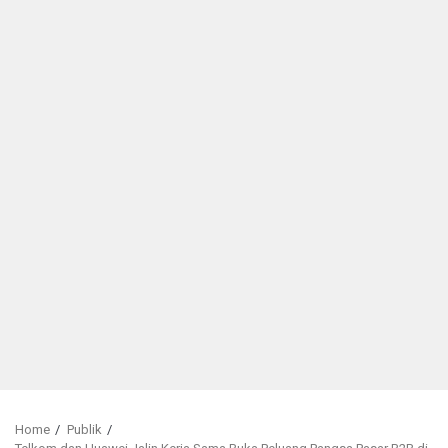
Home
Publik