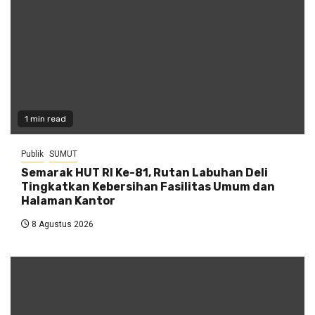
1 min read
Publik
SUMUT
Semarak HUT RI Ke-81, Rutan Labuhan Deli
Tingkatkan Kebersihan Fasilitas Umum dan
Halaman Kantor
8 Agustus 2026