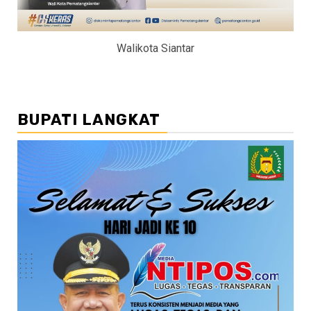
Walikota Siantar
BUPATI LANGKAT