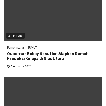
2 min read
Pemerintahan
SUMUT
Gubernur Bobby Nasution Siapkan Rumah
Produksi Kelapa di Nias Utara
8 Agustus 2026