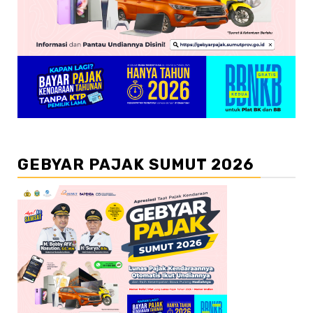
GEBYAR PAJAK SUMUT 2026