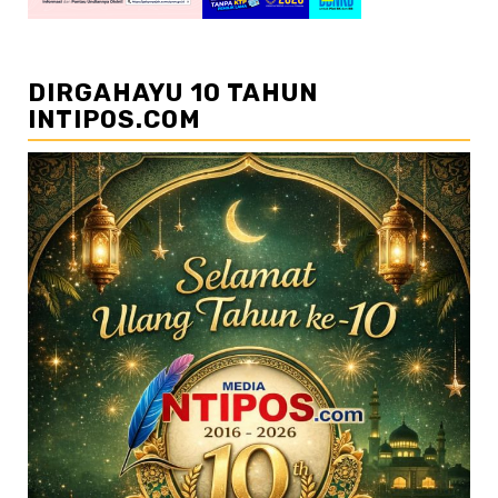
DIRGAHAYU 10 TAHUN
INTIPOS.COM