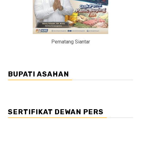
Pematang Siantar
BUPATI ASAHAN
SERTIFIKAT DEWAN PERS