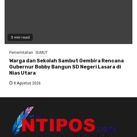
3 min read
Pemerintahan
SUMUT
Warga dan Sekolah Sambut Gembira Rencana
Gubernur Bobby Bangun SD Negeri Lasara di
Nias Utara
8 Agustus 2026