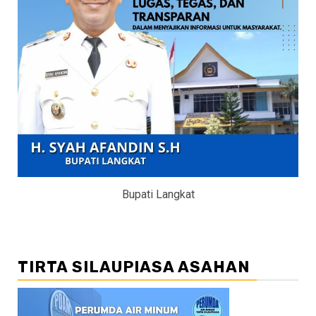
Bupati Langkat
TIRTA SILAUPIASA ASAHAN