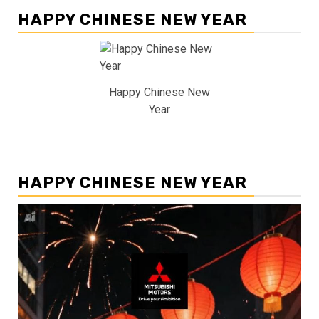
HAPPY CHINESE NEW YEAR
Happy Chinese New
Year
HAPPY CHINESE NEW YEAR
Pemutar
Video