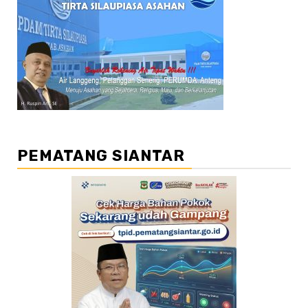
PEMATANG SIANTAR