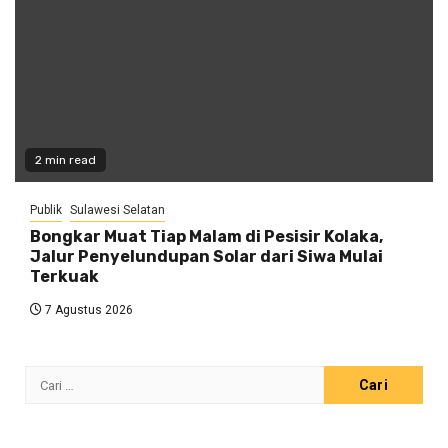
2 min read
Publik
Sulawesi Selatan
Bongkar Muat Tiap Malam di Pesisir Kolaka,
Jalur Penyelundupan Solar dari Siwa Mulai
Terkuak
7 Agustus 2026
Cari
untuk: