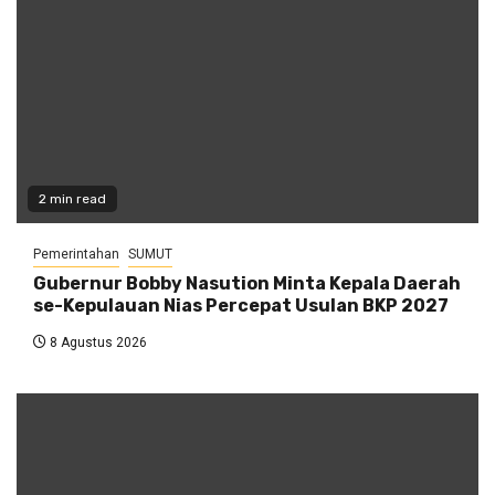
2 min read
Pemerintahan
SUMUT
Gubernur Bobby Nasution Minta Kepala Daerah
se-Kepulauan Nias Percepat Usulan BKP 2027
8 Agustus 2026