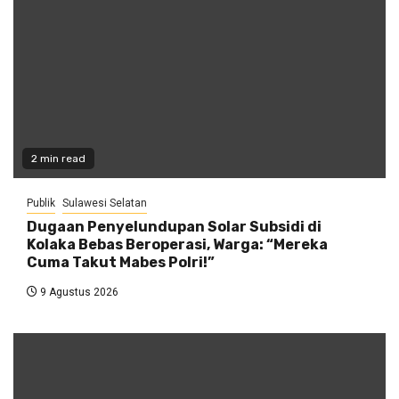
2 min read
Publik
Sulawesi Selatan
Dugaan Penyelundupan Solar Subsidi di
Kolaka Bebas Beroperasi, Warga: “Mereka
Cuma Takut Mabes Polri!”
9 Agustus 2026