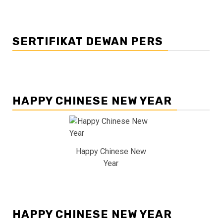
SERTIFIKAT DEWAN PERS
HAPPY CHINESE NEW YEAR
Happy Chinese New
Year
HAPPY CHINESE NEW YEAR