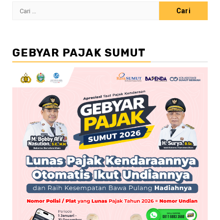
Cari
untuk:
GEBYAR PAJAK SUMUT