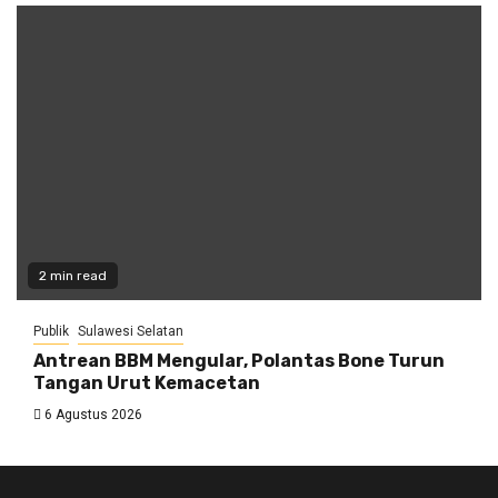
2 min read
Publik
Sulawesi Selatan
Antrean BBM Mengular, Polantas Bone Turun
Tangan Urut Kemacetan
6 Agustus 2026