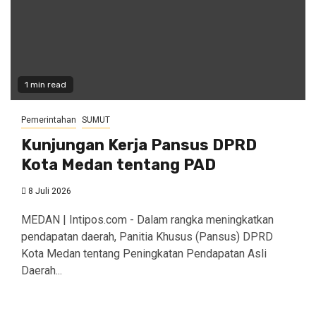
1 min read
Pemerintahan
SUMUT
Kunjungan Kerja Pansus DPRD
Kota Medan tentang PAD
8 Juli 2026
MEDAN | Intipos.com - Dalam rangka meningkatkan
pendapatan daerah, Panitia Khusus (Pansus) DPRD
Kota Medan tentang Peningkatan Pendapatan Asli
Daerah...