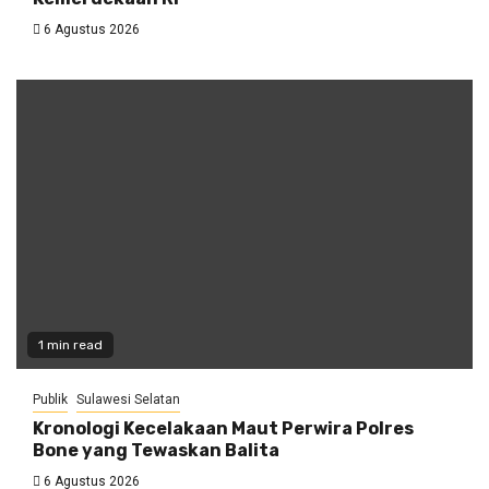
6 Agustus 2026
1 min read
Publik
Sulawesi Selatan
Kronologi Kecelakaan Maut Perwira Polres
Bone yang Tewaskan Balita
6 Agustus 2026