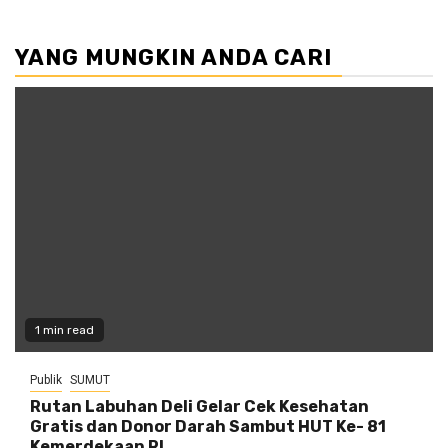
YANG MUNGKIN ANDA CARI
1 min read
Publik
SUMUT
Rutan Labuhan Deli Gelar Cek Kesehatan
Gratis dan Donor Darah Sambut HUT Ke- 81
Kemerdekaan RI