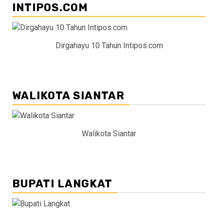
INTIPOS.COM
Dirgahayu 10 Tahun Intipos.com
WALIKOTA SIANTAR
Walikota Siantar
BUPATI LANGKAT