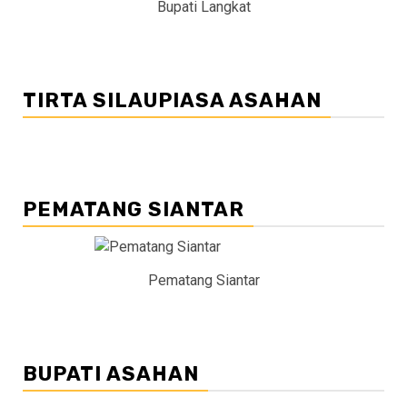
Bupati Langkat
TIRTA SILAUPIASA ASAHAN
PEMATANG SIANTAR
Pematang Siantar
BUPATI ASAHAN