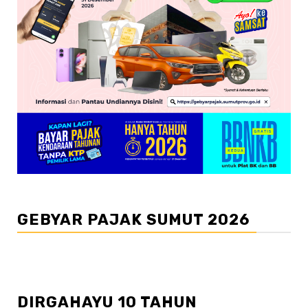
GEBYAR PAJAK SUMUT 2026
DIRGAHAYU 10 TAHUN