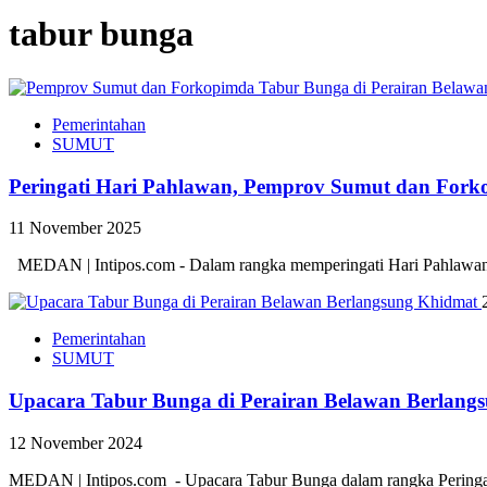
tabur bunga
Pemerintahan
SUMUT
Peringati Hari Pahlawan, Pemprov Sumut dan Fork
11 November 2025
MEDAN | Intipos.com - Dalam rangka memperingati Hari Pahlawan 1
Pemerintahan
SUMUT
Upacara Tabur Bunga di Perairan Belawan Berlang
12 November 2024
MEDAN | Intipos.com - Upacara Tabur Bunga dalam rangka Peringata