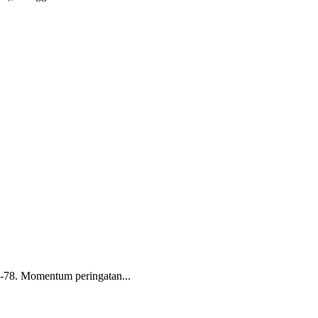
-78. Momentum peringatan...