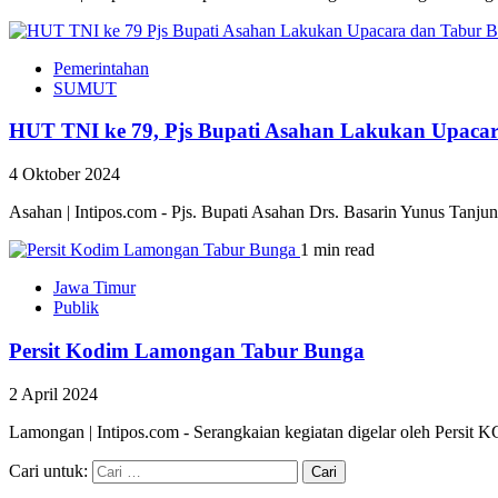
Pemerintahan
SUMUT
HUT TNI ke 79, Pjs Bupati Asahan Lakukan Upaca
4 Oktober 2024
Asahan | Intipos.com - Pjs. Bupati Asahan Drs. Basarin Yunus Tanjun
1 min read
Jawa Timur
Publik
Persit Kodim Lamongan Tabur Bunga
2 April 2024
Lamongan | Intipos.com - Serangkaian kegiatan digelar oleh Persi
Cari untuk: