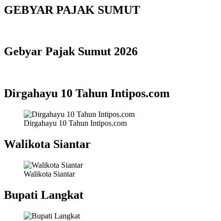
GEBYAR PAJAK SUMUT
Gebyar Pajak Sumut 2026
Dirgahayu 10 Tahun Intipos.com
Dirgahayu 10 Tahun Intipos.com
Walikota Siantar
Walikota Siantar
Bupati Langkat