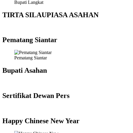
Bupati Langkat
TIRTA SILAUPIASA ASAHAN
Pematang Siantar
Pematang Siantar
Bupati Asahan
Sertifikat Dewan Pers
Happy Chinese New Year