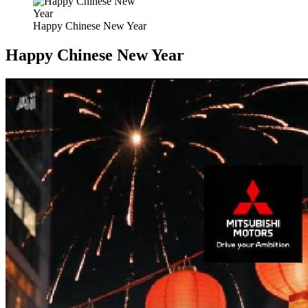
Happy Chinese New Year
Happy Chinese New Year