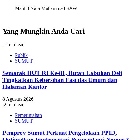
Maulid Nabi Muhammad SAW
Yang Mungkin Anda Cari
1 min read
Publik
SUMUT
Semarak HUT RI Ke-81, Rutan Labuhan Deli
Tingkatkan Kebersihan Fasilitas Umum dan
Halaman Kantor
8 Agustus 2026
2 min read
Pemerintahan
SUMUT
Pemprov Sumut Perkuat Pengelolaan PPID,
Optimalkan Implementasi Permendagri Nomor 2