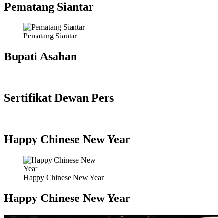
Pematang Siantar
Pematang Siantar
Bupati Asahan
Sertifikat Dewan Pers
Happy Chinese New Year
Happy Chinese New Year
Happy Chinese New Year