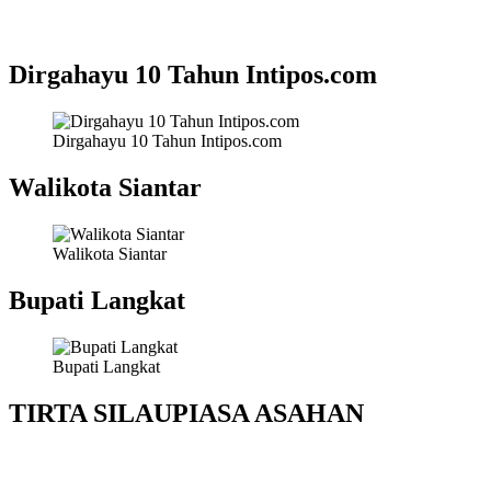
Dirgahayu 10 Tahun Intipos.com
Dirgahayu 10 Tahun Intipos.com
Walikota Siantar
Walikota Siantar
Bupati Langkat
Bupati Langkat
TIRTA SILAUPIASA ASAHAN