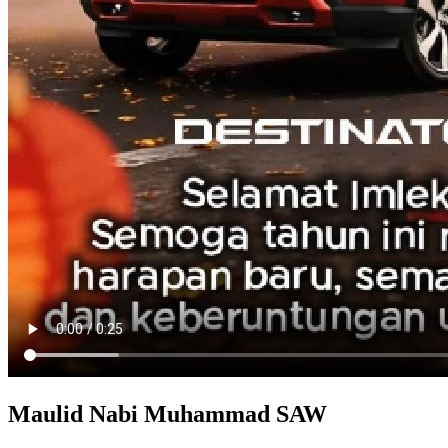
Maulid Nabi Muhammad SAW