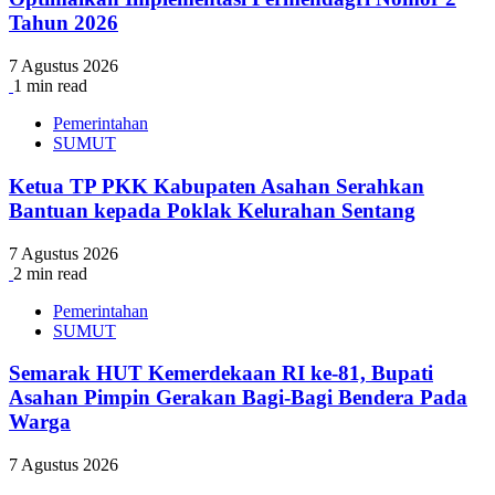
Tahun 2026
7 Agustus 2026
1 min read
Pemerintahan
SUMUT
Ketua TP PKK Kabupaten Asahan Serahkan
Bantuan kepada Poklak Kelurahan Sentang
7 Agustus 2026
2 min read
Pemerintahan
SUMUT
Semarak HUT Kemerdekaan RI ke-81, Bupati
Asahan Pimpin Gerakan Bagi-Bagi Bendera Pada
Warga
7 Agustus 2026