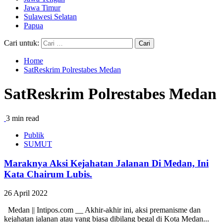
Jawa Timur
Sulawesi Selatan
Papua
Cari untuk:
Home
SatReskrim Polrestabes Medan
SatReskrim Polrestabes Medan
3 min read
Publik
SUMUT
Maraknya Aksi Kejahatan Jalanan Di Medan, Ini
Kata Chairum Lubis.
26 April 2022
Medan || Intipos.com __ Akhir-akhir ini, aksi premanisme dan
kejahatan jalanan atau yang biasa dibilang begal di Kota Medan...