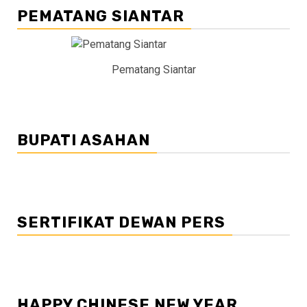
PEMATANG SIANTAR
Pematang Siantar
BUPATI ASAHAN
SERTIFIKAT DEWAN PERS
HAPPY CHINESE NEW YEAR