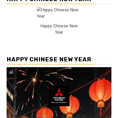
Happy Chinese New
Year
HAPPY CHINESE NEW YEAR