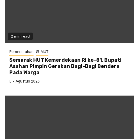
2 min read
Pemerintahan
SUMUT
Semarak HUT Kemerdekaan RI ke-81, Bupati
Asahan Pimpin Gerakan Bagi-Bagi Bendera
Pada Warga
7 Agustus 2026