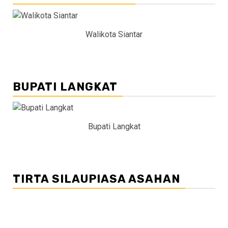
Walikota Siantar
BUPATI LANGKAT
Bupati Langkat
TIRTA SILAUPIASA ASAHAN