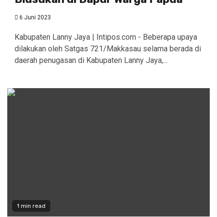
6 Juni 2023
Kabupaten Lanny Jaya | Intipos.com - Beberapa upaya
dilakukan oleh Satgas 721/Makkasau selama berada di
daerah penugasan di Kabupaten Lanny Jaya,...
1 min read