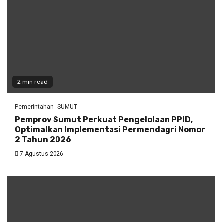
2 min read
Pemerintahan
SUMUT
Pemprov Sumut Perkuat Pengelolaan PPID,
Optimalkan Implementasi Permendagri Nomor
2 Tahun 2026
7 Agustus 2026