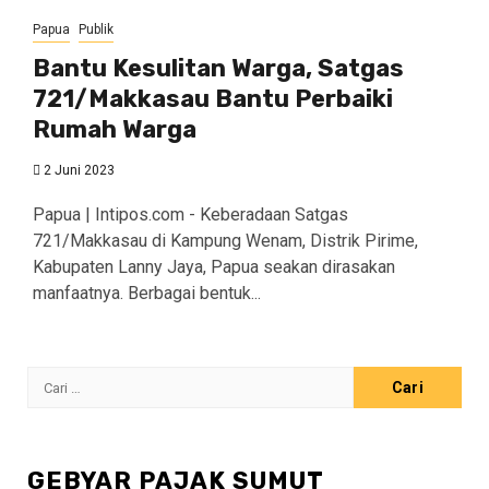
Papua
Publik
Bantu Kesulitan Warga, Satgas
721/Makkasau Bantu Perbaiki
Rumah Warga
2 Juni 2023
Papua | Intipos.com - Keberadaan Satgas
721/Makkasau di Kampung Wenam, Distrik Pirime,
Kabupaten Lanny Jaya, Papua seakan dirasakan
manfaatnya. Berbagai bentuk...
Cari
untuk:
GEBYAR PAJAK SUMUT