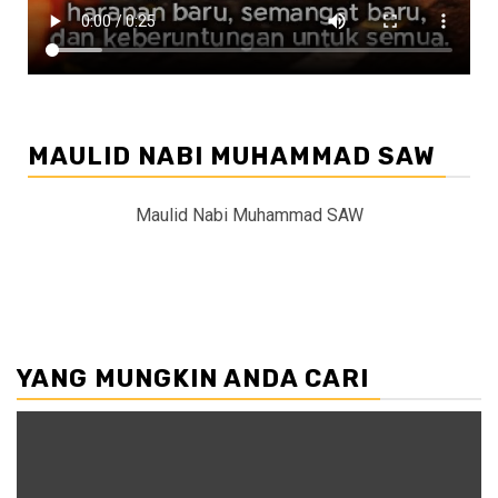
MAULID NABI MUHAMMAD SAW
Maulid Nabi Muhammad SAW
YANG MUNGKIN ANDA CARI