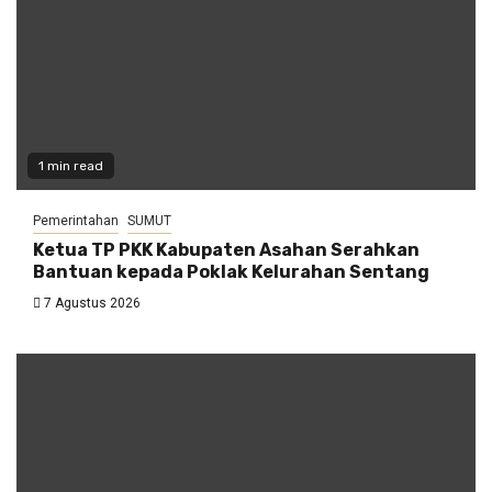
1 min read
Pemerintahan
SUMUT
Ketua TP PKK Kabupaten Asahan Serahkan
Bantuan kepada Poklak Kelurahan Sentang
7 Agustus 2026