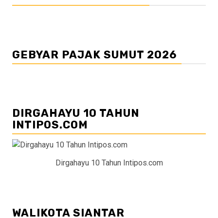
GEBYAR PAJAK SUMUT 2026
DIRGAHAYU 10 TAHUN
INTIPOS.COM
Dirgahayu 10 Tahun Intipos.com
WALIKOTA SIANTAR