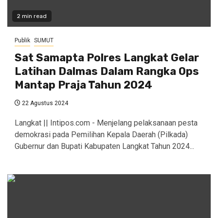
2 min read
Publik
SUMUT
Sat Samapta Polres Langkat Gelar
Latihan Dalmas Dalam Rangka Ops
Mantap Praja Tahun 2024
22 Agustus 2024
Langkat || Intipos.com - Menjelang pelaksanaan pesta
demokrasi pada Pemilihan Kepala Daerah (Pilkada)
Gubernur dan Bupati Kabupaten Langkat Tahun 2024...