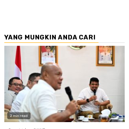
YANG MUNGKIN ANDA CARI
2 min read