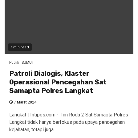
1 min read
Publik
SUMUT
Patroli Dialogis, Klaster
Operasional Pencegahan Sat
Samapta Polres Langkat
7 Maret 2024
Langkat | Intipos.com - Tim Roda 2 Sat Samapta Polres
Langkat tidak hanya berfokus pada upaya pencegahan
kejahatan, tetapi juga...