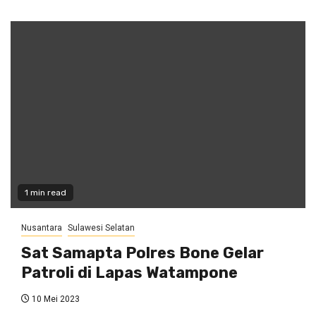
1 min read
Nusantara
Sulawesi Selatan
Sat Samapta Polres Bone Gelar
Patroli di Lapas Watampone
10 Mei 2023