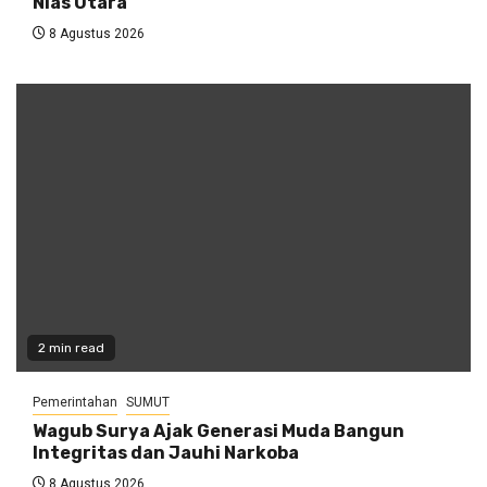
Nias Utara
8 Agustus 2026
2 min read
Pemerintahan
SUMUT
Wagub Surya Ajak Generasi Muda Bangun
Integritas dan Jauhi Narkoba
8 Agustus 2026