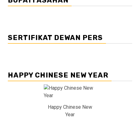
BUPATI ASAHAN
SERTIFIKAT DEWAN PERS
HAPPY CHINESE NEW YEAR
Happy Chinese New
Year