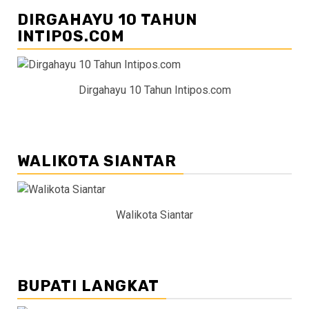
DIRGAHAYU 10 TAHUN
INTIPOS.COM
Dirgahayu 10 Tahun Intipos.com
WALIKOTA SIANTAR
Walikota Siantar
BUPATI LANGKAT