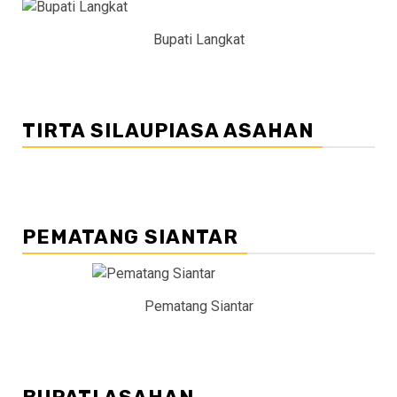
Bupati Langkat
TIRTA SILAUPIASA ASAHAN
PEMATANG SIANTAR
Pematang Siantar