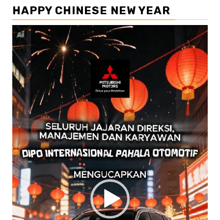
HAPPY CHINESE NEW YEAR
Pemutar
Video