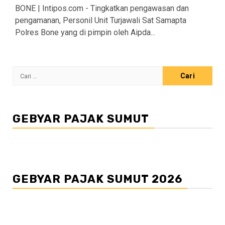
BONE | Intipos.com - Tingkatkan pengawasan dan
pengamanan, Personil Unit Turjawali Sat Samapta
Polres Bone yang di pimpin oleh Aipda...
Cari
untuk:
GEBYAR PAJAK SUMUT
GEBYAR PAJAK SUMUT 2026