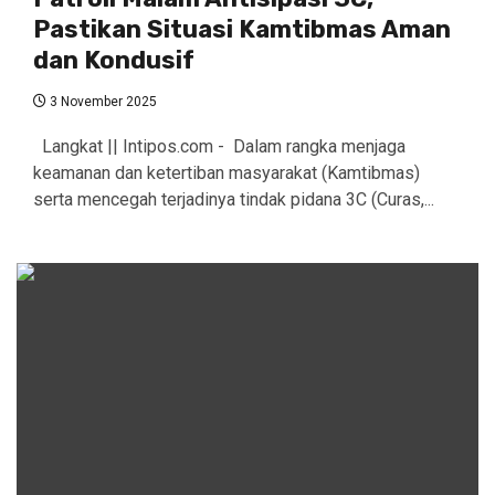
Pastikan Situasi Kamtibmas Aman
dan Kondusif
3 November 2025
Langkat || Intipos.com - Dalam rangka menjaga
keamanan dan ketertiban masyarakat (Kamtibmas)
serta mencegah terjadinya tindak pidana 3C (Curas,...