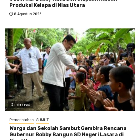
Produksi Kelapa di Nias Utara
8 Agustus 2026
3 min read
Pemerintahan
SUMUT
Warga dan Sekolah Sambut Gembira Rencana
Gubernur Bobby Bangun SD Negeri Lasara di