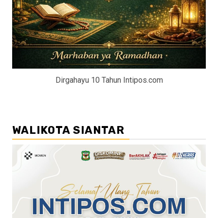
Dirgahayu 10 Tahun Intipos.com
WALIKOTA SIANTAR