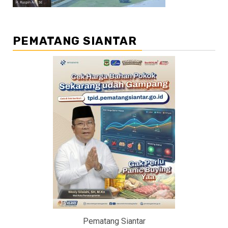
PEMATANG SIANTAR
Pematang Siantar