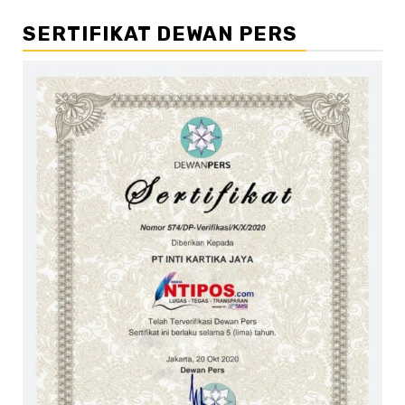
SERTIFIKAT DEWAN PERS