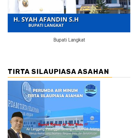
Bupati Langkat
TIRTA SILAUPIASA ASAHAN