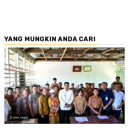
YANG MUNGKIN ANDA CARI
2 min read