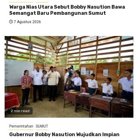
Warga Nias Utara Sebut Bobby Nasution Bawa
Semangat Baru Pembangunan Sumut
7 Agustus 2026
2 min read
Pemerintahan
SUMUT
Gubernur Bobby Nasution Wujudkan Impian