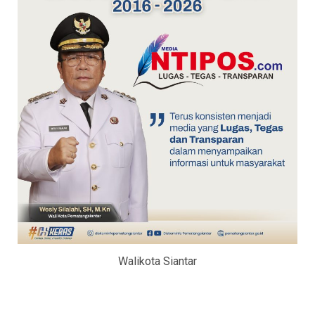
Walikota Siantar