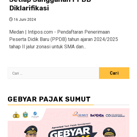
Diklarifikasi
16 Juni 2024
Medan | Intipos.com - Pendaftaran Penerimaan
Peserta Didik Baru (PPDB) tahun ajaran 2024/2025
tahap II jalur zonasi untuk SMA dan...
Cari
untuk:
GEBYAR PAJAK SUMUT