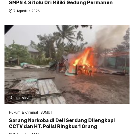
SMPN 4 Sitolu Ori Miliki Gedung Permanen
7 Agustus 2026
2 min read
Hukum & Kriminal
SUMUT
Sarang Narkoba di Deli Serdang Dilengkapi
CCTV dan HT, Polisi Ringkus 1 Orang