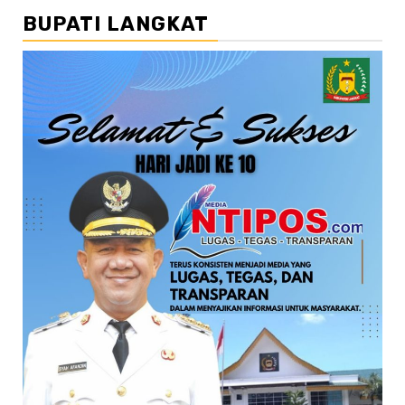
BUPATI LANGKAT