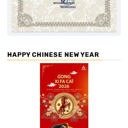
HAPPY CHINESE NEW YEAR