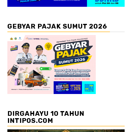
GEBYAR PAJAK SUMUT 2026
DIRGAHAYU 10 TAHUN
INTIPOS.COM