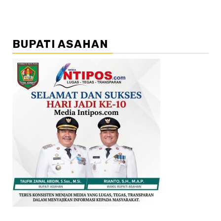
BUPATI ASAHAN