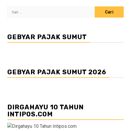
Cari
untuk:
GEBYAR PAJAK SUMUT
GEBYAR PAJAK SUMUT 2026
DIRGAHAYU 10 TAHUN
INTIPOS.COM