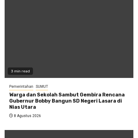
3 min read
Pemerintahan
SUMUT
Warga dan Sekolah Sambut Gembira Rencana
Gubernur Bobby Bangun SD Negeri Lasara di
Nias Utara
8 Agustus 2026