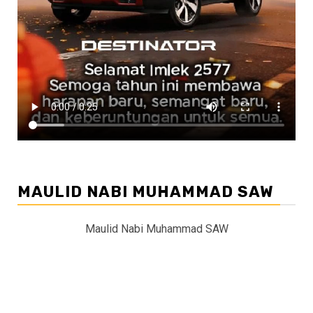
MAULID NABI MUHAMMAD SAW
Maulid Nabi Muhammad SAW