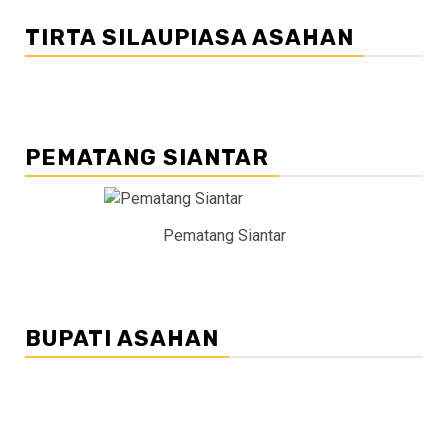
TIRTA SILAUPIASA ASAHAN
PEMATANG SIANTAR
Pematang Siantar
BUPATI ASAHAN