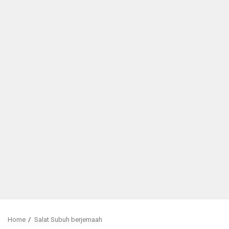
Home
Salat Subuh berjemaah