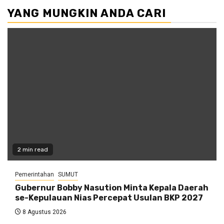
YANG MUNGKIN ANDA CARI
2 min read
Pemerintahan
SUMUT
Gubernur Bobby Nasution Minta Kepala Daerah
se-Kepulauan Nias Percepat Usulan BKP 2027
8 Agustus 2026