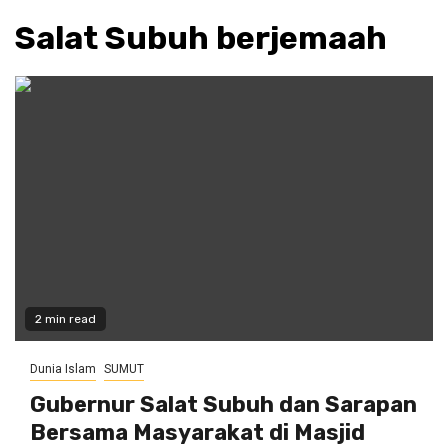
Salat Subuh berjemaah
2 min read
Dunia Islam
SUMUT
Gubernur Salat Subuh dan Sarapan
Bersama Masyarakat di Masjid