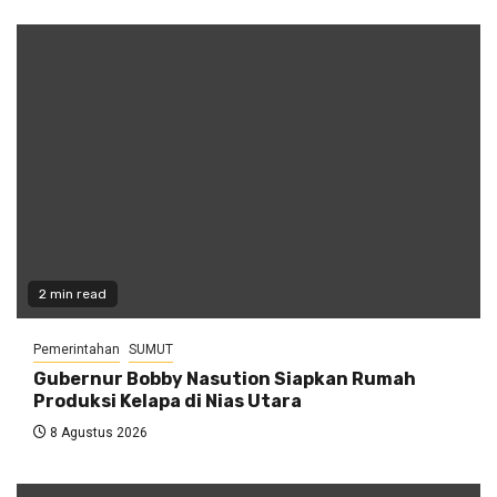
2 min read
Pemerintahan
SUMUT
Gubernur Bobby Nasution Siapkan Rumah
Produksi Kelapa di Nias Utara
8 Agustus 2026