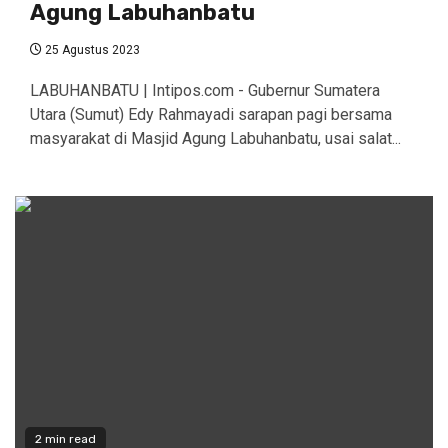
Agung Labuhanbatu
25 Agustus 2023
LABUHANBATU | Intipos.com - Gubernur Sumatera
Utara (Sumut) Edy Rahmayadi sarapan pagi bersama
masyarakat di Masjid Agung Labuhanbatu, usai salat...
2 min read