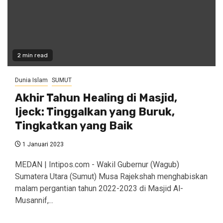
2 min read
Dunia Islam
SUMUT
Akhir Tahun Healing di Masjid,
Ijeck: Tinggalkan yang Buruk,
Tingkatkan yang Baik
1 Januari 2023
MEDAN | Intipos.com - Wakil Gubernur (Wagub)
Sumatera Utara (Sumut) Musa Rajekshah menghabiskan
malam pergantian tahun 2022-2023 di Masjid Al-
Musannif,...