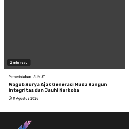
2 min read
Pemerintahan
SUMUT
Wagub Surya Ajak Generasi Muda Bangun
Integritas dan Jauhi Narkoba
8 Agustus 2026