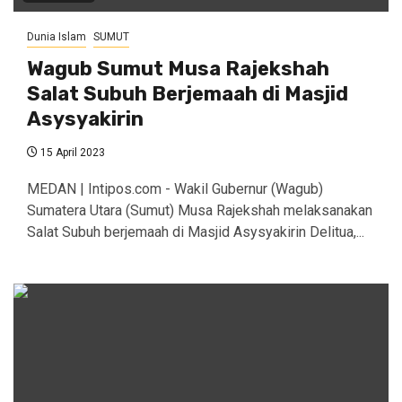
Dunia Islam
SUMUT
Wagub Sumut Musa Rajekshah
Salat Subuh Berjemaah di Masjid
Asysyakirin
15 April 2023
MEDAN | Intipos.com - Wakil Gubernur (Wagub)
Sumatera Utara (Sumut) Musa Rajekshah melaksanakan
Salat Subuh berjemaah di Masjid Asysyakirin Delitua,...