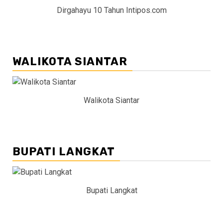
Dirgahayu 10 Tahun Intipos.com
WALIKOTA SIANTAR
Walikota Siantar
BUPATI LANGKAT
Bupati Langkat