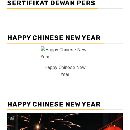
SERTIFIKAT DEWAN PERS
HAPPY CHINESE NEW YEAR
Happy Chinese New
Year
HAPPY CHINESE NEW YEAR