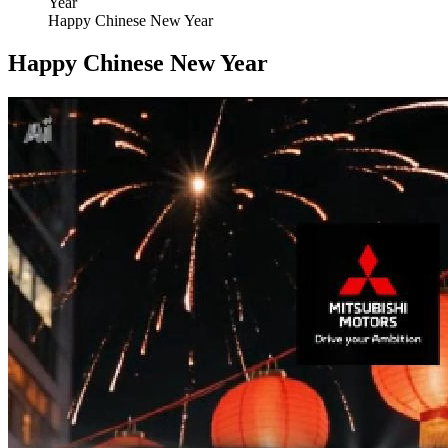
Happy Chinese New Year
Happy Chinese New Year