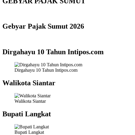
GEBYAR PAJAK SUMUT
Gebyar Pajak Sumut 2026
Dirgahayu 10 Tahun Intipos.com
Dirgahayu 10 Tahun Intipos.com
Walikota Siantar
Walikota Siantar
Bupati Langkat
Bupati Langkat