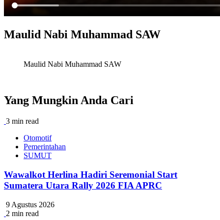
Maulid Nabi Muhammad SAW
Maulid Nabi Muhammad SAW
Yang Mungkin Anda Cari
3 min read
Otomotif
Pemerintahan
SUMUT
Wawalkot Herlina Hadiri Seremonial Start
Sumatera Utara Rally 2026 FIA APRC
9 Agustus 2026
2 min read