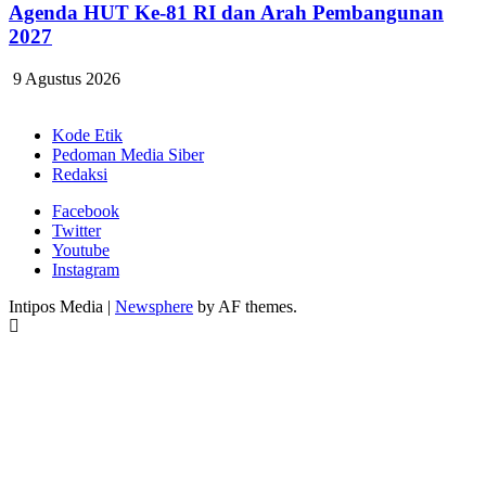
Agenda HUT Ke-81 RI dan Arah Pembangunan
2027
9 Agustus 2026
Kode Etik
Pedoman Media Siber
Redaksi
Facebook
Twitter
Youtube
Instagram
Intipos Media
|
Newsphere
by AF themes.