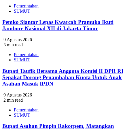
Pemerintahan
SUMUT
Pemko Siantar Lepas Kwarcab Pramuka Ikuti
Jambore Nasional XII di Jakarta Timur
9 Agustus 2026
3 min read
Pemerintahan
SUMUT
Bupati Taufik Bersama Anggota Komisi II DPR RI
Sepakat Dorong Penambahan Kuota Untuk Anak
Asahan Masuk IPDN
9 Agustus 2026
2 min read
Pemerintahan
SUMUT
Bupati Asahan Pimpin Rakorpem, Matangkan