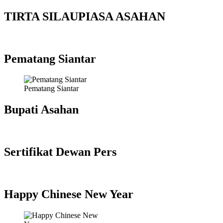
TIRTA SILAUPIASA ASAHAN
Pematang Siantar
Pematang Siantar
Bupati Asahan
Sertifikat Dewan Pers
Happy Chinese New Year