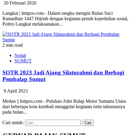
20 Februari 2026
Langkat | Intipos.com - Dalam rangka mengisi Bulan Suci
Ramadhan 1447 Hijriah dengan kegiatan penuh kepedulian sosial,
Polres Langkat melaksanakan...
2 min read
Sosial
SUMUT
SOTR 2023 Jadi Ajang Silaturahmi dan Berbagi
Pembalap Sumut
9 April 2023
Medan || Intipos.com - Puluhan Atlet Balap Motor Sumatra Utara
dari beberapa kota kembali menggelar kegiatan rutin tahunannya
pada bulan...
Cari untuk: