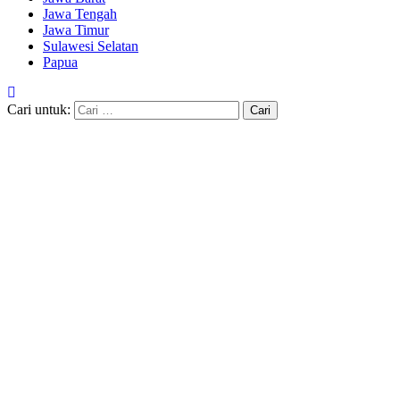
Jawa Tengah
Jawa Timur
Sulawesi Selatan
Papua
Cari untuk: