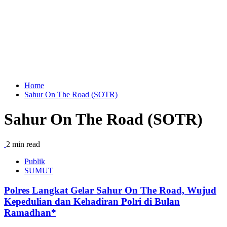
Home
Sahur On The Road (SOTR)
Sahur On The Road (SOTR)
2 min read
Publik
SUMUT
Polres Langkat Gelar Sahur On The Road, Wujud
Kepedulian dan Kehadiran Polri di Bulan
Ramadhan*