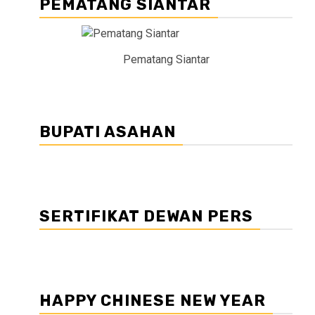
PEMATANG SIANTAR
Pematang Siantar
BUPATI ASAHAN
SERTIFIKAT DEWAN PERS
HAPPY CHINESE NEW YEAR