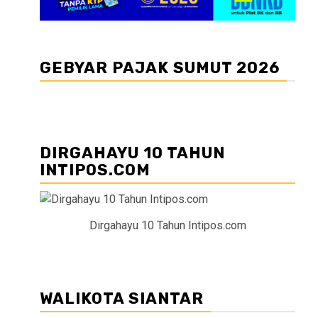
GEBYAR PAJAK SUMUT 2026
DIRGAHAYU 10 TAHUN
INTIPOS.COM
Dirgahayu 10 Tahun Intipos.com
WALIKOTA SIANTAR