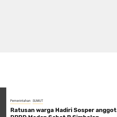
Pemerintahan
SUMUT
Ratusan warga Hadiri Sosper anggot