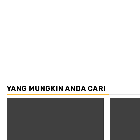
YANG MUNGKIN ANDA CARI