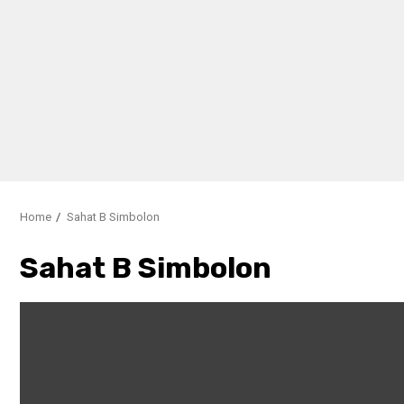
Home
Sahat B Simbolon
Sahat B Simbolon