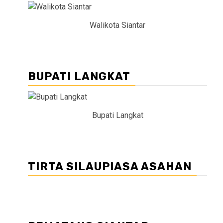
Walikota Siantar
BUPATI LANGKAT
Bupati Langkat
TIRTA SILAUPIASA ASAHAN