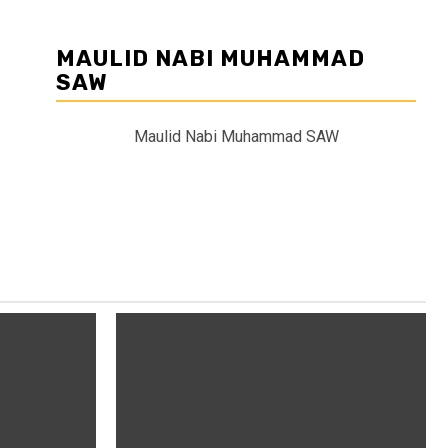
MAULID NABI MUHAMMAD
SAW
Maulid Nabi Muhammad SAW