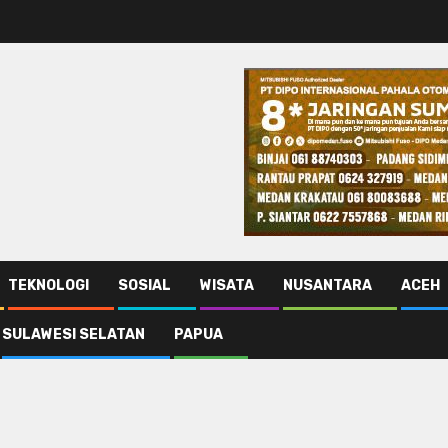
TEKNOLOGI
SOSIAL
WISATA
NUSANTARA
ACEH
SULAWESI SELATAN
PAPUA