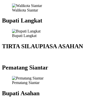
Walikota Siantar
Bupati Langkat
Bupati Langkat
TIRTA SILAUPIASA ASAHAN
Pematang Siantar
Pematang Siantar
Bupati Asahan