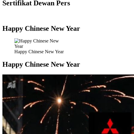
Sertifikat Dewan Pers
Happy Chinese New Year
Happy Chinese New Year
Happy Chinese New Year