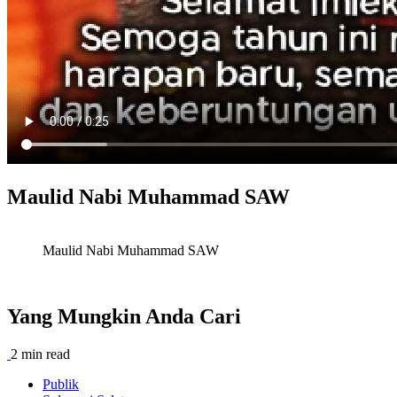
Maulid Nabi Muhammad SAW
Maulid Nabi Muhammad SAW
Yang Mungkin Anda Cari
2 min read
Publik