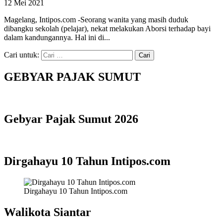
12 Mei 2021
Magelang, Intipos.com -Seorang wanita yang masih duduk
dibangku sekolah (pelajar), nekat melakukan Aborsi terhadap bayi
dalam kandungannya. Hal ini di...
Cari untuk:
GEBYAR PAJAK SUMUT
Gebyar Pajak Sumut 2026
Dirgahayu 10 Tahun Intipos.com
Dirgahayu 10 Tahun Intipos.com
Walikota Siantar