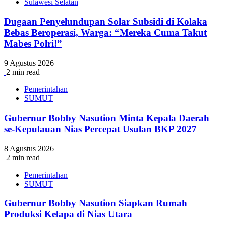
Sulawesi Selatan
Dugaan Penyelundupan Solar Subsidi di Kolaka
Bebas Beroperasi, Warga: “Mereka Cuma Takut
Mabes Polri!”
9 Agustus 2026
2 min read
Pemerintahan
SUMUT
Gubernur Bobby Nasution Minta Kepala Daerah
se-Kepulauan Nias Percepat Usulan BKP 2027
8 Agustus 2026
2 min read
Pemerintahan
SUMUT
Gubernur Bobby Nasution Siapkan Rumah
Produksi Kelapa di Nias Utara