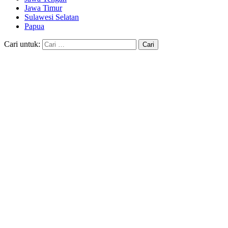
Jawa Timur
Sulawesi Selatan
Papua
Cari untuk: