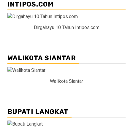
INTIPOS.COM
Dirgahayu 10 Tahun Intipos.com
WALIKOTA SIANTAR
Walikota Siantar
BUPATI LANGKAT