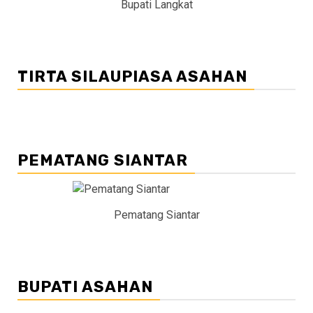
Bupati Langkat
TIRTA SILAUPIASA ASAHAN
PEMATANG SIANTAR
Pematang Siantar
BUPATI ASAHAN