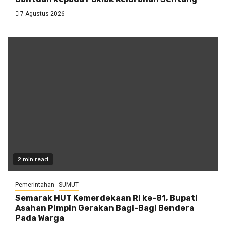
7 Agustus 2026
2 min read
Pemerintahan
SUMUT
Semarak HUT Kemerdekaan RI ke-81, Bupati
Asahan Pimpin Gerakan Bagi-Bagi Bendera
Pada Warga