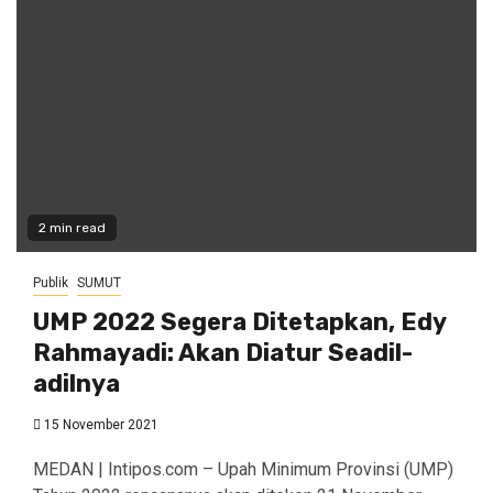
2 min read
Publik
SUMUT
UMP 2022 Segera Ditetapkan, Edy
Rahmayadi: Akan Diatur Seadil-
adilnya
15 November 2021
MEDAN | Intipos.com – Upah Minimum Provinsi (UMP)