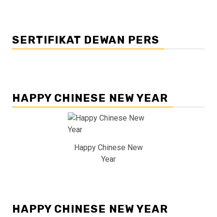
SERTIFIKAT DEWAN PERS
HAPPY CHINESE NEW YEAR
Happy Chinese New
Year
HAPPY CHINESE NEW YEAR