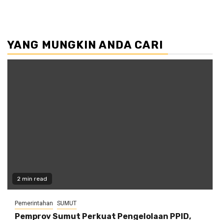
YANG MUNGKIN ANDA CARI
2 min read
Pemerintahan
SUMUT
Pemprov Sumut Perkuat Pengelolaan PPID,