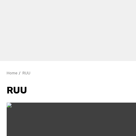
Home
RUU
RUU