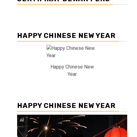
HAPPY CHINESE NEW YEAR
Happy Chinese New
Year
HAPPY CHINESE NEW YEAR
Pemutar
Video