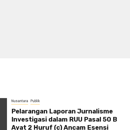
Nusantara
Publik
Pelarangan Laporan Jurnalisme
Investigasi dalam RUU Pasal 50 B
Ayat 2 Huruf (c) Ancam Esensi