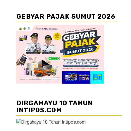
GEBYAR PAJAK SUMUT 2026
DIRGAHAYU 10 TAHUN
INTIPOS.COM