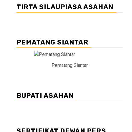
TIRTA SILAUPIASA ASAHAN
PEMATANG SIANTAR
Pematang Siantar
BUPATI ASAHAN
SERTIFIKAT DEWAN PERS