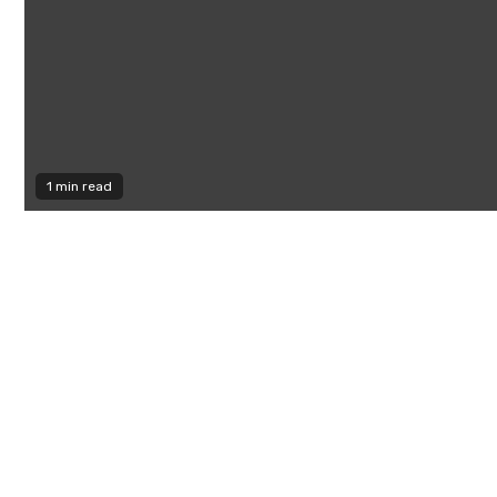
1 min read