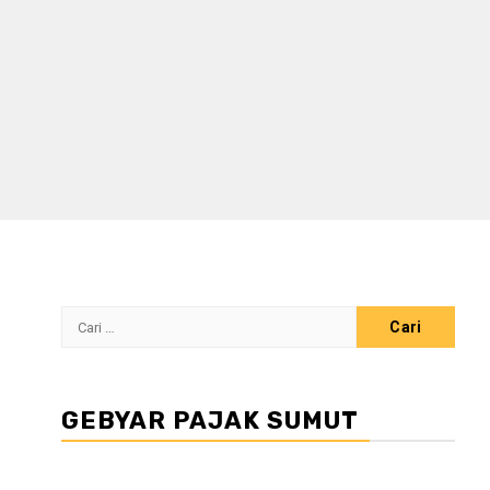
Cari
untuk:
GEBYAR PAJAK SUMUT