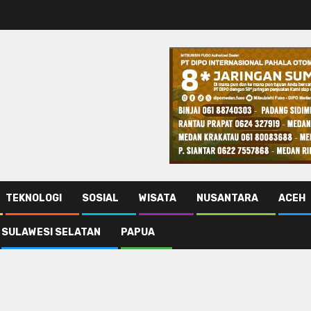
TEKNOLOGI
SOSIAL
WISATA
NUSANTARA
ACEH
SULAWESI SELATAN
PAPUA