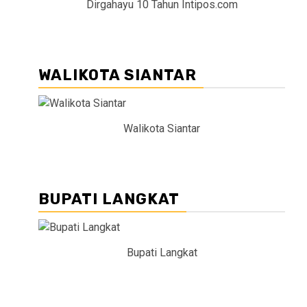
Dirgahayu 10 Tahun Intipos.com
WALIKOTA SIANTAR
Walikota Siantar
BUPATI LANGKAT
Bupati Langkat