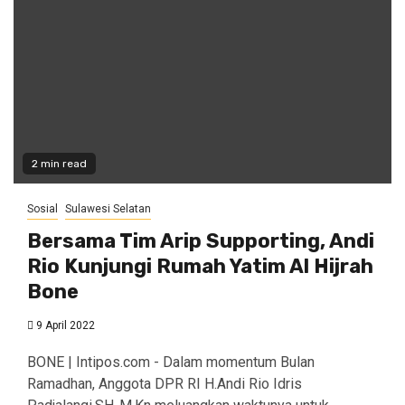
2 min read
Sosial
Sulawesi Selatan
Bersama Tim Arip Supporting, Andi
Rio Kunjungi Rumah Yatim Al Hijrah
Bone
9 April 2022
BONE | Intipos.com - Dalam momentum Bulan
Ramadhan, Anggota DPR RI H.Andi Rio Idris