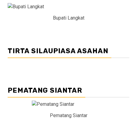
Bupati Langkat
TIRTA SILAUPIASA ASAHAN
PEMATANG SIANTAR
Pematang Siantar