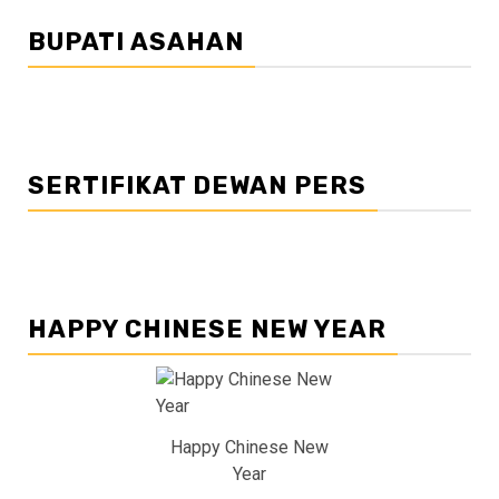
BUPATI ASAHAN
SERTIFIKAT DEWAN PERS
HAPPY CHINESE NEW YEAR
Happy Chinese New
Year