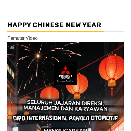
HAPPY CHINESE NEW YEAR
Pemutar Video