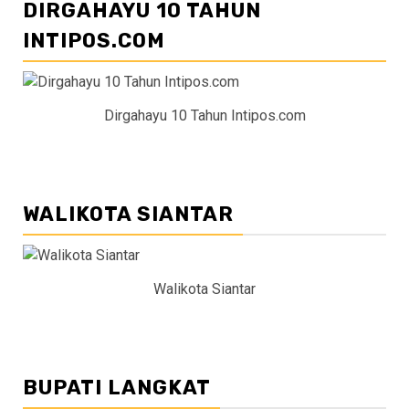
DIRGAHAYU 10 TAHUN
INTIPOS.COM
Dirgahayu 10 Tahun Intipos.com
WALIKOTA SIANTAR
Walikota Siantar
BUPATI LANGKAT