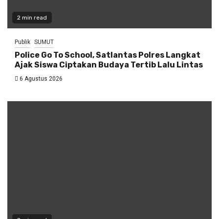
2 min read
Publik
SUMUT
Police Go To School, Satlantas Polres Langkat
Ajak Siswa Ciptakan Budaya Tertib Lalu Lintas
6 Agustus 2026