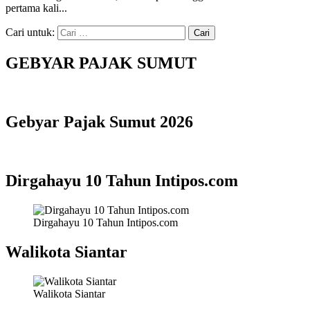
pertama kali...
Cari untuk:
GEBYAR PAJAK SUMUT
Gebyar Pajak Sumut 2026
Dirgahayu 10 Tahun Intipos.com
Dirgahayu 10 Tahun Intipos.com
Walikota Siantar
Walikota Siantar