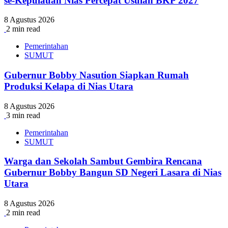
se-Kepulauan Nias Percepat Usulan BKP 2027
8 Agustus 2026
2 min read
Pemerintahan
SUMUT
Gubernur Bobby Nasution Siapkan Rumah
Produksi Kelapa di Nias Utara
8 Agustus 2026
3 min read
Pemerintahan
SUMUT
Warga dan Sekolah Sambut Gembira Rencana
Gubernur Bobby Bangun SD Negeri Lasara di Nias
Utara
8 Agustus 2026
2 min read