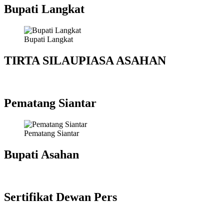
Bupati Langkat
Bupati Langkat
TIRTA SILAUPIASA ASAHAN
Pematang Siantar
Pematang Siantar
Bupati Asahan
Sertifikat Dewan Pers