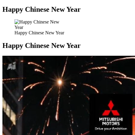
Happy Chinese New Year
Happy Chinese New Year
Happy Chinese New Year