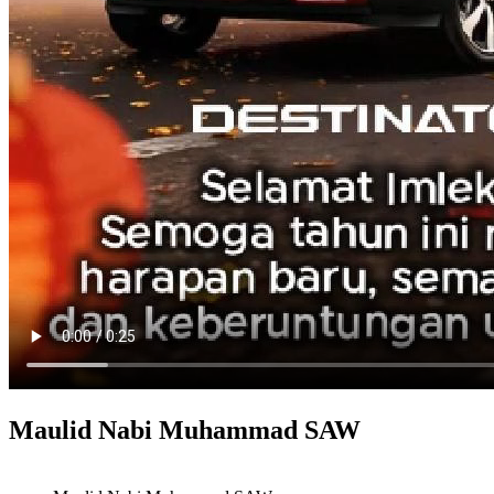
Maulid Nabi Muhammad SAW