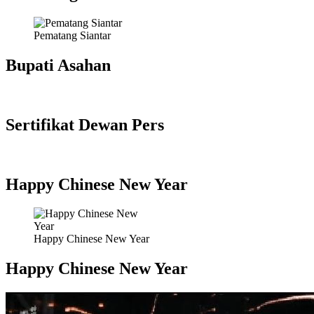
Pematang Siantar
Bupati Asahan
Sertifikat Dewan Pers
Happy Chinese New Year
Happy Chinese New Year
Happy Chinese New Year