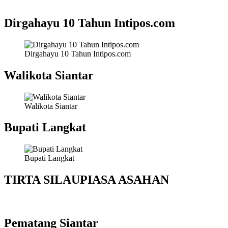
Dirgahayu 10 Tahun Intipos.com
Dirgahayu 10 Tahun Intipos.com
Walikota Siantar
Walikota Siantar
Bupati Langkat
Bupati Langkat
TIRTA SILAUPIASA ASAHAN
Pematang Siantar