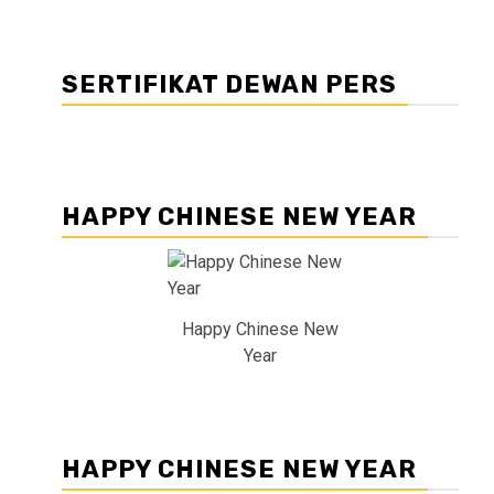
SERTIFIKAT DEWAN PERS
HAPPY CHINESE NEW YEAR
Happy Chinese New
Year
HAPPY CHINESE NEW YEAR