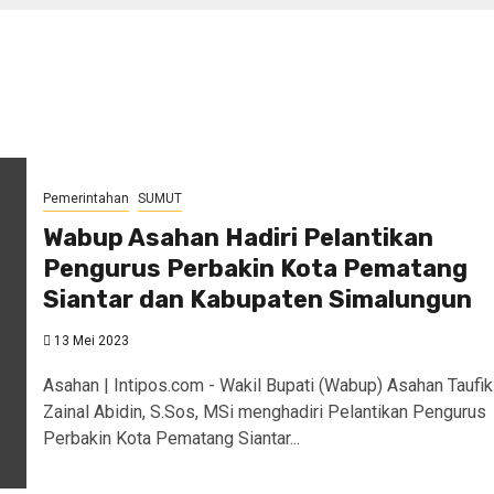
Pemerintahan
SUMUT
Wabup Asahan Hadiri Pelantikan
Pengurus Perbakin Kota Pematang
Siantar dan Kabupaten Simalungun
13 Mei 2023
Asahan | Intipos.com - Wakil Bupati (Wabup) Asahan Taufik
Zainal Abidin, S.Sos, MSi menghadiri Pelantikan Pengurus
Perbakin Kota Pematang Siantar...