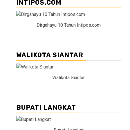
INTIPOS.COM
Dirgahayu 10 Tahun Intipos.com
WALIKOTA SIANTAR
Walikota Siantar
BUPATI LANGKAT