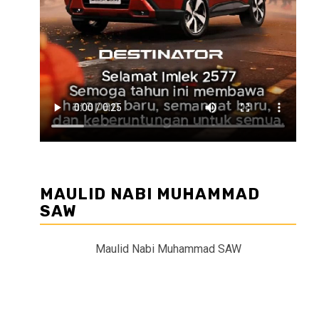
MAULID NABI MUHAMMAD
SAW
Maulid Nabi Muhammad SAW