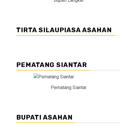
Bupati Langkat
TIRTA SILAUPIASA ASAHAN
PEMATANG SIANTAR
Pematang Siantar
BUPATI ASAHAN