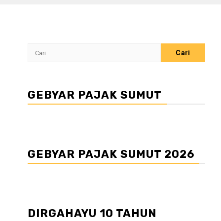
Cari
untuk:
GEBYAR PAJAK SUMUT
GEBYAR PAJAK SUMUT 2026
DIRGAHAYU 10 TAHUN