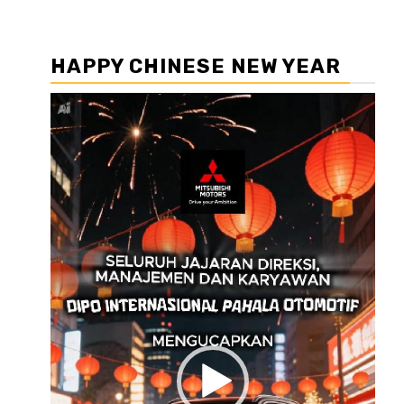
HAPPY CHINESE NEW YEAR
Pemutar
Video