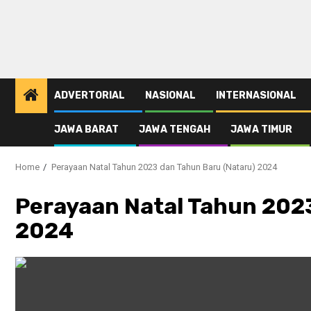
ADVERTORIAL
NASIONAL
INTERNASIONAL
JAWA BARAT
JAWA TENGAH
JAWA TIMUR
Home
Perayaan Natal Tahun 2023 dan Tahun Baru (Nataru) 2024
Perayaan Natal Tahun 202
2024