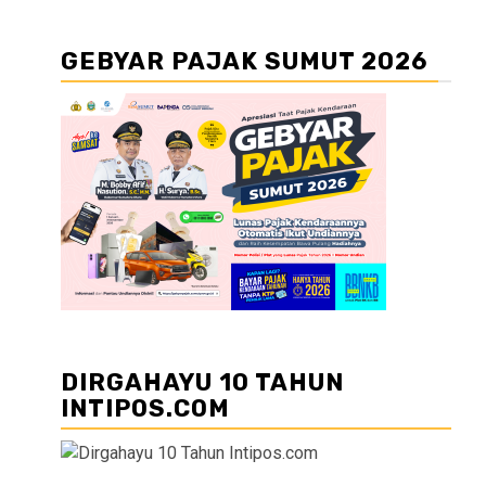
GEBYAR PAJAK SUMUT 2026
DIRGAHAYU 10 TAHUN
INTIPOS.COM