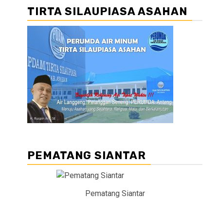
TIRTA SILAUPIASA ASAHAN
PEMATANG SIANTAR
Pematang Siantar