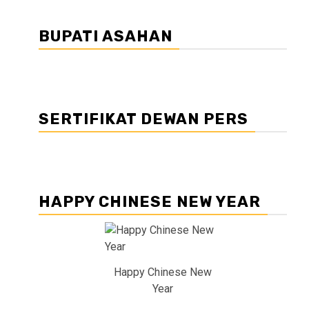
BUPATI ASAHAN
SERTIFIKAT DEWAN PERS
HAPPY CHINESE NEW YEAR
Happy Chinese New
Year