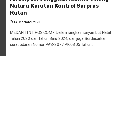
Nataru Karutan Kontrol Sarpras
Rutan
14 Desember 2023
MEDAN | INTIPOS.COM - Dalam rangka menyambut Natal
Tahun 2023 dan Tahun Baru 2024, dan juga Berdasarkan
surat edaran Nomor PAS-2077.PK.08.05 Tahun...