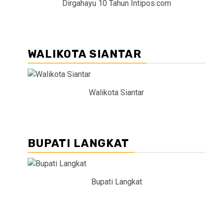
Dirgahayu 10 Tahun Intipos.com
WALIKOTA SIANTAR
Walikota Siantar
BUPATI LANGKAT
Bupati Langkat