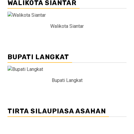
WALIKOTA SIANTAR
Walikota Siantar
BUPATI LANGKAT
Bupati Langkat
TIRTA SILAUPIASA ASAHAN