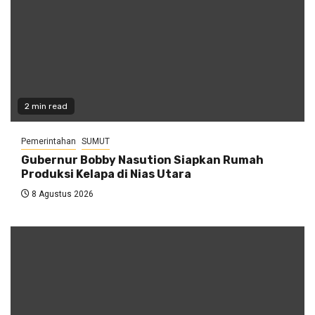
2 min read
Pemerintahan
SUMUT
Gubernur Bobby Nasution Siapkan Rumah
Produksi Kelapa di Nias Utara
8 Agustus 2026