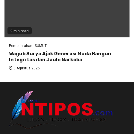
2 min read
Pemerintahan
SUMUT
Wagub Surya Ajak Generasi Muda Bangun
Integritas dan Jauhi Narkoba
8 Agustus 2026