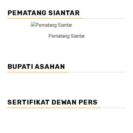
PEMATANG SIANTAR
Pematang Siantar
BUPATI ASAHAN
SERTIFIKAT DEWAN PERS