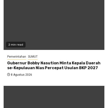
2 min read
Pemerintahan
SUMUT
Gubernur Bobby Nasution Minta Kepala Daerah
se-Kepulauan Nias Percepat Usulan BKP 2027
8 Agustus 2026