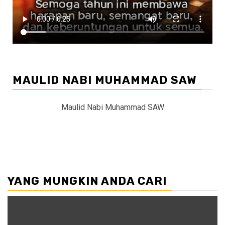
MAULID NABI MUHAMMAD SAW
Maulid Nabi Muhammad SAW
YANG MUNGKIN ANDA CARI