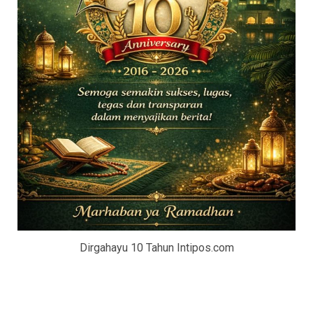
Dirgahayu 10 Tahun Intipos.com