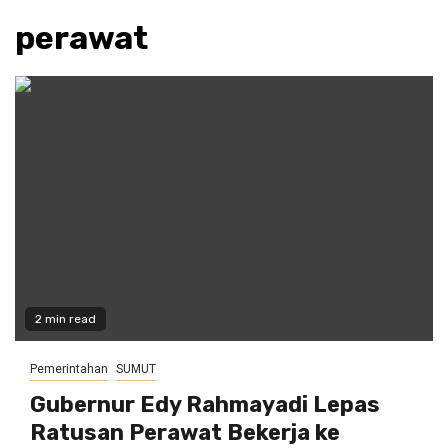
perawat
2 min read
Pemerintahan
SUMUT
Gubernur Edy Rahmayadi Lepas
Ratusan Perawat Bekerja ke