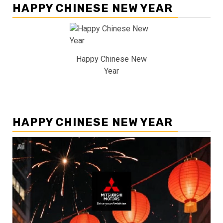
HAPPY CHINESE NEW YEAR
Happy Chinese New
Year
HAPPY CHINESE NEW YEAR