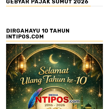
GEBYAR PAJAK SUMUT 2026
DIRGAHAYU 10 TAHUN
INTIPOS.COM