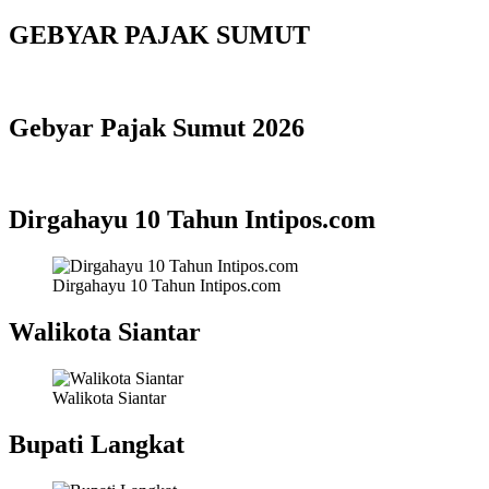
GEBYAR PAJAK SUMUT
Gebyar Pajak Sumut 2026
Dirgahayu 10 Tahun Intipos.com
Dirgahayu 10 Tahun Intipos.com
Walikota Siantar
Walikota Siantar
Bupati Langkat