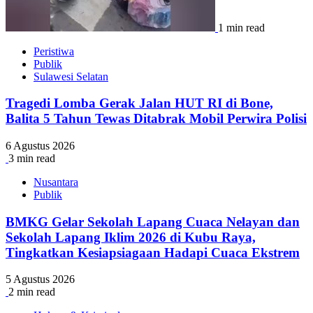
1 min read
Peristiwa
Publik
Sulawesi Selatan
Tragedi Lomba Gerak Jalan HUT RI di Bone,
Balita 5 Tahun Tewas Ditabrak Mobil Perwira Polisi
6 Agustus 2026
3 min read
Nusantara
Publik
BMKG Gelar Sekolah Lapang Cuaca Nelayan dan
Sekolah Lapang Iklim 2026 di Kubu Raya,
Tingkatkan Kesiapsiagaan Hadapi Cuaca Ekstrem
5 Agustus 2026
2 min read