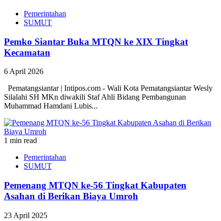
Pemerintahan
SUMUT
Pemko Siantar Buka MTQN ke XIX Tingkat
Kecamatan
6 April 2026
Pematangsiantar | Intipos.com - Wali Kota Pematangsiantar Wesly
Silalahi SH MKn diwakili Staf Ahli Bidang Pembangunan
Muhammad Hamdani Lubis...
1 min read
Pemerintahan
SUMUT
Pemenang MTQN ke-56 Tingkat Kabupaten
Asahan di Berikan Biaya Umroh
23 April 2025