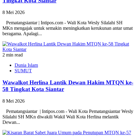
Tingkat Kota Siantar
8 Mei 2026
Pematangsiantar | Intipos.com - Wali Kota Wesly Silalahi SH
MKn mengajak untuk semakin meningkatkan kerukunan antar umat
beragama. Apalagi...
2 min read
Dunia Islam
SUMUT
Wawalkot Herlina Lantik Dewan Hakim MTQN ke-
58 Tingkat Kota Siantar
8 Mei 2026
‎ Pematangsiantar | Intipos.com - Wali Kota Pematangsiantar Wesly
Silalahi SH MKn diwakili Wakil Wali Kota Herlina melantik
Dewan...