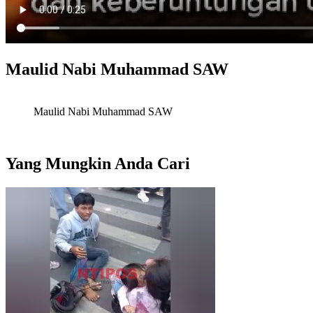
Maulid Nabi Muhammad SAW
Maulid Nabi Muhammad SAW
Yang Mungkin Anda Cari