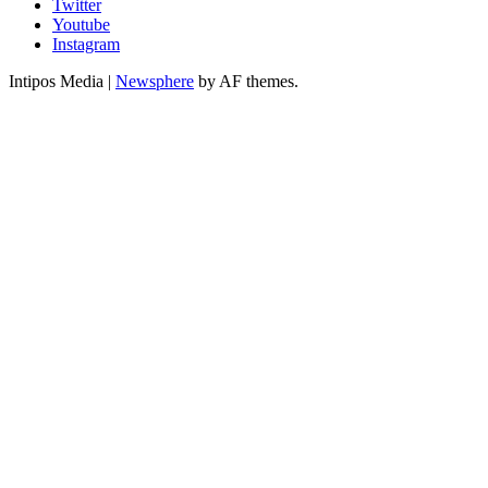
Twitter
Youtube
Instagram
Intipos Media
|
Newsphere
by AF themes.