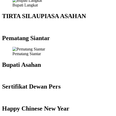
Bupati Langkat
TIRTA SILAUPIASA ASAHAN
Pematang Siantar
Pematang Siantar
Bupati Asahan
Sertifikat Dewan Pers
Happy Chinese New Year