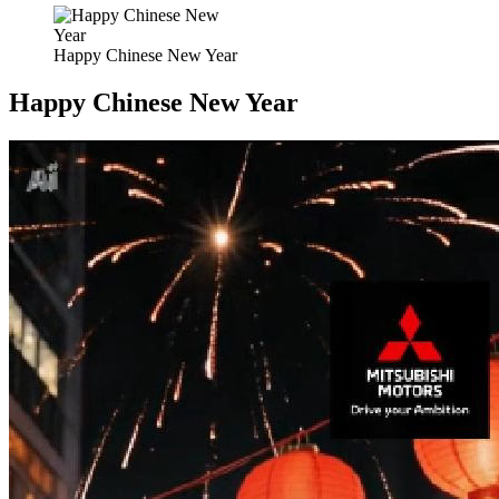
Happy Chinese New Year
Happy Chinese New Year