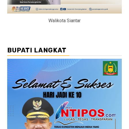
Walikota Siantar
BUPATI LANGKAT