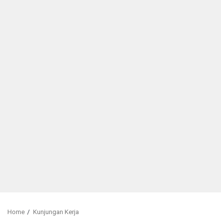
Home
Kunjungan Kerja