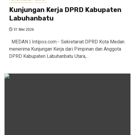
Kunjungan Kerja DPRD Kabupaten
Labuhanbatu
31 Mei 2026
MEDAN | Intipos.com - Sekretariat DPRD Kota Medan
menerima Kunjungan Kerja dari Pimpinan dan Anggota
DPRD Kabupaten Labuhanbatu Utara,...