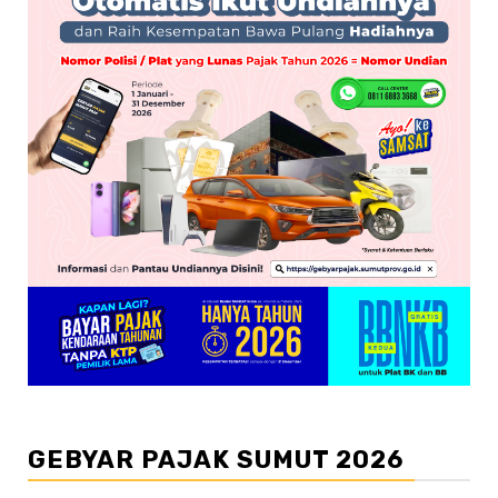
GEBYAR PAJAK SUMUT 2026