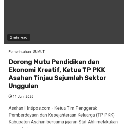
2 min read
Pemerintahan
SUMUT
Dorong Mutu Pendidikan dan
Ekonomi Kreatif, Ketua TP PKK
Asahan Tinjau Sejumlah Sektor
Unggulan
11 Juni 2026
Asahan | Intipos.com - Ketua Tim Penggerak
Pemberdayaan dan Kesejahteraan Keluarga (TP PKK)
Kabupaten Asahan bersama jajaran Staf Ahli melakukan