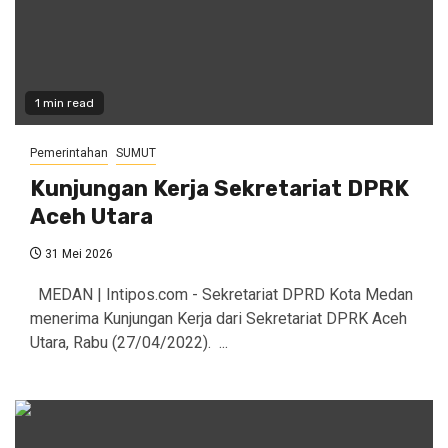
1 min read
Pemerintahan
SUMUT
Kunjungan Kerja Sekretariat DPRK
Aceh Utara
31 Mei 2026
MEDAN | Intipos.com - Sekretariat DPRD Kota Medan
menerima Kunjungan Kerja dari Sekretariat DPRK Aceh
Utara, Rabu (27/04/2022). ...