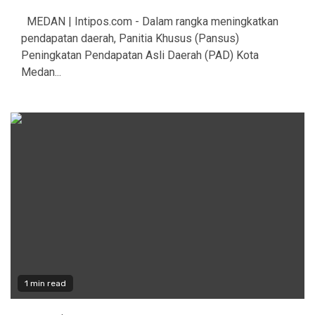
MEDAN | Intipos.com - Dalam rangka meningkatkan
pendapatan daerah, Panitia Khusus (Pansus)
Peningkatan Pendapatan Asli Daerah (PAD) Kota
Medan...
1 min read