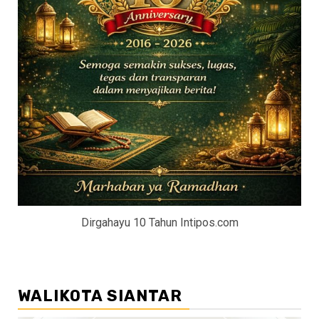
Dirgahayu 10 Tahun Intipos.com
WALIKOTA SIANTAR