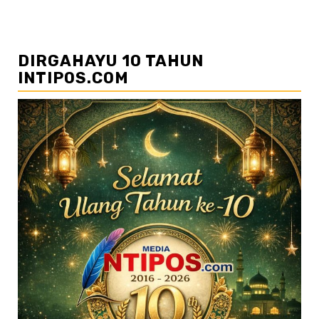
DIRGAHAYU 10 TAHUN
INTIPOS.COM