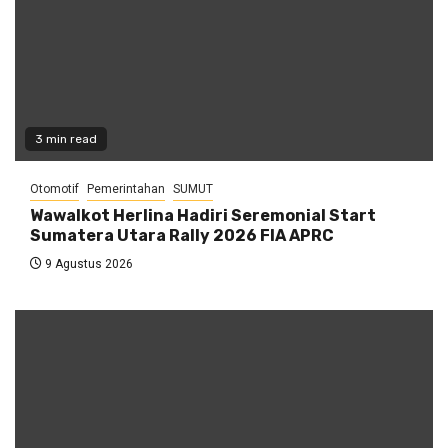
3 min read
Otomotif
Pemerintahan
SUMUT
Wawalkot Herlina Hadiri Seremonial Start
Sumatera Utara Rally 2026 FIA APRC
9 Agustus 2026