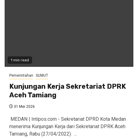
1 min read
Pemerintahan
SUMUT
Kunjungan Kerja Sekretariat DPRK
Aceh Tamiang
31 Mei 2026
‎ MEDAN | Intipos.com - Sekretariat DPRD Kota Medan
menerima Kunjungan Kerja dari Sekretariat DPRK Aceh
Tamiang, Rabu (27/04/2022). ...