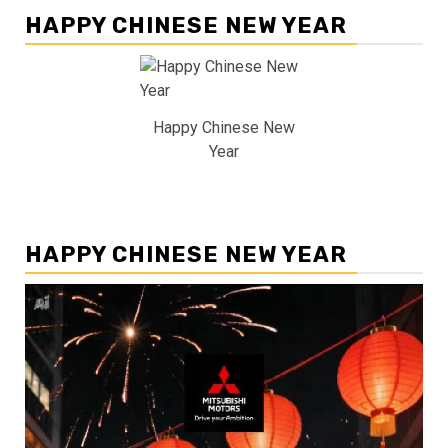
HAPPY CHINESE NEW YEAR
Happy Chinese New
Year
HAPPY CHINESE NEW YEAR
Pemutar
Video