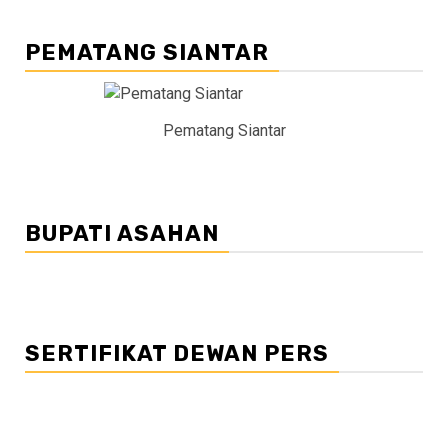
PEMATANG SIANTAR
Pematang Siantar
BUPATI ASAHAN
SERTIFIKAT DEWAN PERS