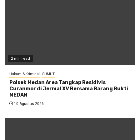
2 min read
Hukum & Kriminal
SUMUT
Polsek Medan Area Tangkap Residivis
Curanmor di Jermal XV Bersama Barang Bukti
MEDAN
10 Agustus 2026