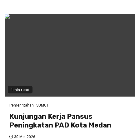
1 min read
Pemerintahan
SUMUT
Kunjungan Kerja Pansus
Peningkatan PAD Kota Medan
30 Mei 2026