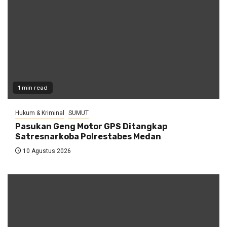
1 min read
Hukum & Kriminal
SUMUT
Pasukan Geng Motor GPS Ditangkap
Satresnarkoba Polrestabes Medan
10 Agustus 2026