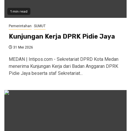
1 min read
Pemerintahan
SUMUT
Kunjungan Kerja DPRK Pidie Jaya
31 Mei 2026
MEDAN | Intipos.com - Sekretariat DPRD Kota Medan
menerima Kunjungan Kerja dari Badan Anggaran DPRK
Pidie Jaya beserta staf Sekretariat...