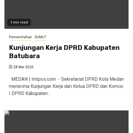
1 min read
Pemerintahan
SUMUT
Kunjungan Kerja DPRD Kabupaten
Batubara
28 Mei 2026
MEDAN | Intipos.com - Sekretariat DPRD Kota Medan
menerima Kunjungan Kerja dari Ketua DPRD dan Komisi
I DPRD Kabupaten...