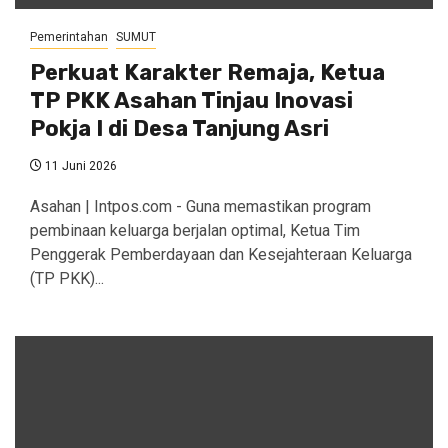
Pemerintahan
SUMUT
Perkuat Karakter Remaja, Ketua
TP PKK Asahan Tinjau Inovasi
Pokja I di Desa Tanjung Asri
11 Juni 2026
Asahan | Intpos.com - Guna memastikan program
pembinaan keluarga berjalan optimal, Ketua Tim
Penggerak Pemberdayaan dan Kesejahteraan Keluarga
(TP PKK)...