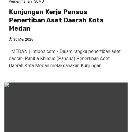
Pemerintahan
SUMUT
Kunjungan Kerja Pansus
Penertiban Aset Daerah Kota
Medan
30 Mei 2026
MEDAN | Intipos.com - Dalam rangka penertiban aset
daerah, Panitia Khusus (Pansus) Penertiban Aset
Daerah Kota Medan melaksanakan Kunjungan...