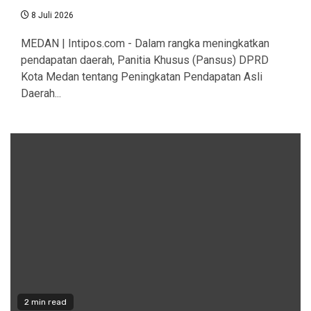
8 Juli 2026
MEDAN | Intipos.com - Dalam rangka meningkatkan
pendapatan daerah, Panitia Khusus (Pansus) DPRD
Kota Medan tentang Peningkatan Pendapatan Asli
Daerah...
2 min read