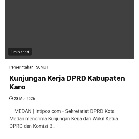
1 min read
Pemerintahan
SUMUT
Kunjungan Kerja DPRD Kabupaten
Karo
28 Mei 2026
MEDAN | Intipos.com - Sekretariat DPRD Kota
Medan menerima Kunjungan Kerja dari Wakil Ketua
DPRD dan Komisi B...