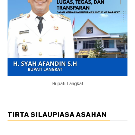
Bupati Langkat
TIRTA SILAUPIASA ASAHAN