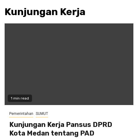
Kunjungan Kerja
1 min read
Pemerintahan
SUMUT
Kunjungan Kerja Pansus DPRD
Kota Medan tentang PAD