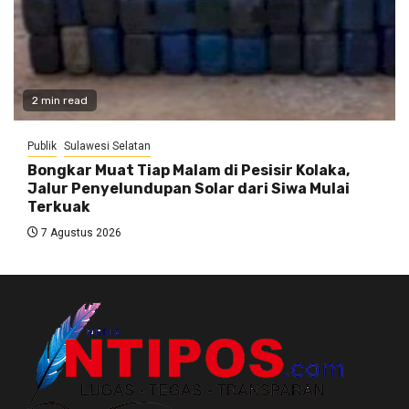
2 min read
Publik
Sulawesi Selatan
Bongkar Muat Tiap Malam di Pesisir Kolaka,
Jalur Penyelundupan Solar dari Siwa Mulai
Terkuak
7 Agustus 2026