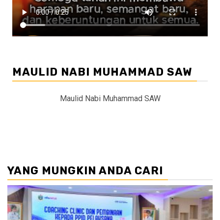
MAULID NABI MUHAMMAD SAW
Maulid Nabi Muhammad SAW
YANG MUNGKIN ANDA CARI