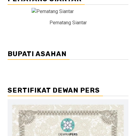
Pematang Siantar
BUPATI ASAHAN
SERTIFIKAT DEWAN PERS