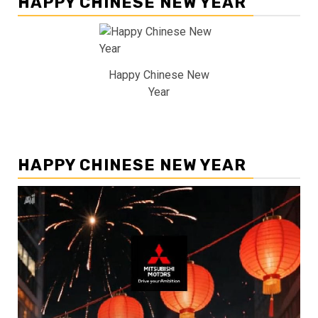
HAPPY CHINESE NEW YEAR
Happy Chinese New
Year
HAPPY CHINESE NEW YEAR