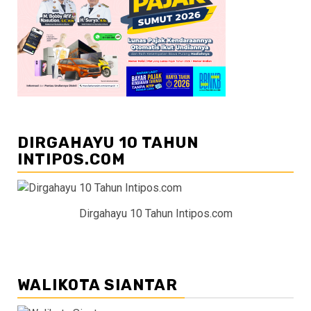
DIRGAHAYU 10 TAHUN
INTIPOS.COM
Dirgahayu 10 Tahun Intipos.com
WALIKOTA SIANTAR