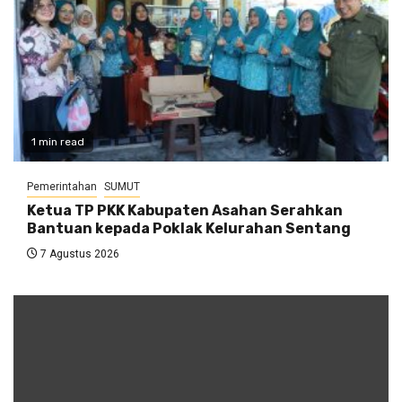
1 min read
Pemerintahan
SUMUT
Ketua TP PKK Kabupaten Asahan Serahkan
Bantuan kepada Poklak Kelurahan Sentang
7 Agustus 2026