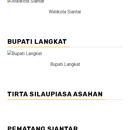
Walikota Siantar
BUPATI LANGKAT
Bupati Langkat
TIRTA SILAUPIASA ASAHAN
PEMATANG SIANTAR