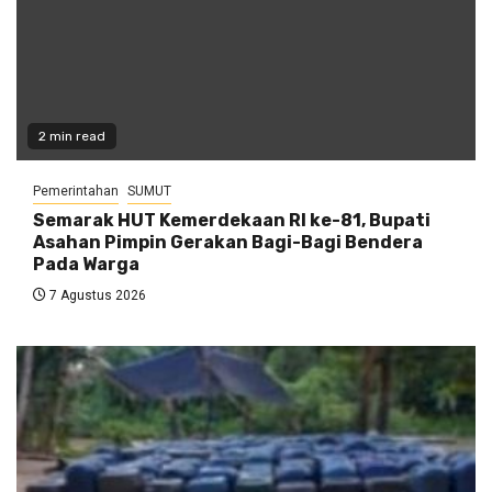
2 min read
Pemerintahan
SUMUT
Semarak HUT Kemerdekaan RI ke-81, Bupati
Asahan Pimpin Gerakan Bagi-Bagi Bendera
Pada Warga
7 Agustus 2026