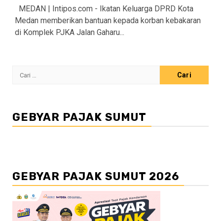
MEDAN | Intipos.com - Ikatan Keluarga DPRD Kota
Medan memberikan bantuan kepada korban kebakaran
di Komplek PJKA Jalan Gaharu...
Cari
untuk:
GEBYAR PAJAK SUMUT
GEBYAR PAJAK SUMUT 2026