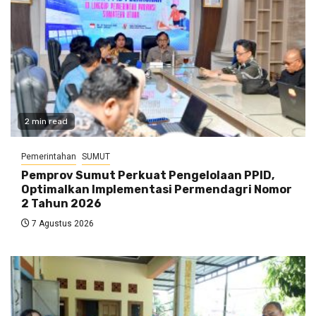
2 min read
Pemerintahan
SUMUT
Pemprov Sumut Perkuat Pengelolaan PPID,
Optimalkan Implementasi Permendagri Nomor
2 Tahun 2026
7 Agustus 2026