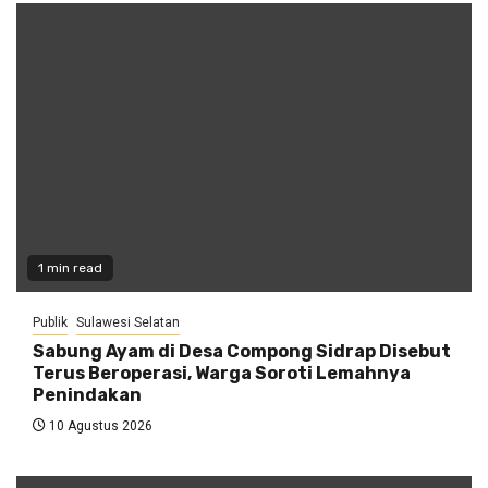
1 min read
Publik
Sulawesi Selatan
Sabung Ayam di Desa Compong Sidrap Disebut
Terus Beroperasi, Warga Soroti Lemahnya
Penindakan
10 Agustus 2026