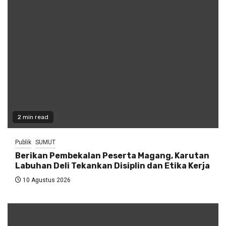
2 min read
Publik
SUMUT
Berikan Pembekalan Peserta Magang, Karutan
Labuhan Deli Tekankan Disiplin dan Etika Kerja
10 Agustus 2026