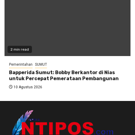
2 min read
Pemerintahan
SUMUT
Bapperida Sumut: Bobby Berkantor di Nias
untuk Percepat Pemerataan Pembangunan
10 Agustus 2026