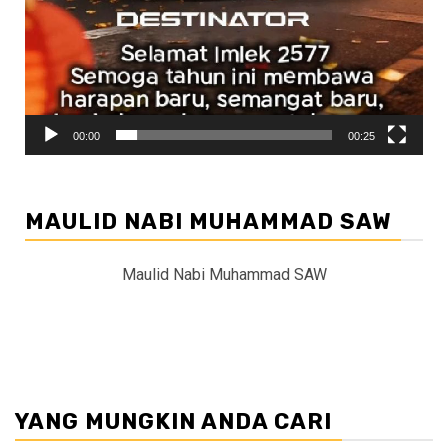
00:00
00:25
MAULID NABI MUHAMMAD SAW
Maulid Nabi Muhammad SAW
YANG MUNGKIN ANDA CARI