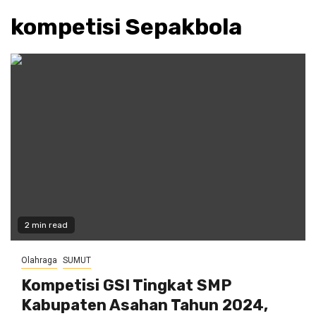
kompetisi Sepakbola
2 min read
Olahraga
SUMUT
Kompetisi GSI Tingkat SMP
Kabupaten Asahan Tahun 2024,