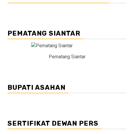
PEMATANG SIANTAR
Pematang Siantar
BUPATI ASAHAN
SERTIFIKAT DEWAN PERS