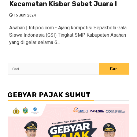
Kecamatan Kisbar Sabet Juara I
15 Juni 2024
Asahan | Intipos.com - Ajang kompetisi Sepakbola Gala
Siswa Indonesia (GSI) Tingkat SMP Kabupaten Asahan
yang di gelar selama 6...
Cari
untuk:
GEBYAR PAJAK SUMUT