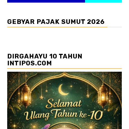
GEBYAR PAJAK SUMUT 2026
DIRGAHAYU 10 TAHUN
INTIPOS.COM