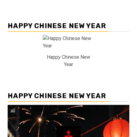
HAPPY CHINESE NEW YEAR
Happy Chinese New
Year
HAPPY CHINESE NEW YEAR
Pemutar
Video