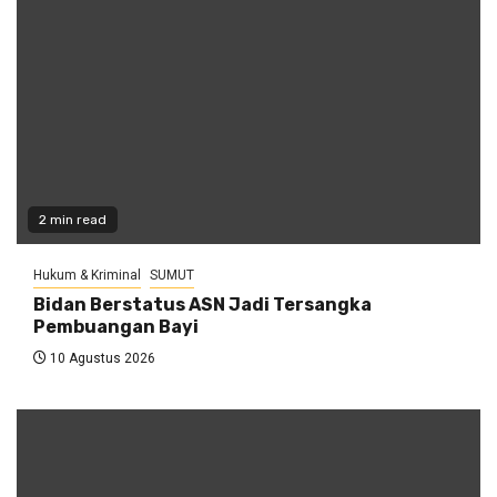
2 min read
Hukum & Kriminal
SUMUT
Bidan Berstatus ASN Jadi Tersangka
Pembuangan Bayi
10 Agustus 2026