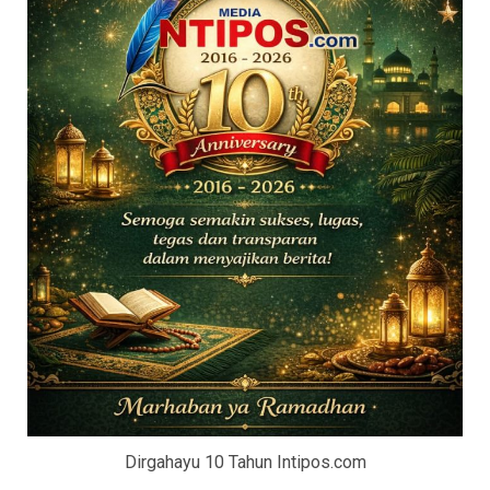
Dirgahayu 10 Tahun Intipos.com