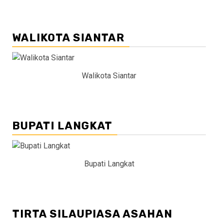
WALIKOTA SIANTAR
Walikota Siantar
BUPATI LANGKAT
Bupati Langkat
TIRTA SILAUPIASA ASAHAN