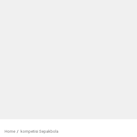
Home
kompetisi Sepakbola