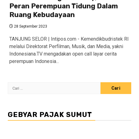
Peran Perempuan Tidung Dalam
Ruang Kebudayaan
28 September 2023
TANJUNG SELOR | Intipos.com - Kemendikbudristek RI
melalui Direktorat Perfilman, Musik, dan Media, yakni
Indonesiana.TV mengadakan open call layar cerita
perempuan Indonesia...
Cari
untuk:
GEBYAR PAJAK SUMUT