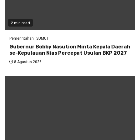
2 min read
Pemerintahan
SUMUT
Gubernur Bobby Nasution Minta Kepala Daerah
se-Kepulauan Nias Percepat Usulan BKP 2027
8 Agustus 2026