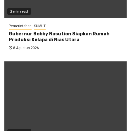
2 min read
Pemerintahan
SUMUT
Gubernur Bobby Nasution Siapkan Rumah
Produksi Kelapa di Nias Utara
8 Agustus 2026