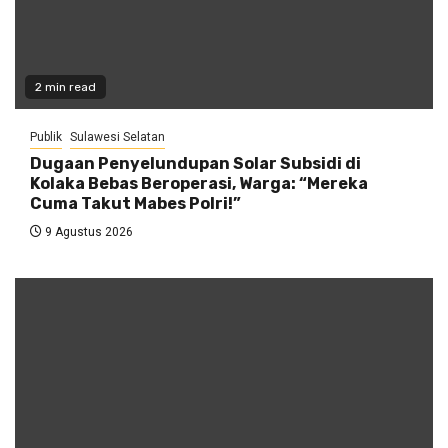
2 min read
Publik
Sulawesi Selatan
Dugaan Penyelundupan Solar Subsidi di
Kolaka Bebas Beroperasi, Warga: “Mereka
Cuma Takut Mabes Polri!”
9 Agustus 2026