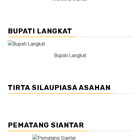
BUPATI LANGKAT
Bupati Langkat
TIRTA SILAUPIASA ASAHAN
PEMATANG SIANTAR