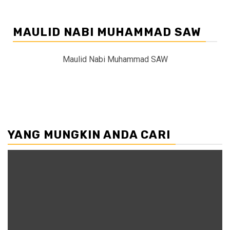
MAULID NABI MUHAMMAD SAW
Maulid Nabi Muhammad SAW
YANG MUNGKIN ANDA CARI