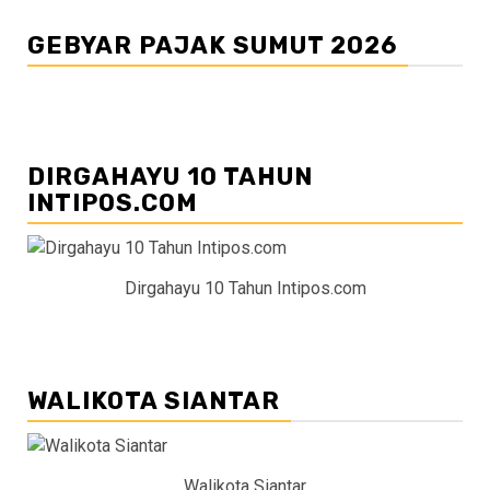
GEBYAR PAJAK SUMUT 2026
DIRGAHAYU 10 TAHUN
INTIPOS.COM
Dirgahayu 10 Tahun Intipos.com
WALIKOTA SIANTAR
Walikota Siantar