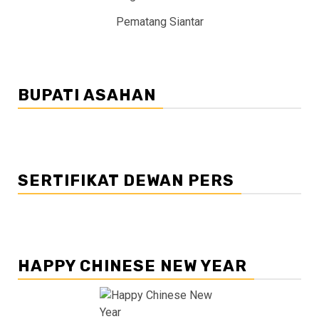
Pematang Siantar
BUPATI ASAHAN
SERTIFIKAT DEWAN PERS
HAPPY CHINESE NEW YEAR