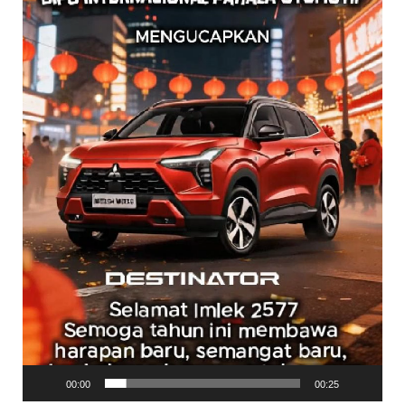
00:00
00:25