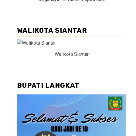
WALIKOTA SIANTAR
Walikota Siantar
BUPATI LANGKAT