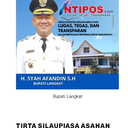
Bupati Langkat
TIRTA SILAUPIASA ASAHAN