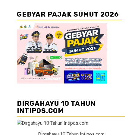
GEBYAR PAJAK SUMUT 2026
DIRGAHAYU 10 TAHUN
INTIPOS.COM
Dirgahayu 10 Tahun Intipos.com