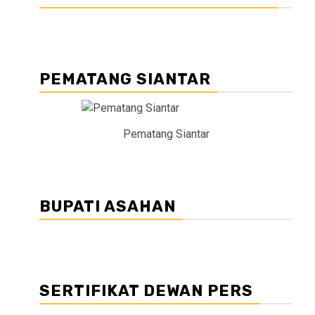
PEMATANG SIANTAR
Pematang Siantar
BUPATI ASAHAN
SERTIFIKAT DEWAN PERS