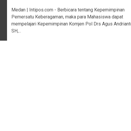
Medan | Intipos.com - Berbicara tentang Kepemimpinan
Pemersatu Keberagaman, maka para Mahasiswa dapat
mempelajari Kepemimpinan Komjen Pol Drs Agus Andriant
SH,...