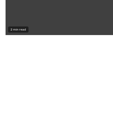
2 min read