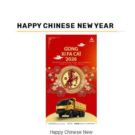
HAPPY CHINESE NEW YEAR
Happy Chinese New