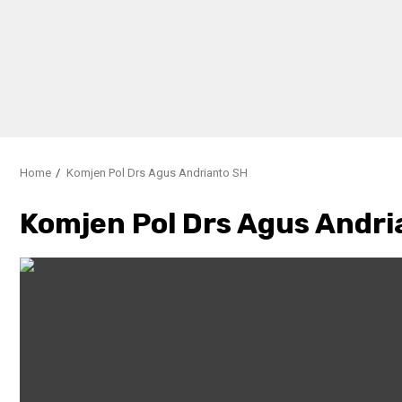
Home
Komjen Pol Drs Agus Andrianto SH
Komjen Pol Drs Agus Andri