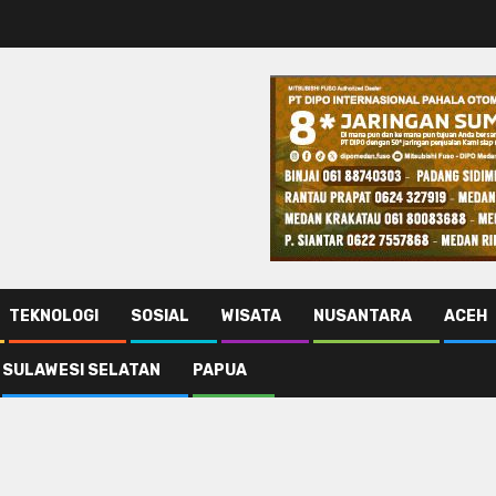
TEKNOLOGI
SOSIAL
WISATA
NUSANTARA
ACEH
SULAWESI SELATAN
PAPUA