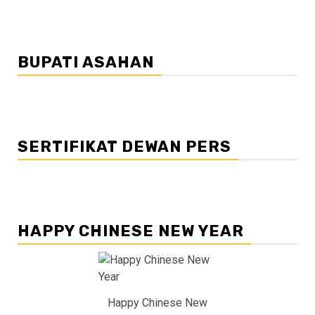
BUPATI ASAHAN
SERTIFIKAT DEWAN PERS
HAPPY CHINESE NEW YEAR
Happy Chinese New