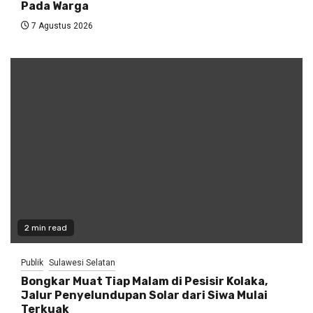
Pada Warga
7 Agustus 2026
2 min read
Publik
Sulawesi Selatan
Bongkar Muat Tiap Malam di Pesisir Kolaka,
Jalur Penyelundupan Solar dari Siwa Mulai
Terkuak