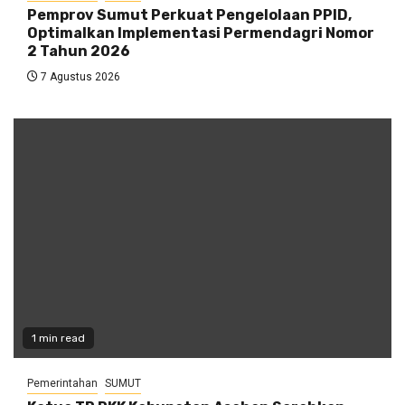
Pemprov Sumut Perkuat Pengelolaan PPID,
Optimalkan Implementasi Permendagri Nomor
2 Tahun 2026
7 Agustus 2026
1 min read
Pemerintahan
SUMUT