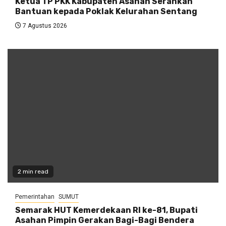
Ketua TP PKK Kabupaten Asahan Serahkan
Bantuan kepada Poklak Kelurahan Sentang
7 Agustus 2026
2 min read
Pemerintahan
SUMUT
Semarak HUT Kemerdekaan RI ke-81, Bupati
Asahan Pimpin Gerakan Bagi-Bagi Bendera