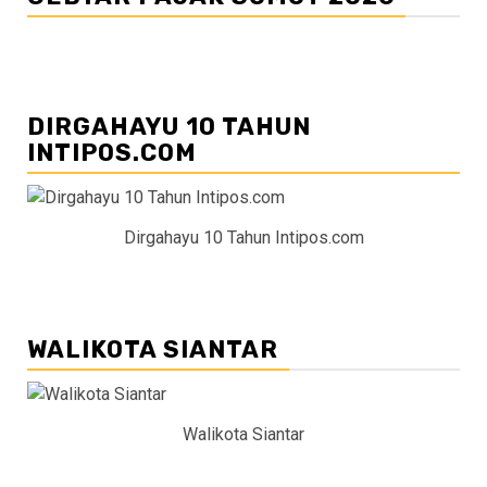
DIRGAHAYU 10 TAHUN
INTIPOS.COM
Dirgahayu 10 Tahun Intipos.com
WALIKOTA SIANTAR
Walikota Siantar