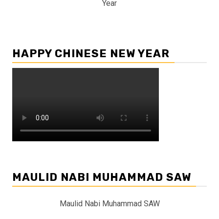
Year
HAPPY CHINESE NEW YEAR
MAULID NABI MUHAMMAD SAW
Maulid Nabi Muhammad SAW