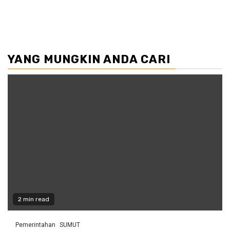
YANG MUNGKIN ANDA CARI
2 min read
Pemerintahan
SUMUT