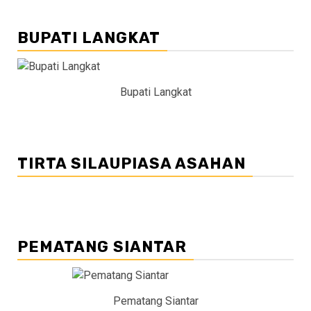
BUPATI LANGKAT
Bupati Langkat
TIRTA SILAUPIASA ASAHAN
PEMATANG SIANTAR
Pematang Siantar