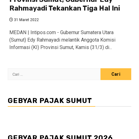
Rahmayadi Tekankan Tiga Hal Ini
31 Maret 2022
MEDAN | Intipos.com - Gubernur Sumatera Utara
(Sumut) Edy Rahmayadi melantik Anggota Komisi
Informasi (KI) Provinsi Sumut, Kamis (31/3) di...
Cari
untuk:
GEBYAR PAJAK SUMUT
GEBYAR PAJAK SUMUT 2026