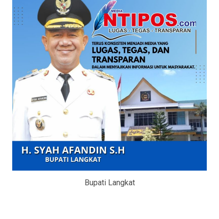
Bupati Langkat