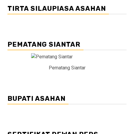
TIRTA SILAUPIASA ASAHAN
PEMATANG SIANTAR
Pematang Siantar
BUPATI ASAHAN