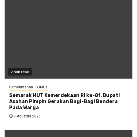
2 min read
Pemerintahan
SUMUT
Semarak HUT Kemerdekaan RI ke-81, Bupati
Asahan Pimpin Gerakan Bagi-Bagi Bendera
Pada Warga
7 Agustus 2026