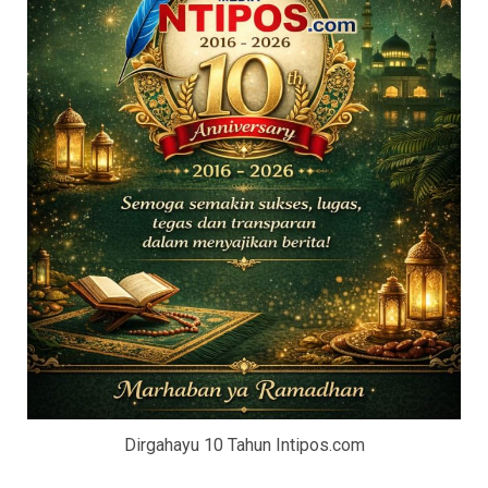
Dirgahayu 10 Tahun Intipos.com