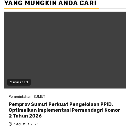
YANG MUNGKIN ANDA CARI
2 min read
Pemerintahan
SUMUT
Pemprov Sumut Perkuat Pengelolaan PPID,
Optimalkan Implementasi Permendagri Nomor
2 Tahun 2026
7 Agustus 2026