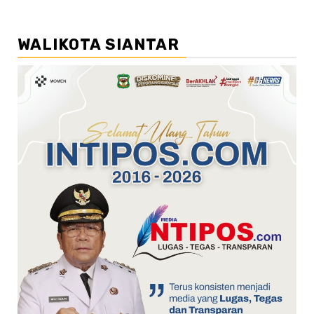
WALIKOTA SIANTAR