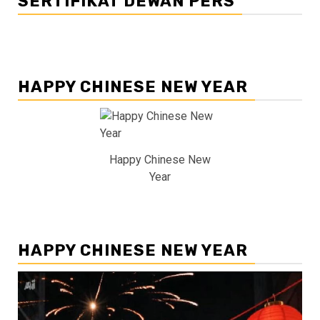
SERTIFIKAT DEWAN PERS
HAPPY CHINESE NEW YEAR
Happy Chinese New
Year
HAPPY CHINESE NEW YEAR
Pemutar
Video