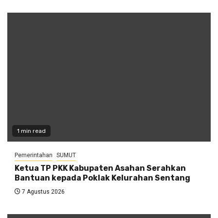
1 min read
Pemerintahan
SUMUT
Ketua TP PKK Kabupaten Asahan Serahkan
Bantuan kepada Poklak Kelurahan Sentang
7 Agustus 2026