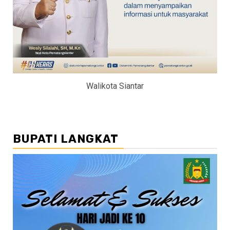
Walikota Siantar
BUPATI LANGKAT