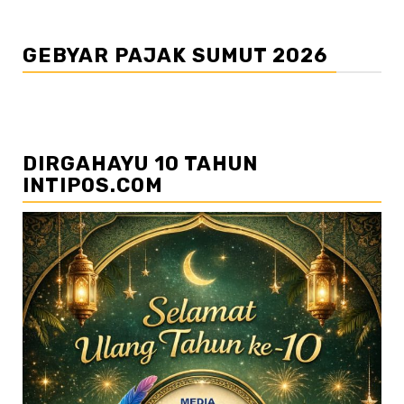
GEBYAR PAJAK SUMUT 2026
DIRGAHAYU 10 TAHUN
INTIPOS.COM