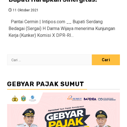
11 Oktober 2021
Pantai Cermin | Intipos.com __ Bupati Serdang
Bedagai (Sergai) H Darma Wijaya menerima Kunjungan
Kerja (Kunker) Komisi X DPR-RI...
Cari
untuk:
GEBYAR PAJAK SUMUT