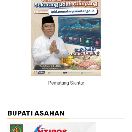
Pematang Siantar
BUPATI ASAHAN