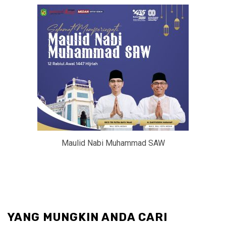
Maulid Nabi Muhammad SAW
YANG MUNGKIN ANDA CARI