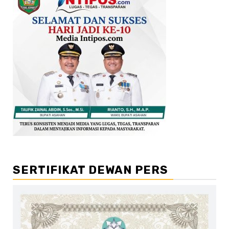
SERTIFIKAT DEWAN PERS