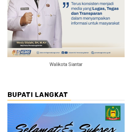
Walikota Siantar
BUPATI LANGKAT