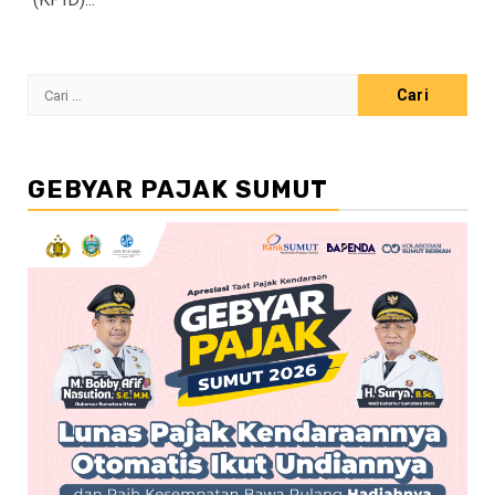
Cari
untuk:
GEBYAR PAJAK SUMUT