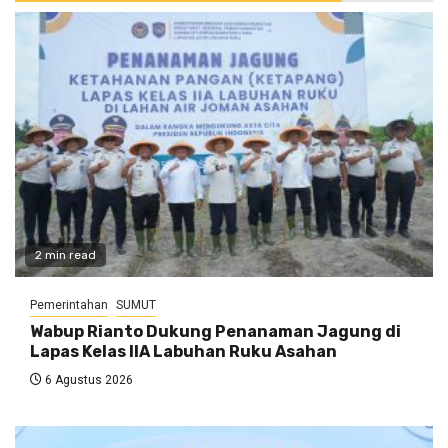
2 min read
Pemerintahan
SUMUT
Wabup Rianto Dukung Penanaman Jagung di
Lapas Kelas IIA Labuhan Ruku Asahan
6 Agustus 2026