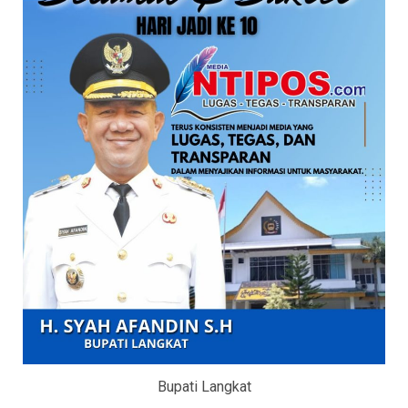
Bupati Langkat