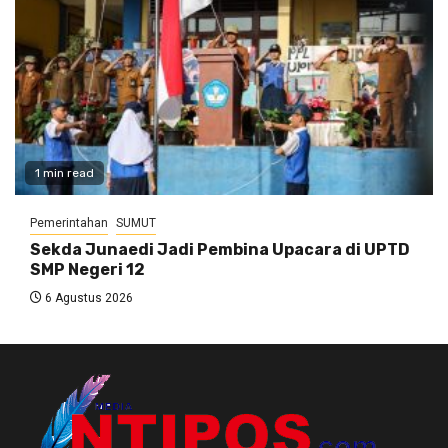
1 min read
Pemerintahan
SUMUT
Sekda Junaedi Jadi Pembina Upacara di UPTD
SMP Negeri 12
6 Agustus 2026