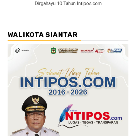
Dirgahayu 10 Tahun Intipos.com
WALIKOTA SIANTAR