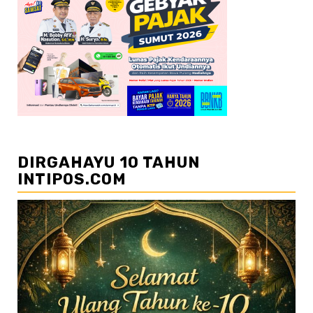
DIRGAHAYU 10 TAHUN
INTIPOS.COM