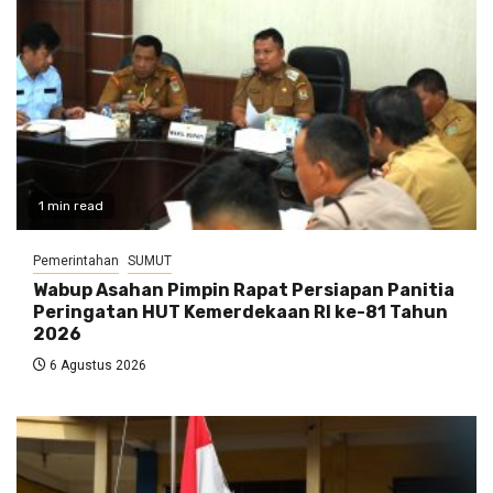
1 min read
Pemerintahan
SUMUT
Wabup Asahan Pimpin Rapat Persiapan Panitia
Peringatan HUT Kemerdekaan RI ke-81 Tahun
2026
6 Agustus 2026