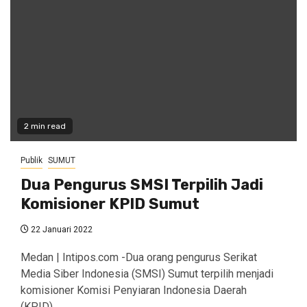
2 min read
Publik
SUMUT
Dua Pengurus SMSI Terpilih Jadi
Komisioner KPID Sumut
22 Januari 2022
Medan | Intipos.com -Dua orang pengurus Serikat
Media Siber Indonesia (SMSI) Sumut terpilih menjadi
komisioner Komisi Penyiaran Indonesia Daerah
(KPID)...