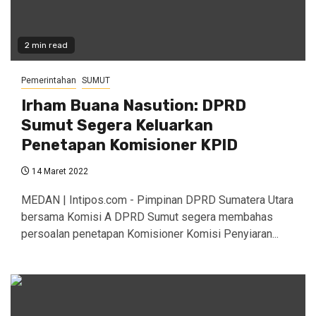
2 min read
Pemerintahan
SUMUT
Irham Buana Nasution: DPRD
Sumut Segera Keluarkan
Penetapan Komisioner KPID
14 Maret 2022
MEDAN | Intipos.com - Pimpinan DPRD Sumatera Utara
bersama Komisi A DPRD Sumut segera membahas
persoalan penetapan Komisioner Komisi Penyiaran...