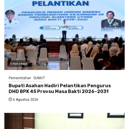
1 min read
Pemerintahan
SUMUT
Bupati Asahan Hadiri Pelantikan Pengurus
DHD BPK 45 Provsu Masa Bakti 2026–2031
6 Agustus 2026