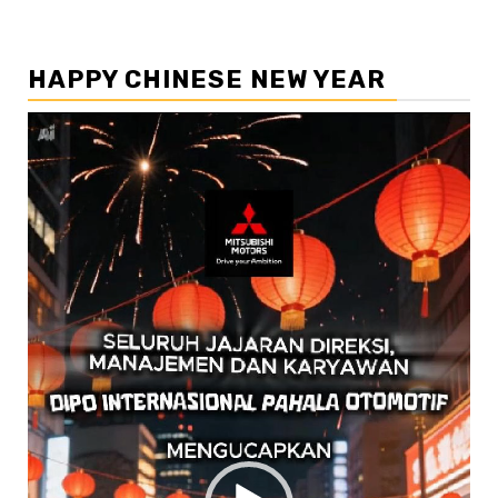
HAPPY CHINESE NEW YEAR
Pemutar
Video