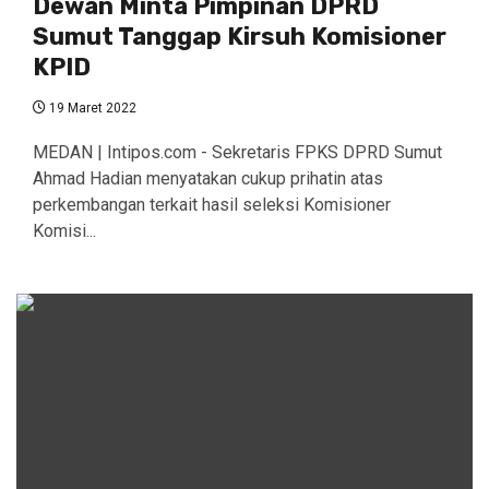
Dewan Minta Pimpinan DPRD
Sumut Tanggap Kirsuh Komisioner
KPID
19 Maret 2022
MEDAN | Intipos.com - Sekretaris FPKS DPRD Sumut
Ahmad Hadian menyatakan cukup prihatin atas
perkembangan terkait hasil seleksi Komisioner
Komisi...