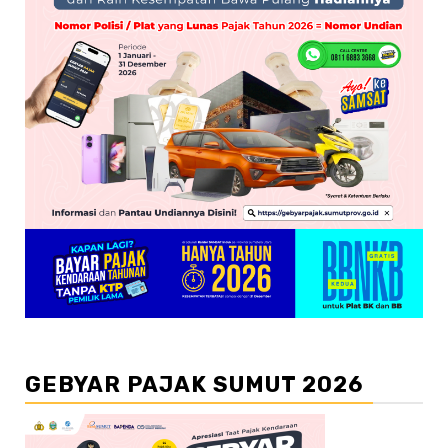
GEBYAR PAJAK SUMUT 2026