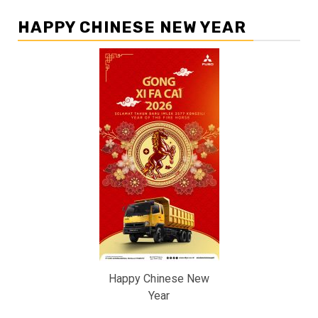
HAPPY CHINESE NEW YEAR
Happy Chinese New
Year