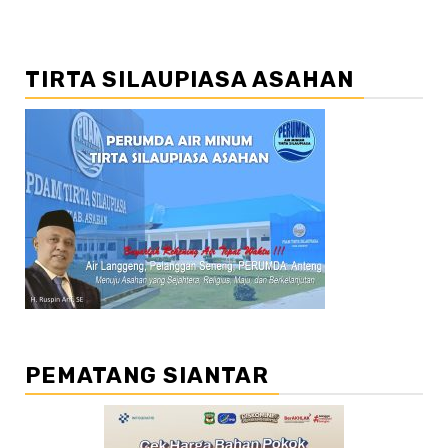
TIRTA SILAUPIASA ASAHAN
PEMATANG SIANTAR