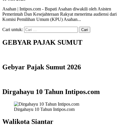
Asahan | Intipos.com - Bupati Asahan diwakili oleh Asisten
Pemerintah Dan Kesejahteraan Rakyat menerima audiensi dari
Komisi Pemilihan Umum (KPU) Asahan...
Cari untuk:
GEBYAR PAJAK SUMUT
Gebyar Pajak Sumut 2026
Dirgahayu 10 Tahun Intipos.com
Dirgahayu 10 Tahun Intipos.com
Walikota Siantar