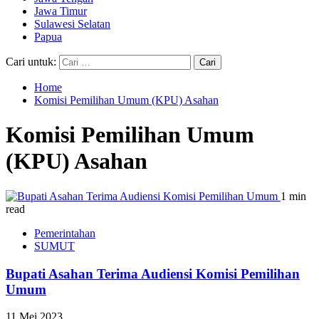
Jawa Timur
Sulawesi Selatan
Papua
Cari untuk:
Home
Komisi Pemilihan Umum (KPU) Asahan
Komisi Pemilihan Umum
(KPU) Asahan
1 min
read
Pemerintahan
SUMUT
Bupati Asahan Terima Audiensi Komisi Pemilihan
Umum
11 Mei 2023