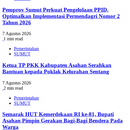
Pemprov Sumut Perkuat Pengelolaan PPID,
Optimalkan Implementasi Permendagri Nomor 2
Tahun 2026
7 Agustus 2026
1 min read
Pemerintahan
SUMUT
Ketua TP PKK Kabupaten Asahan Serahkan
Bantuan kepada Poklak Kelurahan Sentang
7 Agustus 2026
2 min read
Pemerintahan
SUMUT
Semarak HUT Kemerdekaan RI ke-81, Bupati
Asahan Pimpin Gerakan Bagi-Bagi Bendera Pada
Warga