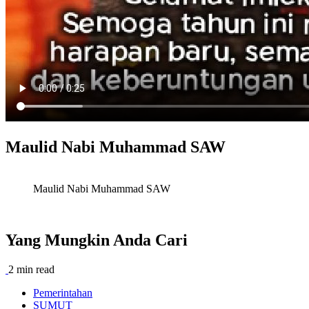
Maulid Nabi Muhammad SAW
Maulid Nabi Muhammad SAW
Yang Mungkin Anda Cari
2 min read
Pemerintahan
SUMUT