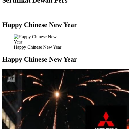
Sertifikat Dewan Pers
Happy Chinese New Year
Happy Chinese New Year
Happy Chinese New Year