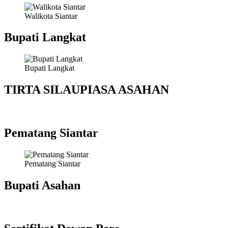
Walikota Siantar
Bupati Langkat
Bupati Langkat
TIRTA SILAUPIASA ASAHAN
Pematang Siantar
Pematang Siantar
Bupati Asahan