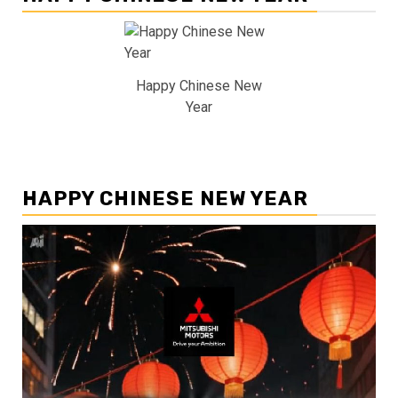
Happy Chinese New
Year
HAPPY CHINESE NEW YEAR