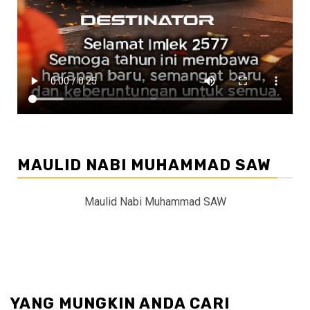
MAULID NABI MUHAMMAD SAW
Maulid Nabi Muhammad SAW
YANG MUNGKIN ANDA CARI