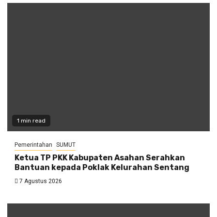
1 min read
Pemerintahan
SUMUT
Ketua TP PKK Kabupaten Asahan Serahkan
Bantuan kepada Poklak Kelurahan Sentang
7 Agustus 2026