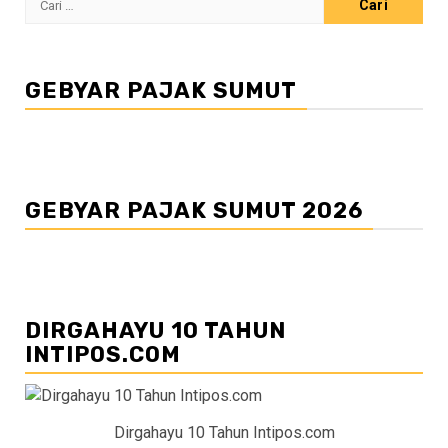
untuk:
GEBYAR PAJAK SUMUT
GEBYAR PAJAK SUMUT 2026
DIRGAHAYU 10 TAHUN
INTIPOS.COM
Dirgahayu 10 Tahun Intipos.com