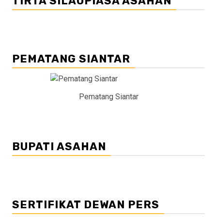
TIRTA SILAUPIASA ASAHAN
PEMATANG SIANTAR
Pematang Siantar
BUPATI ASAHAN
SERTIFIKAT DEWAN PERS