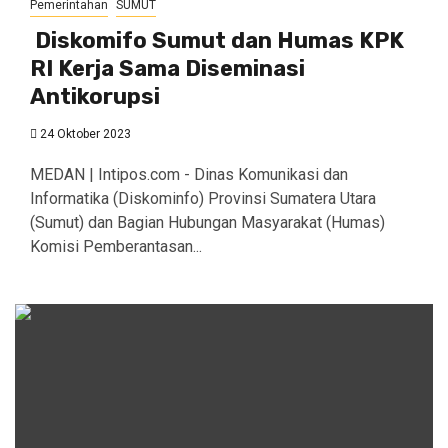
Pemerintahan
SUMUT
Diskomifo Sumut dan Humas KPK
RI Kerja Sama Diseminasi
Antikorupsi
24 Oktober 2023
MEDAN | Intipos.com - Dinas Komunikasi dan
Informatika (Diskominfo) Provinsi Sumatera Utara
(Sumut) dan Bagian Hubungan Masyarakat (Humas)
Komisi Pemberantasan...