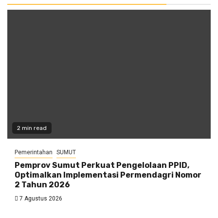
2 min read
Pemerintahan
SUMUT
Pemprov Sumut Perkuat Pengelolaan PPID,
Optimalkan Implementasi Permendagri Nomor
2 Tahun 2026
7 Agustus 2026