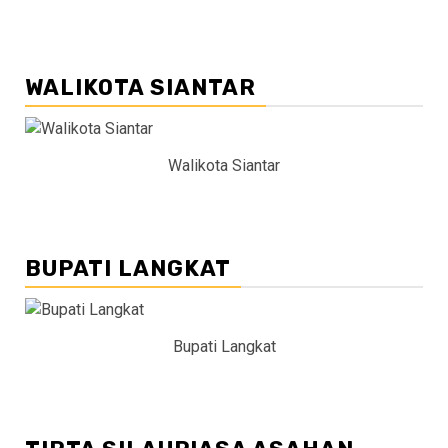
WALIKOTA SIANTAR
Walikota Siantar
BUPATI LANGKAT
Bupati Langkat