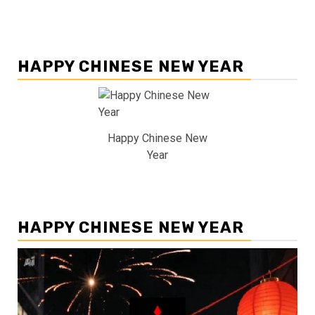
HAPPY CHINESE NEW YEAR
Happy Chinese New
Year
HAPPY CHINESE NEW YEAR