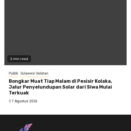
2 min read
Publik
Sulawesi Selatan
Bongkar Muat Tiap Malam di Pesisir Kolaka,
Jalur Penyelundupan Solar dari Siwa Mulai
Terkuak
7 Agustus 2026