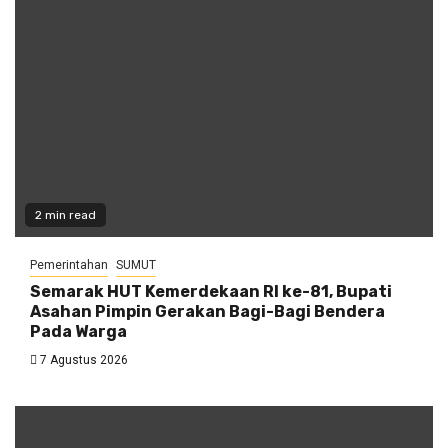
2 min read
Pemerintahan
SUMUT
Semarak HUT Kemerdekaan RI ke-81, Bupati
Asahan Pimpin Gerakan Bagi-Bagi Bendera
Pada Warga
7 Agustus 2026