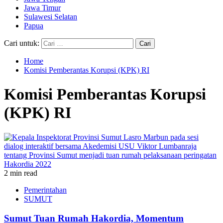
Jawa Timur
Sulawesi Selatan
Papua
Cari untuk:
Home
Komisi Pemberantas Korupsi (KPK) RI
Komisi Pemberantas Korupsi
(KPK) RI
2 min read
Pemerintahan
SUMUT
Sumut Tuan Rumah Hakordia, Momentum