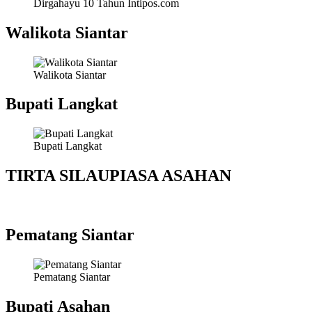
Dirgahayu 10 Tahun Intipos.com
Walikota Siantar
Walikota Siantar
Bupati Langkat
Bupati Langkat
TIRTA SILAUPIASA ASAHAN
Pematang Siantar
Pematang Siantar
Bupati Asahan