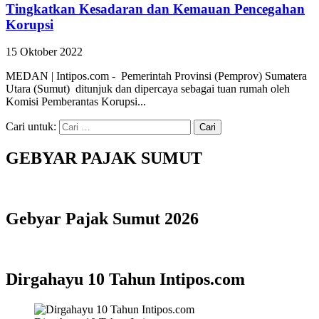
Tingkatkan Kesadaran dan Kemauan Pencegahan
Korupsi
15 Oktober 2022
MEDAN | Intipos.com - Pemerintah Provinsi (Pemprov) Sumatera
Utara (Sumut) ditunjuk dan dipercaya sebagai tuan rumah oleh
Komisi Pemberantas Korupsi...
Cari untuk:
GEBYAR PAJAK SUMUT
Gebyar Pajak Sumut 2026
Dirgahayu 10 Tahun Intipos.com