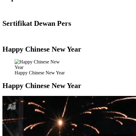
Sertifikat Dewan Pers
Happy Chinese New Year
Happy Chinese New Year
Happy Chinese New Year