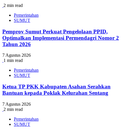
2 min read
Pemerintahan
SUMUT
Pemprov Sumut Perkuat Pengelolaan PPID,
Optimalkan Implementasi Permendagri Nomor 2
Tahun 2026
7 Agustus 2026
1 min read
Pemerintahan
SUMUT
Ketua TP PKK Kabupaten Asahan Serahkan
Bantuan kepada Poklak Kelurahan Sentang
7 Agustus 2026
2 min read
Pemerintahan
SUMUT