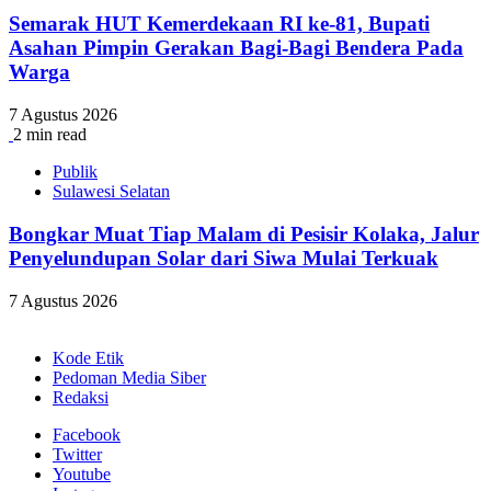
Semarak HUT Kemerdekaan RI ke-81, Bupati
Asahan Pimpin Gerakan Bagi-Bagi Bendera Pada
Warga
7 Agustus 2026
2 min read
Publik
Sulawesi Selatan
Bongkar Muat Tiap Malam di Pesisir Kolaka, Jalur
Penyelundupan Solar dari Siwa Mulai Terkuak
7 Agustus 2026
Kode Etik
Pedoman Media Siber
Redaksi
Facebook
Twitter
Youtube