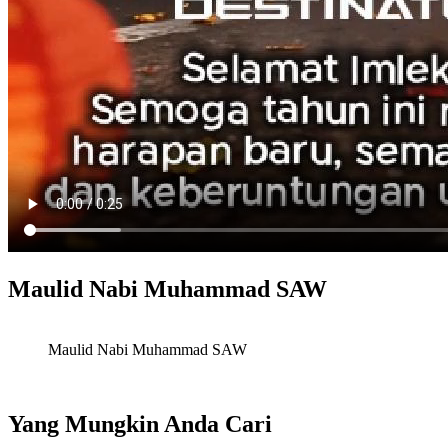
Maulid Nabi Muhammad SAW
Maulid Nabi Muhammad SAW
Yang Mungkin Anda Cari