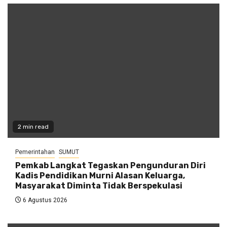
2 min read
Pemerintahan
SUMUT
Pemkab Langkat Tegaskan Pengunduran Diri
Kadis Pendidikan Murni Alasan Keluarga,
Masyarakat Diminta Tidak Berspekulasi
6 Agustus 2026