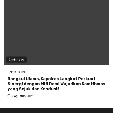
2 min read
Politik
SUMUT
Rangkul Ulama, Kapolres Langkat Perkuat
Sinergi dengan MUI Demi Wujudkan Kamtibmas
yang Sejuk dan Kondusif
6 Agustus 2026