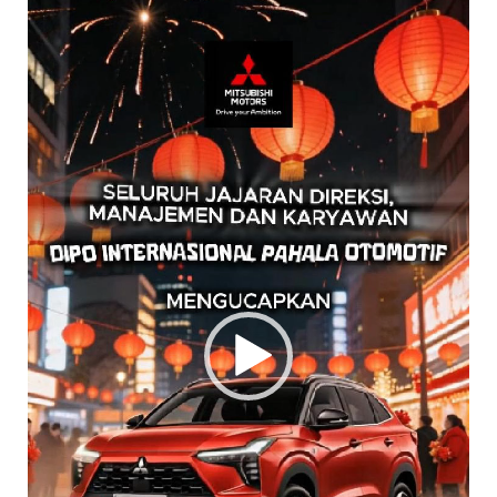
Video