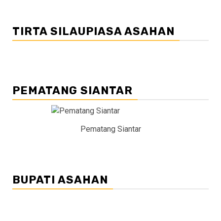
TIRTA SILAUPIASA ASAHAN
PEMATANG SIANTAR
Pematang Siantar
BUPATI ASAHAN