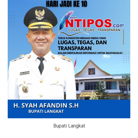
Bupati Langkat