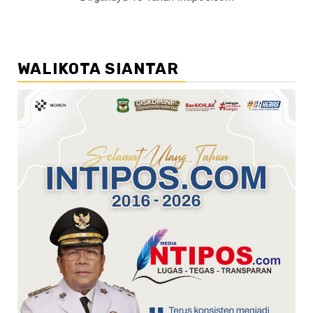
WALIKOTA SIANTAR