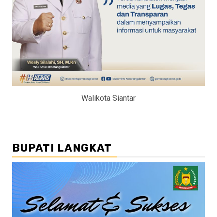
Walikota Siantar
BUPATI LANGKAT