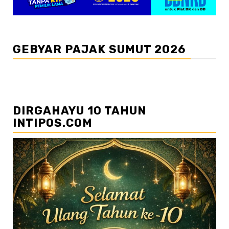
GEBYAR PAJAK SUMUT 2026
DIRGAHAYU 10 TAHUN
INTIPOS.COM