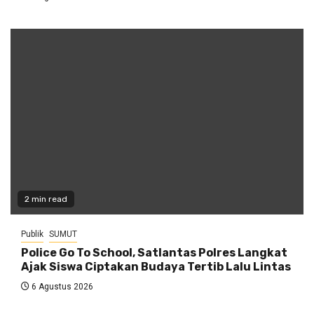
2 min read
Publik
SUMUT
Police Go To School, Satlantas Polres Langkat
Ajak Siswa Ciptakan Budaya Tertib Lalu Lintas
6 Agustus 2026