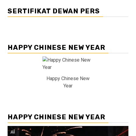
SERTIFIKAT DEWAN PERS
HAPPY CHINESE NEW YEAR
Happy Chinese New
Year
HAPPY CHINESE NEW YEAR
Pemutar