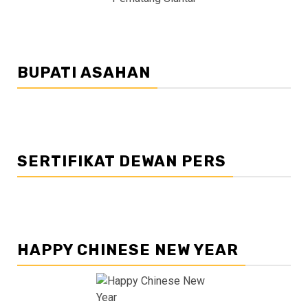
BUPATI ASAHAN
SERTIFIKAT DEWAN PERS
HAPPY CHINESE NEW YEAR