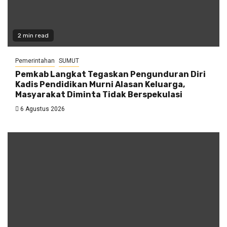
2 min read
Pemerintahan
SUMUT
Pemkab Langkat Tegaskan Pengunduran Diri
Kadis Pendidikan Murni Alasan Keluarga,
Masyarakat Diminta Tidak Berspekulasi
6 Agustus 2026