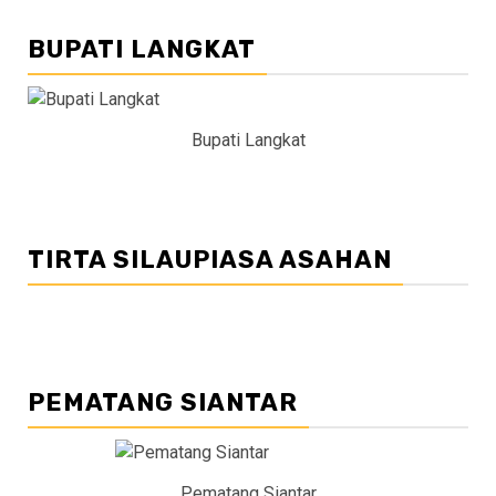
BUPATI LANGKAT
Bupati Langkat
TIRTA SILAUPIASA ASAHAN
PEMATANG SIANTAR
Pematang Siantar