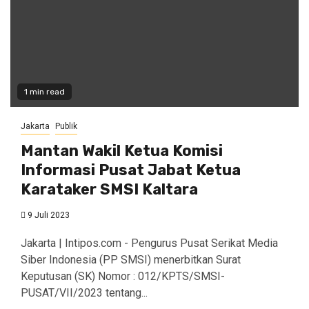
1 min read
Jakarta
Publik
Mantan Wakil Ketua Komisi
Informasi Pusat Jabat Ketua
Karataker SMSI Kaltara
9 Juli 2023
Jakarta | Intipos.com - Pengurus Pusat Serikat Media
Siber Indonesia (PP SMSI) menerbitkan Surat
Keputusan (SK) Nomor : 012/KPTS/SMSI-
PUSAT/VII/2023 tentang...