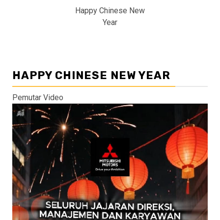
Happy Chinese New
Year
HAPPY CHINESE NEW YEAR
Pemutar Video