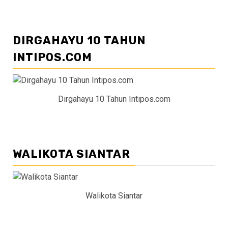
DIRGAHAYU 10 TAHUN
INTIPOS.COM
Dirgahayu 10 Tahun Intipos.com
WALIKOTA SIANTAR
Walikota Siantar