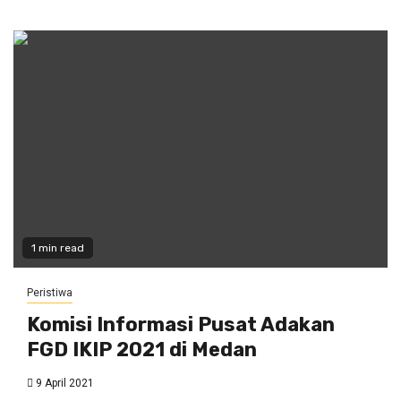
1 min read
Peristiwa
Komisi Informasi Pusat Adakan
FGD IKIP 2021 di Medan
9 April 2021