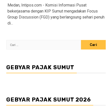
Medan, Intipos.com - Komisi Informasi Pusat
bekerjasama dengan KIP Sumut mengadakan Focus
Group Discussion (FGD) yang berlangsung sehari penuh
di...
Cari
untuk:
GEBYAR PAJAK SUMUT
GEBYAR PAJAK SUMUT 2026