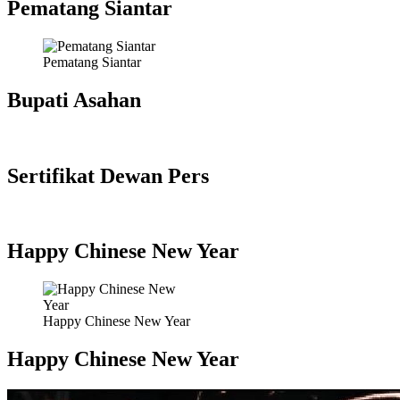
Pematang Siantar
Pematang Siantar
Bupati Asahan
Sertifikat Dewan Pers
Happy Chinese New Year
Happy Chinese New Year
Happy Chinese New Year