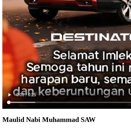
Maulid Nabi Muhammad SAW