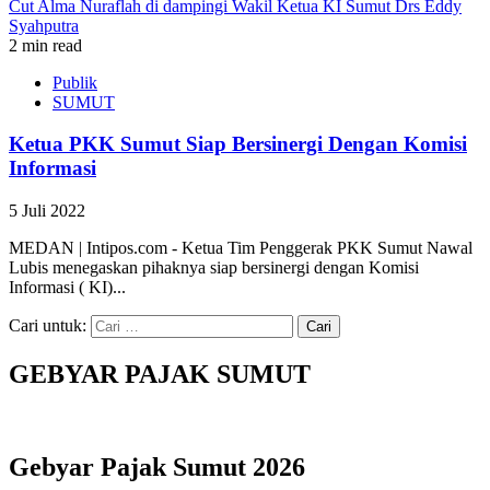
2 min read
Publik
SUMUT
Ketua PKK Sumut Siap Bersinergi Dengan Komisi
Informasi
5 Juli 2022
MEDAN | Intipos.com - Ketua Tim Penggerak PKK Sumut Nawal
Lubis menegaskan pihaknya siap bersinergi dengan Komisi
Informasi ( KI)...
Cari untuk:
GEBYAR PAJAK SUMUT
Gebyar Pajak Sumut 2026