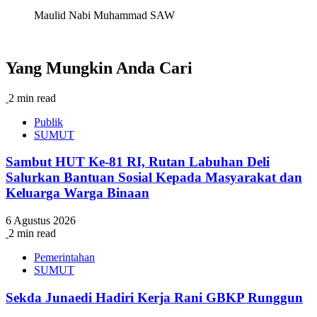
Maulid Nabi Muhammad SAW
Yang Mungkin Anda Cari
2 min read
Publik
SUMUT
Sambut HUT Ke-81 RI, Rutan Labuhan Deli
Salurkan Bantuan Sosial Kepada Masyarakat dan
Keluarga Warga Binaan
6 Agustus 2026
2 min read
Pemerintahan
SUMUT
Sekda Junaedi Hadiri Kerja Rani GBKP Runggun