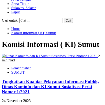
Jawa Timur
Sulawesi Selatan
Papua
Cari untuk:
Home
Komisi Informasi ( KI) Sumut
Komisi Informasi ( KI) Sumut
2
min read
Pemerintahan
SUMUT
Tingkatkan Kualitas Pelayanan Informasi Publik,
Dinas Kominfo dan KI Sumut Sosialisasi Perki
Nomor 1/2021
24 November 2023