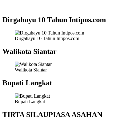
Dirgahayu 10 Tahun Intipos.com
Dirgahayu 10 Tahun Intipos.com
Walikota Siantar
Walikota Siantar
Bupati Langkat
Bupati Langkat
TIRTA SILAUPIASA ASAHAN