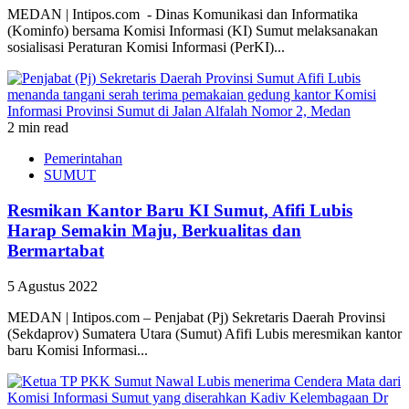
MEDAN | Intipos.com - Dinas Komunikasi dan Informatika
(Kominfo) bersama Komisi Informasi (KI) Sumut melaksanakan
sosialisasi Peraturan Komisi Informasi (PerKI)...
2 min read
Pemerintahan
SUMUT
Resmikan Kantor Baru KI Sumut, Afifi Lubis
Harap Semakin Maju, Berkualitas dan
Bermartabat
5 Agustus 2022
MEDAN | Intipos.com – Penjabat (Pj) Sekretaris Daerah Provinsi
(Sekdaprov) Sumatera Utara (Sumut) Afifi Lubis meresmikan kantor
baru Komisi Informasi...