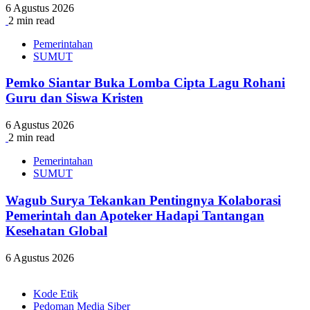
6 Agustus 2026
2 min read
Pemerintahan
SUMUT
Pemko Siantar Buka Lomba Cipta Lagu Rohani
Guru dan Siswa Kristen
6 Agustus 2026
2 min read
Pemerintahan
SUMUT
Wagub Surya Tekankan Pentingnya Kolaborasi
Pemerintah dan Apoteker Hadapi Tantangan
Kesehatan Global
6 Agustus 2026
Kode Etik
Pedoman Media Siber