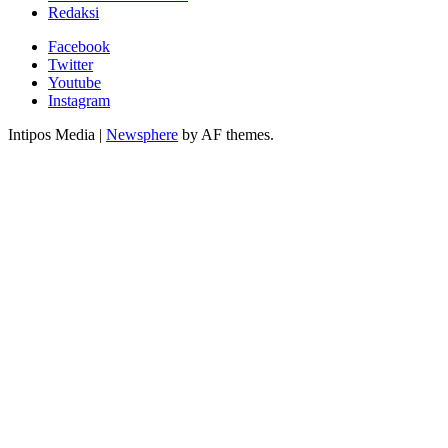
Redaksi
Facebook
Twitter
Youtube
Instagram
Intipos Media
|
Newsphere
by AF themes.