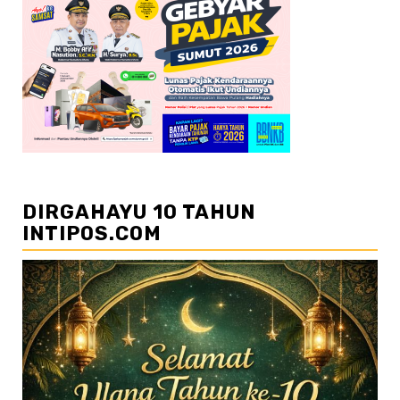
DIRGAHAYU 10 TAHUN
INTIPOS.COM