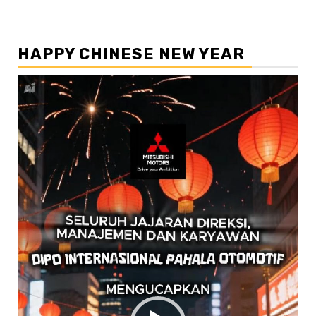
HAPPY CHINESE NEW YEAR
Pemutar
Video