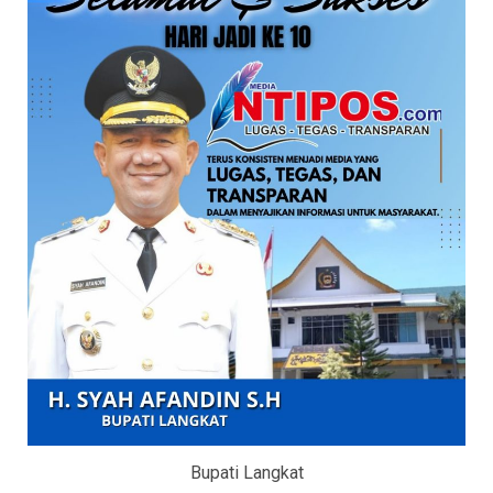
Bupati Langkat