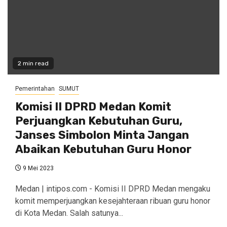
2 min read
Pemerintahan
SUMUT
Komisi II DPRD Medan Komit
Perjuangkan Kebutuhan Guru,
Janses Simbolon Minta Jangan
Abaikan Kebutuhan Guru Honor
9 Mei 2023
Medan | intipos.com - Komisi II DPRD Medan mengaku
komit memperjuangkan kesejahteraan ribuan guru honor
di Kota Medan. Salah satunya...