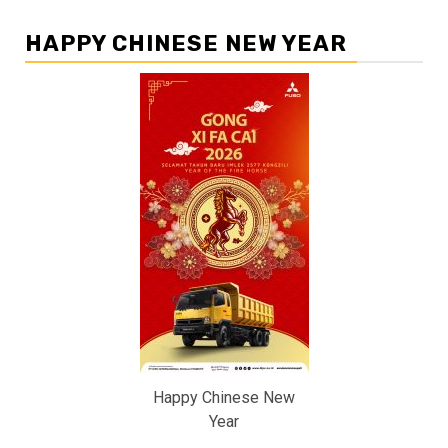
HAPPY CHINESE NEW YEAR
Happy Chinese New
Year