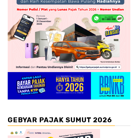
GEBYAR PAJAK SUMUT 2026