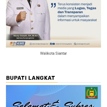
Walikota Siantar
BUPATI LANGKAT