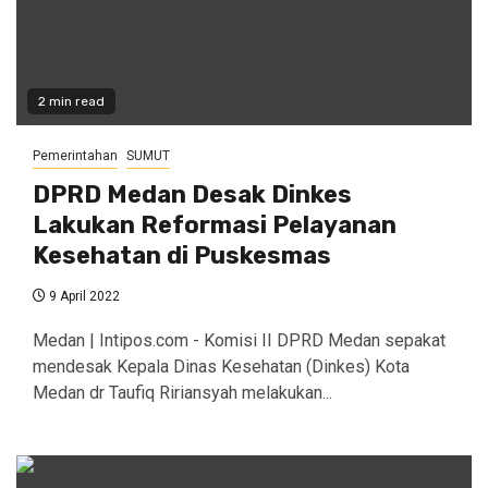
2 min read
Pemerintahan
SUMUT
DPRD Medan Desak Dinkes
Lakukan Reformasi Pelayanan
Kesehatan di Puskesmas
9 April 2022
Medan | Intipos.com - Komisi II DPRD Medan sepakat
mendesak Kepala Dinas Kesehatan (Dinkes) Kota
Medan dr Taufiq Ririansyah melakukan...