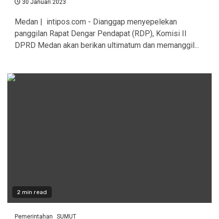
30 Januari 2023
Medan | intipos.com - Dianggap menyepelekan
panggilan Rapat Dengar Pendapat (RDP), Komisi II
DPRD Medan akan berikan ultimatum dan memanggil...
2 min read
Pemerintahan
SUMUT