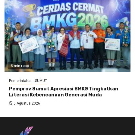
3 min read
Pemerintahan
SUMUT
Pemprov Sumut Apresiasi BMKG Tingkatkan
Literasi Kebencanaan Generasi Muda
5 Agustus 2026