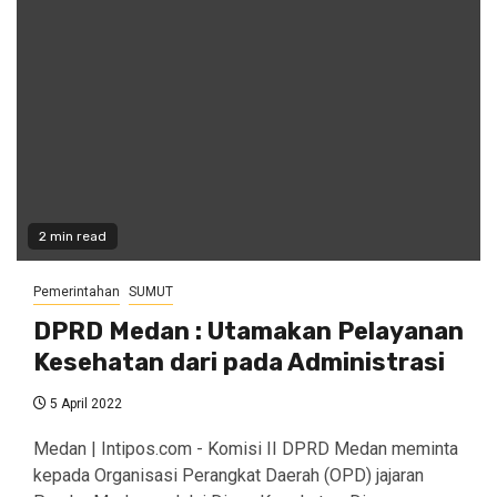
2 min read
Pemerintahan
SUMUT
DPRD Medan : Utamakan Pelayanan
Kesehatan dari pada Administrasi
5 April 2022
Medan | Intipos.com - Komisi II DPRD Medan meminta
kepada Organisasi Perangkat Daerah (OPD) jajaran