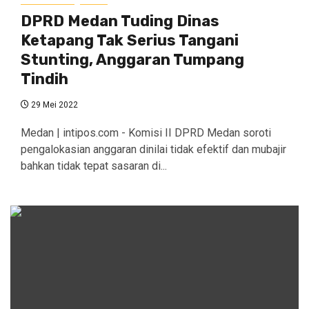
DPRD Medan Tuding Dinas
Ketapang Tak Serius Tangani
Stunting, Anggaran Tumpang
Tindih
29 Mei 2022
Medan | intipos.com - Komisi II DPRD Medan soroti
pengalokasian anggaran dinilai tidak efektif dan mubajir
bahkan tidak tepat sasaran di...