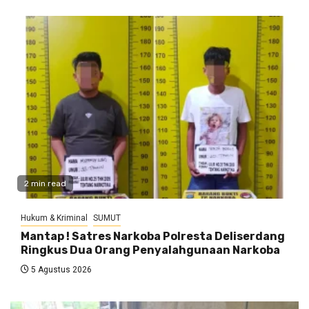
2 min read
Hukum & Kriminal
SUMUT
Mantap ! Satres Narkoba Polresta Deliserdang
Ringkus Dua Orang Penyalahgunaan Narkoba
5 Agustus 2026