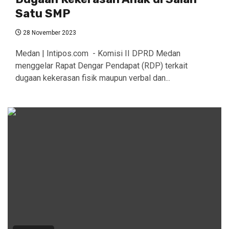
Satu SMP
28 November 2023
Medan | Intipos.com - Komisi II DPRD Medan
menggelar Rapat Dengar Pendapat (RDP) terkait
dugaan kekerasan fisik maupun verbal dan...