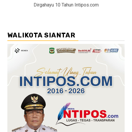
Dirgahayu 10 Tahun Intipos.com
WALIKOTA SIANTAR