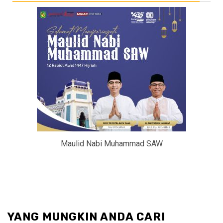
Maulid Nabi Muhammad SAW
YANG MUNGKIN ANDA CARI