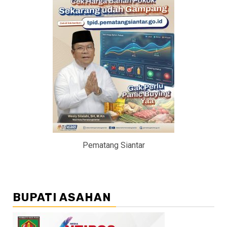
Pematang Siantar
BUPATI ASAHAN