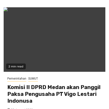
2 min read
Pemerintahan
SUMUT
Komisi II DPRD Medan akan Panggil
Paksa Pengusaha PT Vigo Lestari
Indonusa