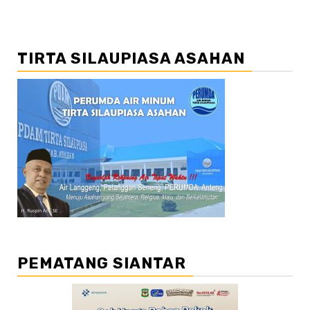
TIRTA SILAUPIASA ASAHAN
PEMATANG SIANTAR