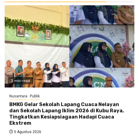
3 min read
Nusantara
Publik
BMKG Gelar Sekolah Lapang Cuaca Nelayan
dan Sekolah Lapang Iklim 2026 di Kubu Raya,
Tingkatkan Kesiapsiagaan Hadapi Cuaca
Ekstrem
5 Agustus 2026