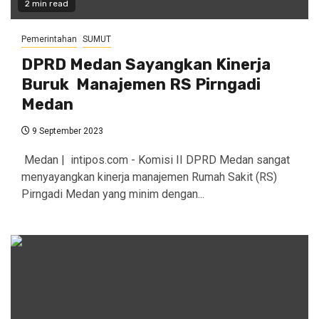
2 min read
Pemerintahan
SUMUT
DPRD Medan Sayangkan Kinerja
Buruk Manajemen RS Pirngadi
Medan
9 September 2023
Medan | intipos.com - Komisi II DPRD Medan sangat
menyayangkan kinerja manajemen Rumah Sakit (RS)
Pirngadi Medan yang minim dengan...