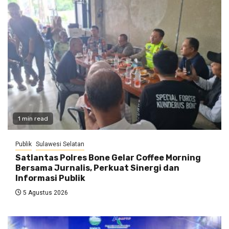
1 min read
Publik
Sulawesi Selatan
Satlantas Polres Bone Gelar Coffee Morning
Bersama Jurnalis, Perkuat Sinergi dan
Informasi Publik
5 Agustus 2026