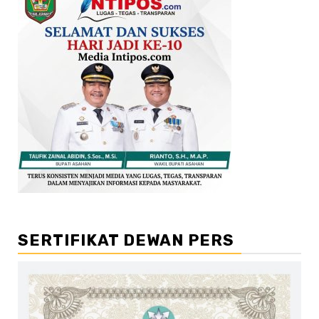
SERTIFIKAT DEWAN PERS