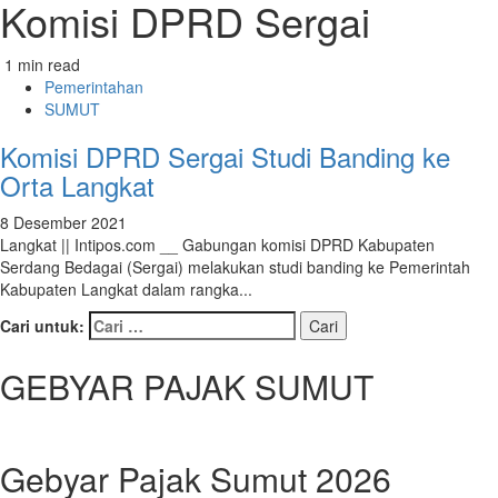
Komisi DPRD Sergai
1 min read
Pemerintahan
SUMUT
Komisi DPRD Sergai Studi Banding ke
Orta Langkat
8 Desember 2021
Langkat || Intipos.com __ Gabungan komisi DPRD Kabupaten
Serdang Bedagai (Sergai) melakukan studi banding ke Pemerintah
Kabupaten Langkat dalam rangka...
Cari untuk:
GEBYAR PAJAK SUMUT
Gebyar Pajak Sumut 2026