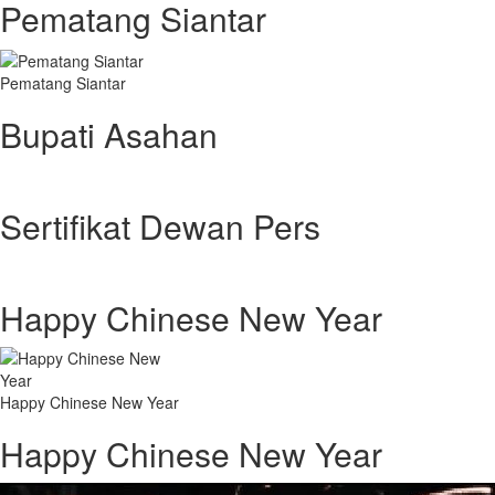
Pematang Siantar
Pematang Siantar
Bupati Asahan
Sertifikat Dewan Pers
Happy Chinese New Year
Happy Chinese New Year
Happy Chinese New Year