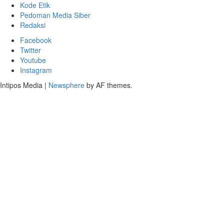
Kode Etik
Pedoman Media Siber
Redaksi
Facebook
Twitter
Youtube
Instagram
Intipos Media
|
Newsphere
by AF themes.