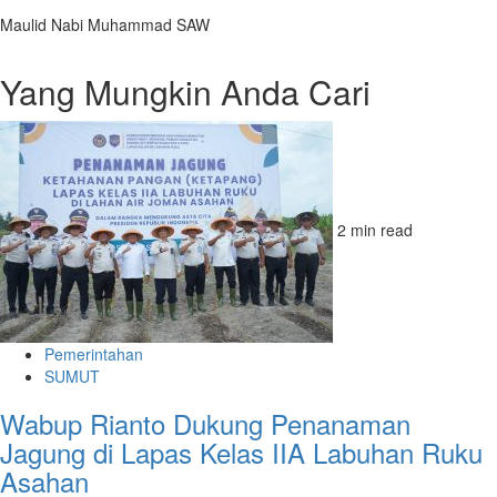
Maulid Nabi Muhammad SAW
Yang Mungkin Anda Cari
2 min read
Pemerintahan
SUMUT
Wabup Rianto Dukung Penanaman
Jagung di Lapas Kelas IIA Labuhan Ruku
Asahan