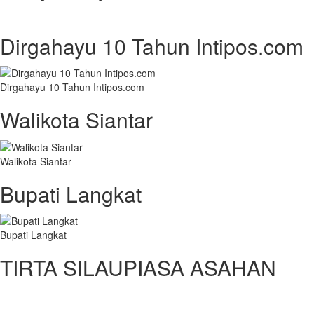
Dirgahayu 10 Tahun Intipos.com
Dirgahayu 10 Tahun Intipos.com
Walikota Siantar
Walikota Siantar
Bupati Langkat
Bupati Langkat
TIRTA SILAUPIASA ASAHAN