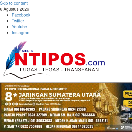
Skip to content
6 Agustus 2026
Facebook
Twitter
Youtube
Instagram