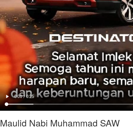
Maulid Nabi Muhammad SAW