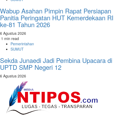
Wabup Asahan Pimpin Rapat Persiapan
Panitia Peringatan HUT Kemerdekaan RI
ke-81 Tahun 2026
6 Agustus 2026
1 min read
Pemerintahan
SUMUT
Sekda Junaedi Jadi Pembina Upacara di
UPTD SMP Negeri 12
6 Agustus 2026