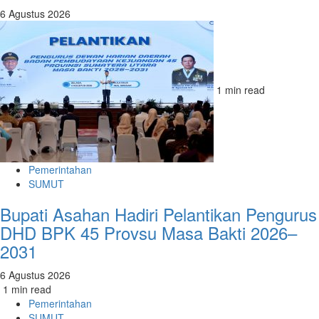
6 Agustus 2026
1 min read
Pemerintahan
SUMUT
Bupati Asahan Hadiri Pelantikan Pengurus
DHD BPK 45 Provsu Masa Bakti 2026–
2031
6 Agustus 2026
1 min read
Pemerintahan
SUMUT