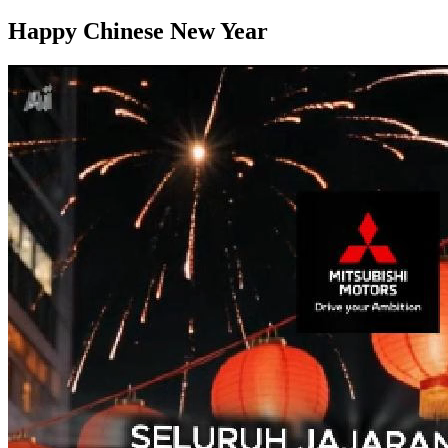
Happy Chinese New Year