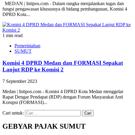
MEDAN | Intipos.com - Dalam rangka menjalankan tugas dan
fungsi pengawasan khususnya di bidang pembangunan, Komisi 4
DPRD Kota...
1 min read
Pemerintahan
SUMUT
Komisi 4 DPRD Medan dan FORMASI Sepakat
Lanjut RDP ke Komisi 2
7 September 2023
Medan | Intipos.com - Komisi 4 DPRD Kota Medan menggelar
Rapat Dengar Pendapat (RDP) dengan Forum Masyarakat Anti
Korupsi (FORMASI)...
Cari untuk:
GEBYAR PAJAK SUMUT