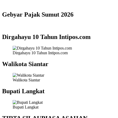
Gebyar Pajak Sumut 2026
Dirgahayu 10 Tahun Intipos.com
Dirgahayu 10 Tahun Intipos.com
Walikota Siantar
Walikota Siantar
Bupati Langkat
Bupati Langkat