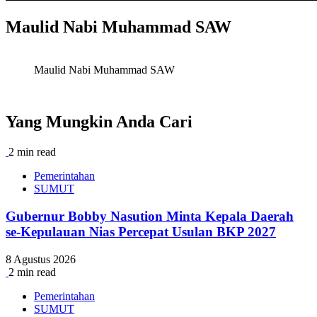
Maulid Nabi Muhammad SAW
Maulid Nabi Muhammad SAW
Yang Mungkin Anda Cari
2 min read
Pemerintahan
SUMUT
Gubernur Bobby Nasution Minta Kepala Daerah
se-Kepulauan Nias Percepat Usulan BKP 2027
8 Agustus 2026
2 min read
Pemerintahan
SUMUT