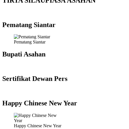
TIRTA SILAUPIASA ASAHAN
Pematang Siantar
Pematang Siantar
Bupati Asahan
Sertifikat Dewan Pers
Happy Chinese New Year
Happy Chinese New Year