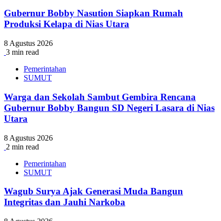
Gubernur Bobby Nasution Siapkan Rumah
Produksi Kelapa di Nias Utara
8 Agustus 2026
3 min read
Pemerintahan
SUMUT
Warga dan Sekolah Sambut Gembira Rencana
Gubernur Bobby Bangun SD Negeri Lasara di Nias
Utara
8 Agustus 2026
2 min read
Pemerintahan
SUMUT
Wagub Surya Ajak Generasi Muda Bangun
Integritas dan Jauhi Narkoba