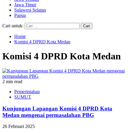
Jawa Timur
Sulawesi Selatan
Papua
Cari untuk:
Home
Komisi 4 DPRD Kota Medan
Komisi 4 DPRD Kota Medan
2 min read
Pemerintahan
SUMUT
Kunjungan Lapangan Komisi 4 DPRD Kota
Medan mengenai permasalahan PBG
26 Februari 2025