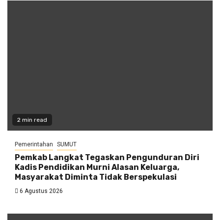
2 min read
Pemerintahan
SUMUT
Pemkab Langkat Tegaskan Pengunduran Diri
Kadis Pendidikan Murni Alasan Keluarga,
Masyarakat Diminta Tidak Berspekulasi
6 Agustus 2026