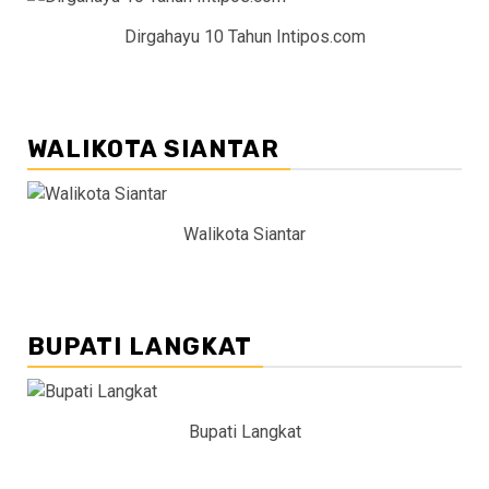
Dirgahayu 10 Tahun Intipos.com
WALIKOTA SIANTAR
Walikota Siantar
BUPATI LANGKAT
Bupati Langkat