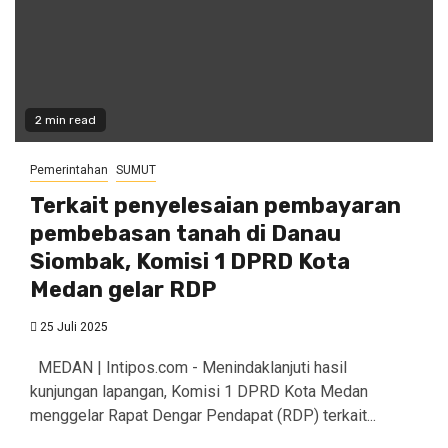
2 min read
Pemerintahan
SUMUT
Terkait penyelesaian pembayaran
pembebasan tanah di Danau
Siombak, Komisi 1 DPRD Kota
Medan gelar RDP
25 Juli 2025
MEDAN | Intipos.com - Menindaklanjuti hasil
kunjungan lapangan, Komisi 1 DPRD Kota Medan
menggelar Rapat Dengar Pendapat (RDP) terkait...