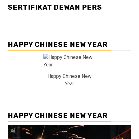
SERTIFIKAT DEWAN PERS
HAPPY CHINESE NEW YEAR
Happy Chinese New
Year
HAPPY CHINESE NEW YEAR