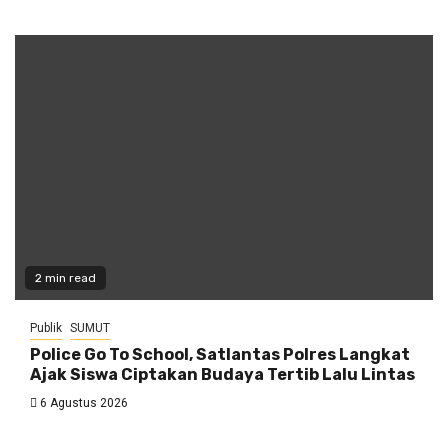
2 min read
Publik
SUMUT
Police Go To School, Satlantas Polres Langkat
Ajak Siswa Ciptakan Budaya Tertib Lalu Lintas
6 Agustus 2026