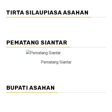
TIRTA SILAUPIASA ASAHAN
PEMATANG SIANTAR
Pematang Siantar
BUPATI ASAHAN