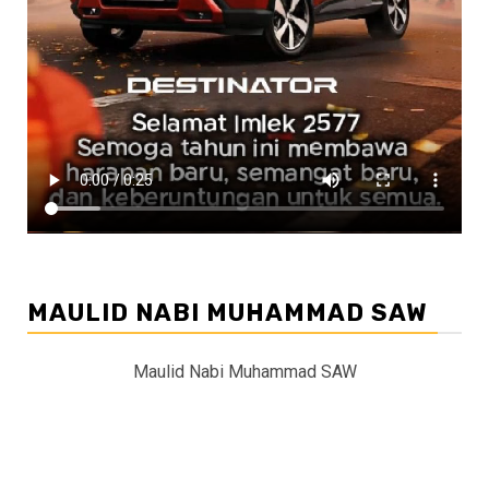
MAULID NABI MUHAMMAD SAW
Maulid Nabi Muhammad SAW