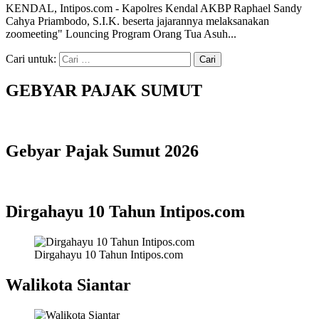
KENDAL, Intipos.com - Kapolres Kendal AKBP Raphael Sandy
Cahya Priambodo, S.I.K. beserta jajarannya melaksanakan
zoomeeting" Louncing Program Orang Tua Asuh...
Cari untuk:
GEBYAR PAJAK SUMUT
Gebyar Pajak Sumut 2026
Dirgahayu 10 Tahun Intipos.com
Dirgahayu 10 Tahun Intipos.com
Walikota Siantar