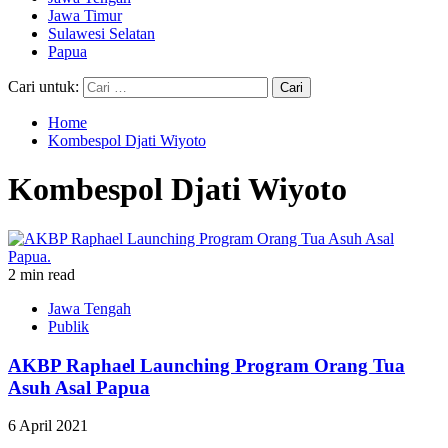
Jawa Timur
Sulawesi Selatan
Papua
Cari untuk:
Home
Kombespol Djati Wiyoto
Kombespol Djati Wiyoto
2 min read
Jawa Tengah
Publik
AKBP Raphael Launching Program Orang Tua
Asuh Asal Papua
6 April 2021