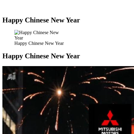
Happy Chinese New Year
Happy Chinese New Year
Happy Chinese New Year