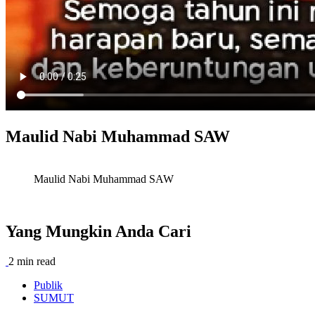
Maulid Nabi Muhammad SAW
Maulid Nabi Muhammad SAW
Yang Mungkin Anda Cari
2 min read
Publik
SUMUT