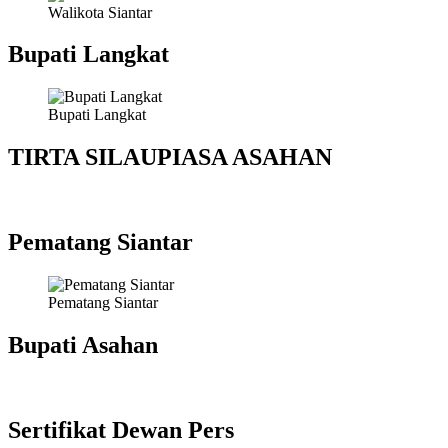
Walikota Siantar
Bupati Langkat
Bupati Langkat
TIRTA SILAUPIASA ASAHAN
Pematang Siantar
Pematang Siantar
Bupati Asahan
Sertifikat Dewan Pers