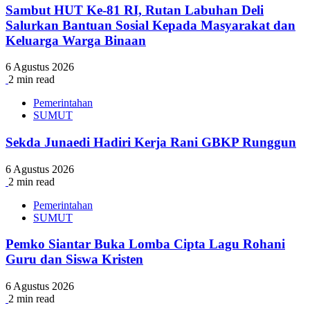
Sambut HUT Ke-81 RI, Rutan Labuhan Deli
Salurkan Bantuan Sosial Kepada Masyarakat dan
Keluarga Warga Binaan
6 Agustus 2026
2 min read
Pemerintahan
SUMUT
Sekda Junaedi Hadiri Kerja Rani GBKP Runggun
6 Agustus 2026
2 min read
Pemerintahan
SUMUT
Pemko Siantar Buka Lomba Cipta Lagu Rohani
Guru dan Siswa Kristen
6 Agustus 2026
2 min read