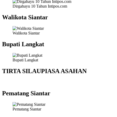
Dirgahayu 10 Tahun Intipos.com
Walikota Siantar
Walikota Siantar
Bupati Langkat
Bupati Langkat
TIRTA SILAUPIASA ASAHAN
Pematang Siantar
Pematang Siantar