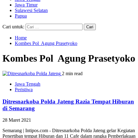
Jawa Timur
Sulawesi Selatan
Papua
Cari untuk:
Home
Kombes Pol Agung Prasetyoko
Kombes Pol Agung Prasetyoko
2 min read
Jawa Tengah
Peristiwa
Ditresnarkoba Polda Jateng Razia Tempat Hiburan
di Semarang
28 Maret 2021
Semarang | Intipos.com - Ditresnarkoba Polda Jateng gelar Kegiatan
Penertiban tempat Hiburan dan 11 Cafe dalam rangka Pemberlakuan