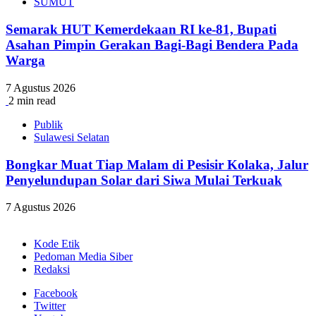
SUMUT
Semarak HUT Kemerdekaan RI ke-81, Bupati
Asahan Pimpin Gerakan Bagi-Bagi Bendera Pada
Warga
7 Agustus 2026
2 min read
Publik
Sulawesi Selatan
Bongkar Muat Tiap Malam di Pesisir Kolaka, Jalur
Penyelundupan Solar dari Siwa Mulai Terkuak
7 Agustus 2026
Kode Etik
Pedoman Media Siber
Redaksi
Facebook
Twitter