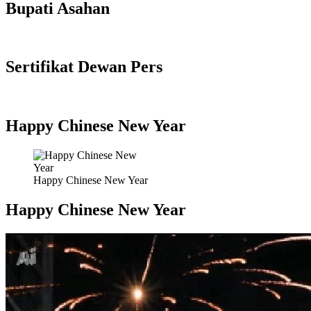
Bupati Asahan
Sertifikat Dewan Pers
Happy Chinese New Year
Happy Chinese New Year
Happy Chinese New Year