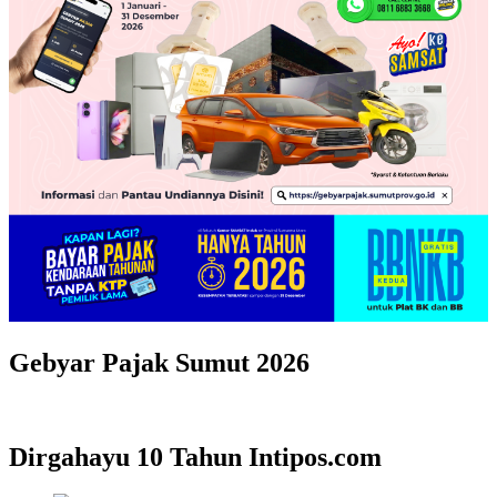
Gebyar Pajak Sumut 2026
Dirgahayu 10 Tahun Intipos.com