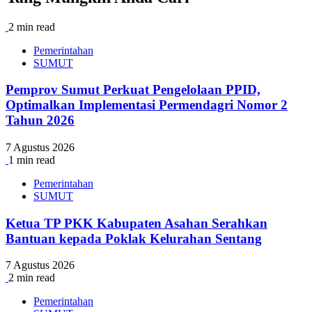
2 min read
Pemerintahan
SUMUT
Pemprov Sumut Perkuat Pengelolaan PPID,
Optimalkan Implementasi Permendagri Nomor 2
Tahun 2026
7 Agustus 2026
1 min read
Pemerintahan
SUMUT
Ketua TP PKK Kabupaten Asahan Serahkan
Bantuan kepada Poklak Kelurahan Sentang
7 Agustus 2026
2 min read
Pemerintahan