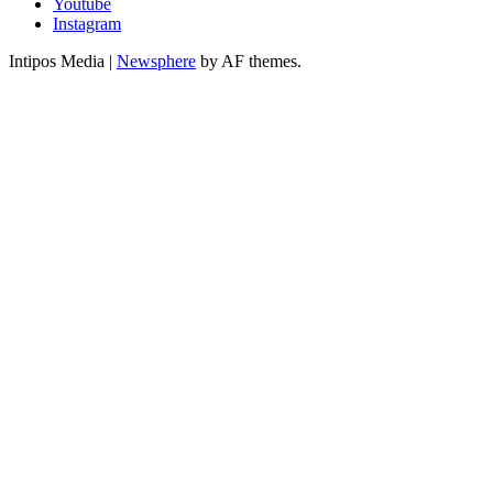
Youtube
Instagram
Intipos Media
|
Newsphere
by AF themes.