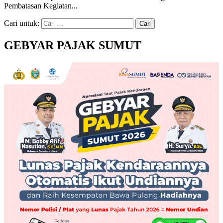
Pembatasan Kegiatan...
Cari untuk:
GEBYAR PAJAK SUMUT