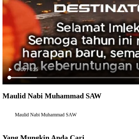
Maulid Nabi Muhammad SAW
Maulid Nabi Muhammad SAW
Yang Mungkin Anda Cari