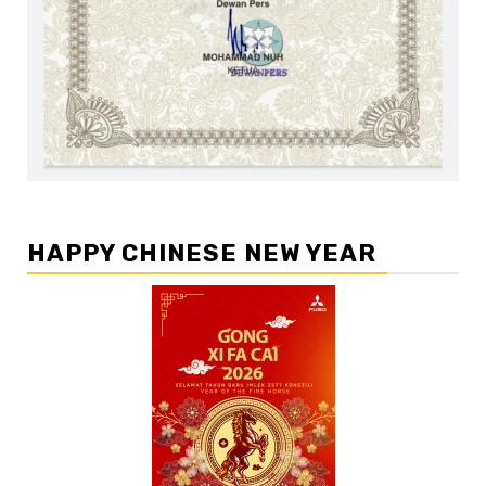
HAPPY CHINESE NEW YEAR