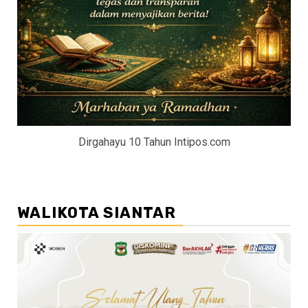
Dirgahayu 10 Tahun Intipos.com
WALIKOTA SIANTAR