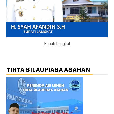
Bupati Langkat
TIRTA SILAUPIASA ASAHAN