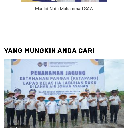
Maulid Nabi Muhammad SAW
YANG MUNGKIN ANDA CARI