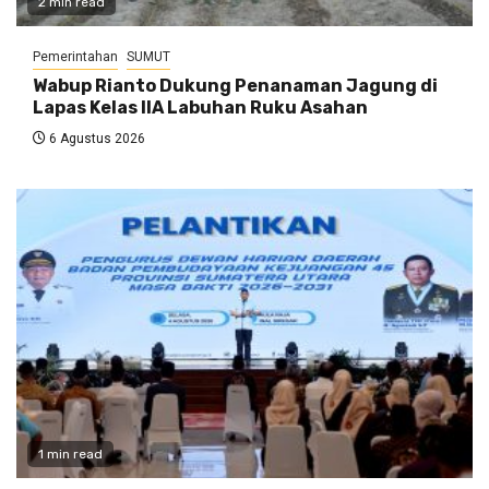
2 min read
Pemerintahan
SUMUT
Wabup Rianto Dukung Penanaman Jagung di
Lapas Kelas IIA Labuhan Ruku Asahan
6 Agustus 2026
1 min read