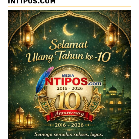
INTIPOS.COM