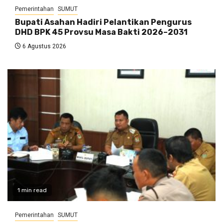
Pemerintahan
SUMUT
Bupati Asahan Hadiri Pelantikan Pengurus
DHD BPK 45 Provsu Masa Bakti 2026–2031
6 Agustus 2026
1 min read
Pemerintahan
SUMUT