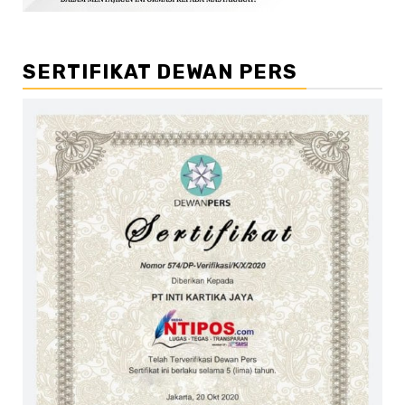
SERTIFIKAT DEWAN PERS