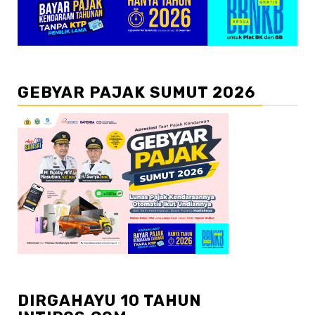
GEBYAR PAJAK SUMUT 2026
DIRGAHAYU 10 TAHUN