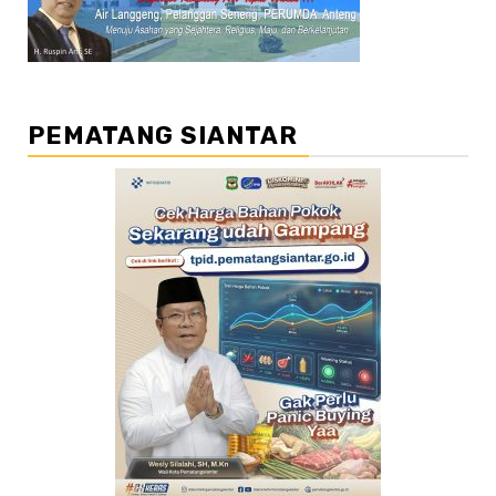
PEMATANG SIANTAR