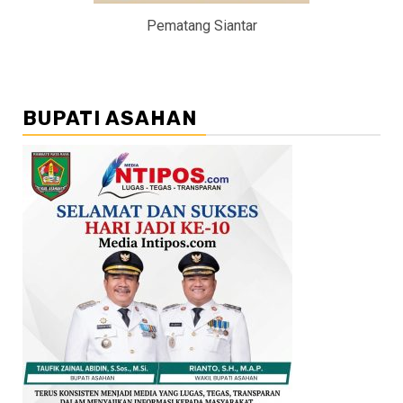
Pematang Siantar
BUPATI ASAHAN