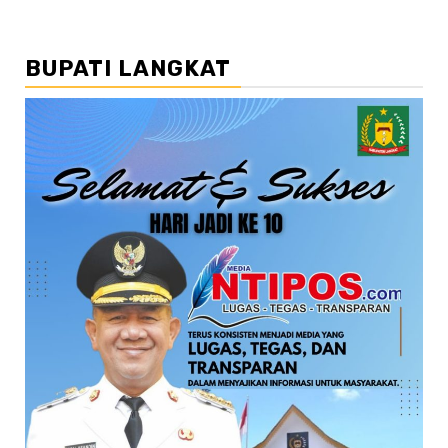
BUPATI LANGKAT