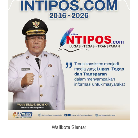
Walikota Siantar