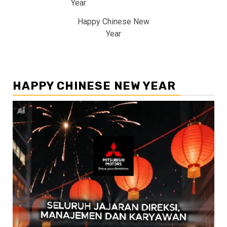
Happy Chinese New
Year
HAPPY CHINESE NEW YEAR