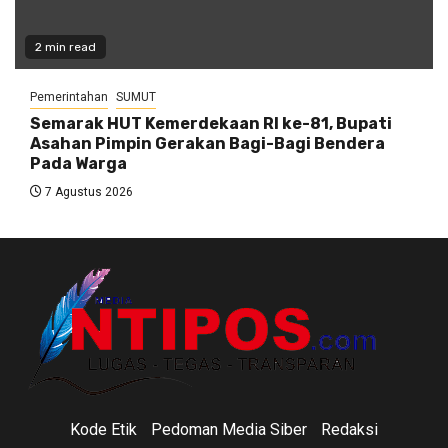
2 min read
Pemerintahan
SUMUT
Semarak HUT Kemerdekaan RI ke-81, Bupati
Asahan Pimpin Gerakan Bagi-Bagi Bendera
Pada Warga
7 Agustus 2026
Kode Etik
Pedoman Media Siber
Redaksi