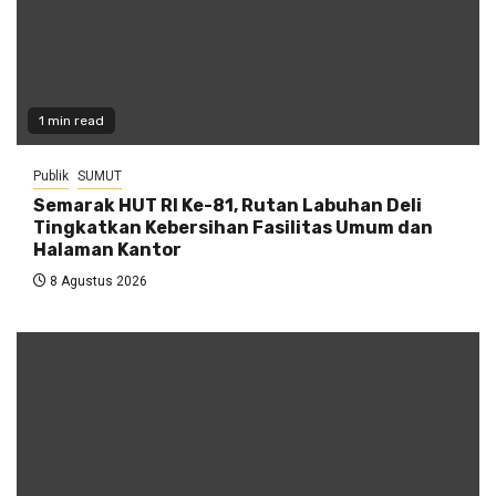
1 min read
Publik
SUMUT
Semarak HUT RI Ke-81, Rutan Labuhan Deli
Tingkatkan Kebersihan Fasilitas Umum dan
Halaman Kantor
8 Agustus 2026