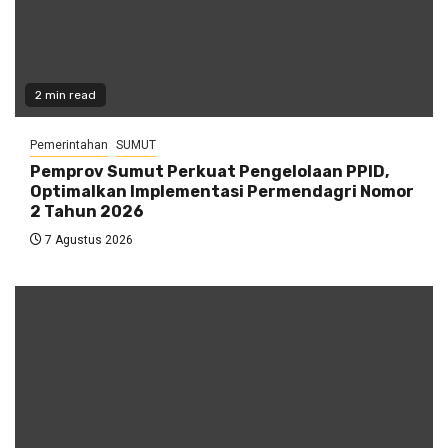
2 min read
Pemerintahan
SUMUT
Pemprov Sumut Perkuat Pengelolaan PPID,
Optimalkan Implementasi Permendagri Nomor
2 Tahun 2026
7 Agustus 2026