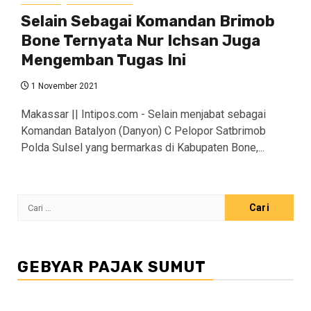
Selain Sebagai Komandan Brimob
Bone Ternyata Nur Ichsan Juga
Mengemban Tugas Ini
1 November 2021
Makassar || Intipos.com - Selain menjabat sebagai
Komandan Batalyon (Danyon) C Pelopor Satbrimob
Polda Sulsel yang bermarkas di Kabupaten Bone,...
Cari
untuk:
GEBYAR PAJAK SUMUT