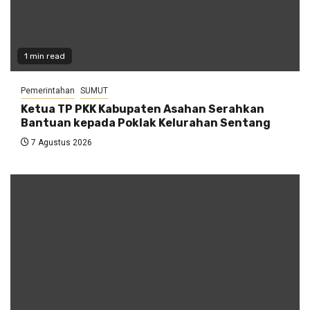
1 min read
Pemerintahan
SUMUT
Ketua TP PKK Kabupaten Asahan Serahkan
Bantuan kepada Poklak Kelurahan Sentang
7 Agustus 2026