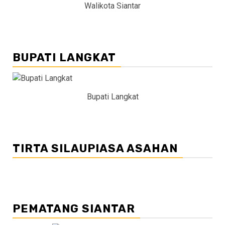
Walikota Siantar
BUPATI LANGKAT
Bupati Langkat
TIRTA SILAUPIASA ASAHAN
PEMATANG SIANTAR