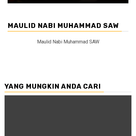
MAULID NABI MUHAMMAD SAW
Maulid Nabi Muhammad SAW
YANG MUNGKIN ANDA CARI