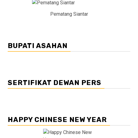
Pematang Siantar
BUPATI ASAHAN
SERTIFIKAT DEWAN PERS
HAPPY CHINESE NEW YEAR