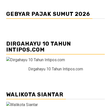
GEBYAR PAJAK SUMUT 2026
DIRGAHAYU 10 TAHUN
INTIPOS.COM
Dirgahayu 10 Tahun Intipos.com
WALIKOTA SIANTAR