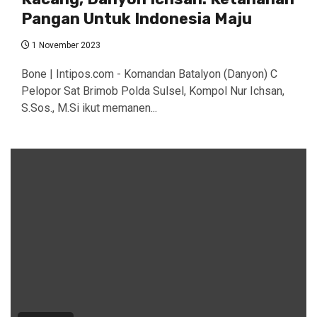
Pangan Untuk Indonesia Maju
1 November 2023
Bone | Intipos.com - Komandan Batalyon (Danyon) C
Pelopor Sat Brimob Polda Sulsel, Kompol Nur Ichsan,
S.Sos., M.Si ikut memanen...