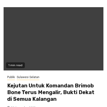
1 min read
Publik
Sulawesi Selatan
Kejutan Untuk Komandan Brimob
Bone Terus Mengalir, Bukti Dekat
di Semua Kalangan