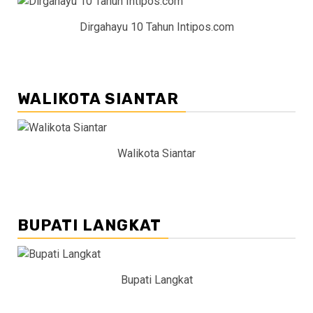
Dirgahayu 10 Tahun Intipos.com
WALIKOTA SIANTAR
Walikota Siantar
BUPATI LANGKAT
Bupati Langkat