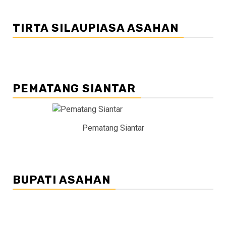
TIRTA SILAUPIASA ASAHAN
PEMATANG SIANTAR
Pematang Siantar
BUPATI ASAHAN