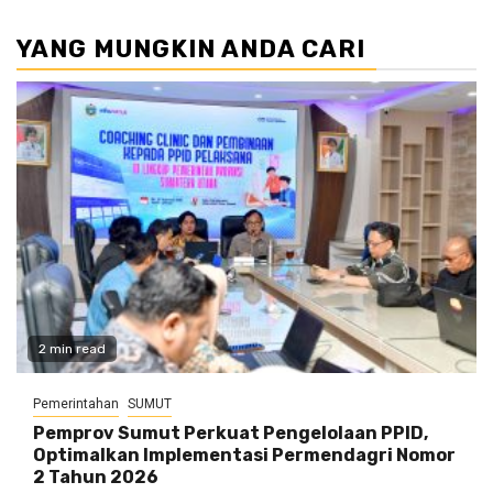
YANG MUNGKIN ANDA CARI
2 min read
Pemerintahan
SUMUT
Pemprov Sumut Perkuat Pengelolaan PPID,
Optimalkan Implementasi Permendagri Nomor
2 Tahun 2026