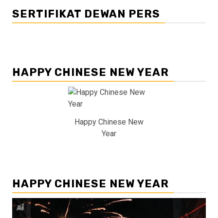
SERTIFIKAT DEWAN PERS
HAPPY CHINESE NEW YEAR
Happy Chinese New
Year
HAPPY CHINESE NEW YEAR