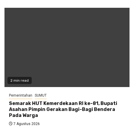
2 min read
Pemerintahan
SUMUT
Semarak HUT Kemerdekaan RI ke-81, Bupati
Asahan Pimpin Gerakan Bagi-Bagi Bendera
Pada Warga
7 Agustus 2026