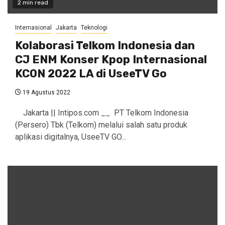
2 min read
Internasional
Jakarta
Teknologi
Kolaborasi Telkom Indonesia dan
CJ ENM Konser Kpop Internasional
KCON 2022 LA di UseeTV Go
19 Agustus 2022
Jakarta || Intipos.com __ PT Telkom Indonesia
(Persero) Tbk (Telkom) melalui salah satu produk
aplikasi digitalnya, UseeTV GO...