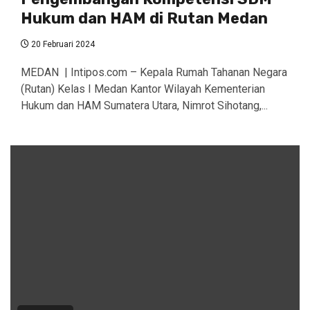
Hukum dan HAM di Rutan Medan
20 Februari 2024
MEDAN | Intipos.com – Kepala Rumah Tahanan Negara
(Rutan) Kelas I Medan Kantor Wilayah Kementerian
Hukum dan HAM Sumatera Utara, Nimrot Sihotang,...