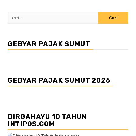
Cari
untuk:
GEBYAR PAJAK SUMUT
GEBYAR PAJAK SUMUT 2026
DIRGAHAYU 10 TAHUN
INTIPOS.COM