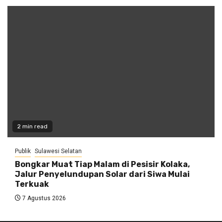
2 min read
Publik
Sulawesi Selatan
Bongkar Muat Tiap Malam di Pesisir Kolaka,
Jalur Penyelundupan Solar dari Siwa Mulai
Terkuak
7 Agustus 2026