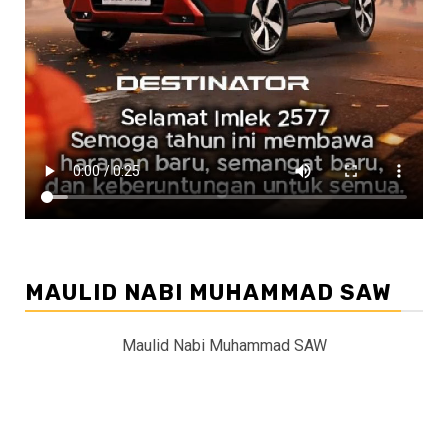
MAULID NABI MUHAMMAD SAW
Maulid Nabi Muhammad SAW