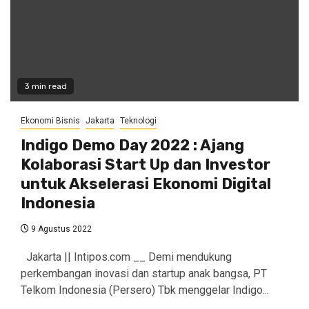
3 min read
Ekonomi Bisnis
Jakarta
Teknologi
Indigo Demo Day 2022 : Ajang
Kolaborasi Start Up dan Investor
untuk Akselerasi Ekonomi Digital
Indonesia
9 Agustus 2022
Jakarta || Intipos.com __ Demi mendukung
perkembangan inovasi dan startup anak bangsa, PT
Telkom Indonesia (Persero) Tbk menggelar Indigo...