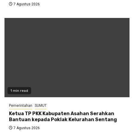
7 Agustus 2026
1 min read
Pemerintahan
SUMUT
Ketua TP PKK Kabupaten Asahan Serahkan
Bantuan kepada Poklak Kelurahan Sentang
7 Agustus 2026